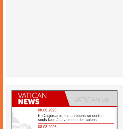
08.08.2026
En Cisjordanie, les chrétiens se sentent
seuls face à la violence des colons
08.08.2026