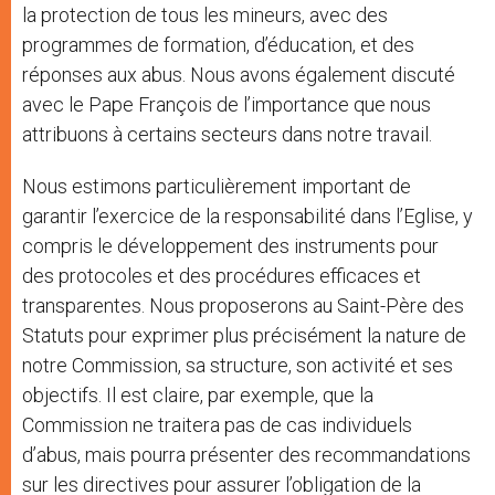
la protection de tous les mineurs, avec des
programmes de formation, d’éducation, et des
réponses aux abus. Nous avons également discuté
avec le Pape François de l’importance que nous
attribuons à certains secteurs dans notre travail.
Nous estimons particulièrement important de
garantir l’exercice de la responsabilité dans l’Eglise, y
compris le développement des instruments pour
des protocoles et des procédures efficaces et
transparentes. Nous proposerons au Saint-Père des
Statuts pour exprimer plus précisément la nature de
notre Commission, sa structure, son activité et ses
objectifs. Il est claire, par exemple, que la
Commission ne traitera pas de cas individuels
d’abus, mais pourra présenter des recommandations
sur les directives pour assurer l’obligation de la