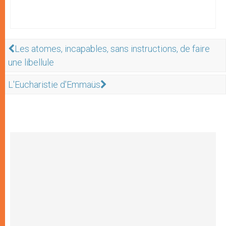
Les atomes, incapables, sans instructions, de faire
une libellule
L'Eucharistie d'Emmaüs