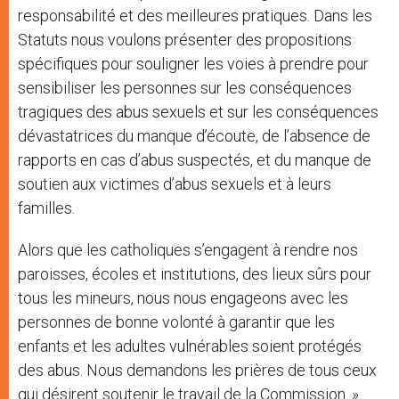
responsabilité et des meilleures pratiques. Dans les
Statuts nous voulons présenter des propositions
spécifiques pour souligner les voies à prendre pour
sensibiliser les personnes sur les conséquences
tragiques des abus sexuels et sur les conséquences
dévastatrices du manque d’écoute, de l’absence de
rapports en cas d’abus suspectés, et du manque de
soutien aux victimes d’abus sexuels et à leurs
familles.
Alors que les catholiques s’engagent à rendre nos
paroisses, écoles et institutions, des lieux sûrs pour
tous les mineurs, nous nous engageons avec les
personnes de bonne volonté à garantir que les
enfants et les adultes vulnérables soient protégés
des abus. Nous demandons les prières de tous ceux
qui désirent soutenir le travail de la Commission. »