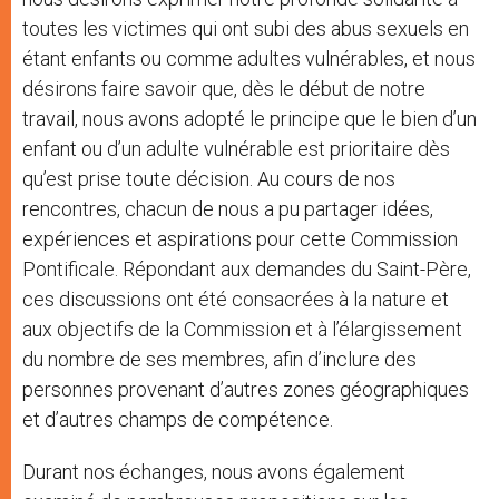
toutes les victimes qui ont subi des abus sexuels en
étant enfants ou comme adultes vulnérables, et nous
désirons faire savoir que, dès le début de notre
travail, nous avons adopté le principe que le bien d’un
enfant ou d’un adulte vulnérable est prioritaire dès
qu’est prise toute décision. Au cours de nos
rencontres, chacun de nous a pu partager idées,
expériences et aspirations pour cette Commission
Pontificale. Répondant aux demandes du Saint-Père,
ces discussions ont été consacrées à la nature et
aux objectifs de la Commission et à l’élargissement
du nombre de ses membres, afin d’inclure des
personnes provenant d’autres zones géographiques
et d’autres champs de compétence.
Durant nos échanges, nous avons également