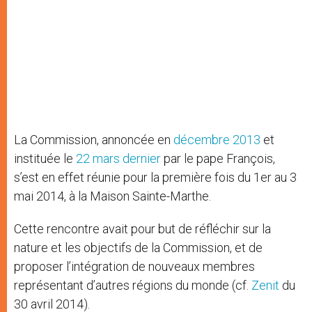
La Commission, annoncée en
décembre 2013
et
instituée le
22 mars dernier
par le pape François,
s’est en effet réunie pour la première fois du 1er au 3
mai 2014, à la Maison Sainte-Marthe.
Cette rencontre avait pour but de réfléchir sur la
nature et les objectifs de la Commission, et de
proposer l’intégration de nouveaux membres
représentant d’autres régions du monde (cf.
Zenit
du
30 avril 2014).