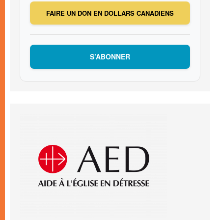
FAIRE UN DON EN DOLLARS CANADIENS
S’ABONNER