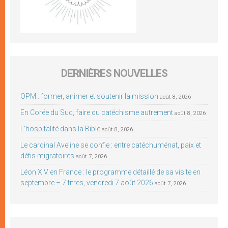
DERNIÈRES NOUVELLES
OPM : former, animer et soutenir la mission
août 8, 2026
En Corée du Sud, faire du catéchisme autrement
août 8, 2026
L’hospitalité dans la Bible
août 8, 2026
Le cardinal Aveline se confie : entre catéchuménat, paix et
défis migratoires
août 7, 2026
Léon XIV en France : le programme détaillé de sa visite en
septembre – 7 titres, vendredi 7 août 2026
août 7, 2026