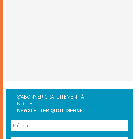
S'ABONNER GRATUITEMENT À
NOTRE
NEWSLETTER QUOTIDIENNE