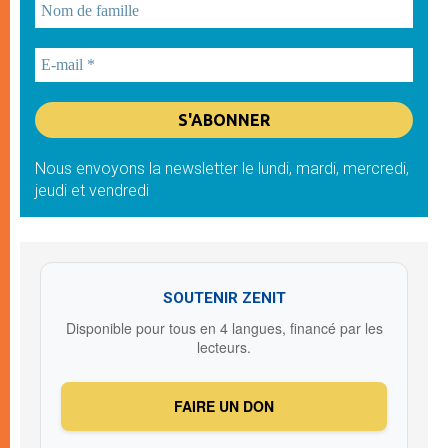
Nous envoyons la newsletter le lundi, mardi, mercredi,
jeudi et vendredi
SOUTENIR ZENIT
Disponible pour tous en 4 langues, financé par les
lecteurs.
FAIRE UN DON