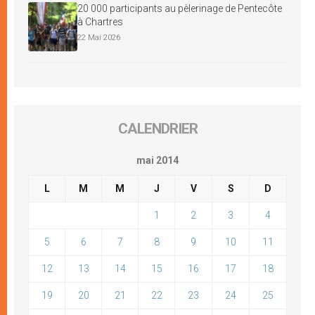
20 000 participants au pèlerinage de Pentecôte
à Chartres
22 Mai 2026
CALENDRIER
mai 2014
L
M
M
J
V
S
D
1
2
3
4
5
6
7
8
9
10
11
12
13
14
15
16
17
18
19
20
21
22
23
24
25