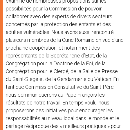
examiné de nombreuses propositions sur les
possibilités pour la Commission de pouvoir
collaborer avec des experts de divers secteurs
concernés par la protection des enfants et des
adultes vulnérables. Nous avons aussi rencontré
plusieurs membres de la Curie Romaine en vue d’une
prochaine coopération, et notamment des
représentants de la Secrétairerie d’Etat, de la
Congrégation pour la Doctrine de la Foi, de la
Congrégation pour le Clergé, de la Salle de Presse
du Saint-Siège et de la Gendarmerie du Vatican. En
tant que Commission Consultative du Saint-Père,
nous communiquerons au Pape François les
résultats de notre travail. En temps voulu, nous
proposerons des initiatives pour encourager les
responsabilités au niveau local dans le monde et le
partage réciproque des « meilleurs pratiques » pour