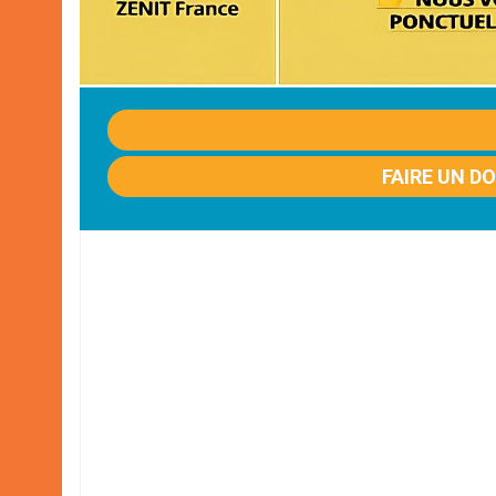
FAIRE UN D