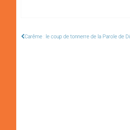
Carême : le coup de tonnerre de la Parole de D