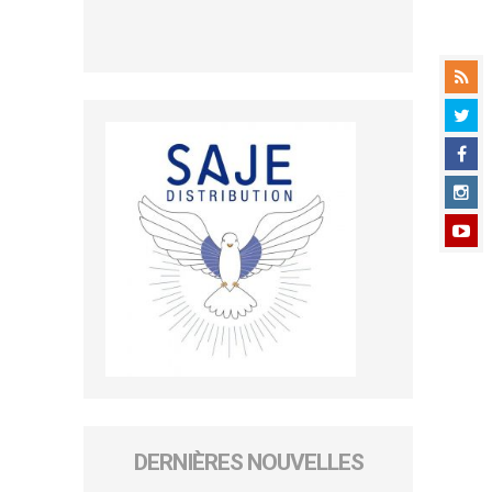
DERNIÈRES NOUVELLES