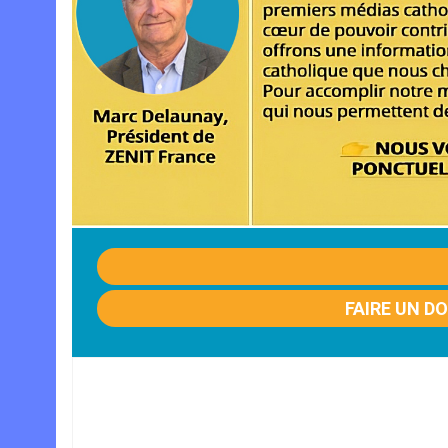
FAIRE UN D