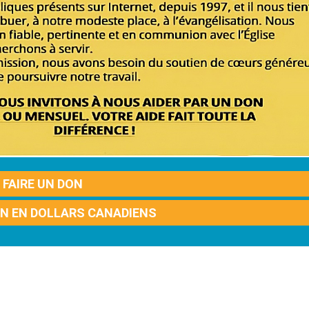
FAIRE UN DON
ON EN DOLLARS CANADIENS