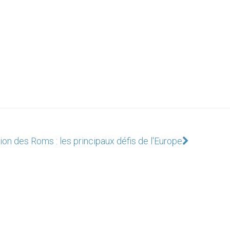
ion des Roms : les principaux défis de l'Europe