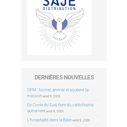
DERNIÈRES NOUVELLES
OPM : former, animer et soutenir la
mission
août 8, 2026
En Corée du Sud, faire du catéchisme
autrement
août 8, 2026
L’hospitalité dans la Bible
août 8, 2026