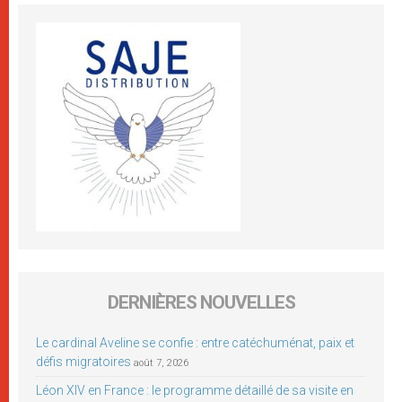
DERNIÈRES NOUVELLES
Le cardinal Aveline se confie : entre catéchuménat, paix et
défis migratoires
août 7, 2026
Léon XIV en France : le programme détaillé de sa visite en