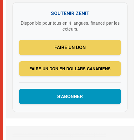
SOUTENIR ZENIT
Disponible pour tous en 4 langues, financé par les
lecteurs.
FAIRE UN DON
FAIRE UN DON EN DOLLARS CANADIENS
S’ABONNER