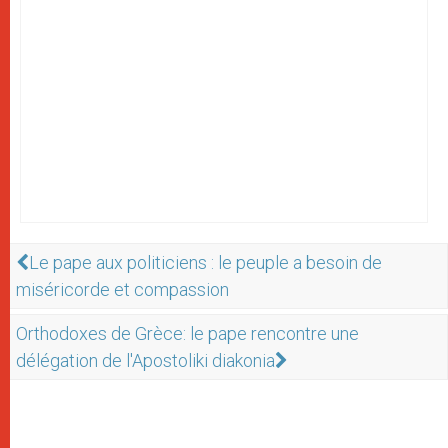
Le pape aux politiciens : le peuple a besoin de
miséricorde et compassion
Orthodoxes de Grèce: le pape rencontre une
délégation de l'Apostoliki­ diakoni­a