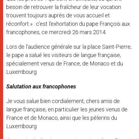
besoin de retrouver la fraîcheur de leur vocation
trouvent toujours auprès de vous accueil et
réconfort » : c’est l’exhortation du pape François aux
francophones, ce mercredi 26 mars 2014.
Lors de l’audience générale sur la place Saint-Pierre,
le pape a salué les visiteurs de langue française,
spécialement venus de France, de Monaco et du
Luxembourg.
Salutation aux francophones
Je vous salue bien cordialement, chers amis de
langue française, en particulier les jeunes venus de
France et de Monaco, ainsi que les pèlerins du
Luxembourg.