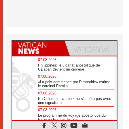
07.08.2026
Philippines: le vicariat apostolique de
Calapan devient un diocèse
07.08.2026
«La paix commence par l'empathie» estime
le cardinal Parolin
07.08.2026
En Colombie, «la paix ne s'achète pas avec
une signature»
07.08.2026
Le programme du voyage apostolique du
Pape en France dévoilé
07.08.2026