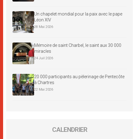
Un chapelet mondial pour la paix avec le pape
Léon XIV
28 Mai 2026
Mémoire de saint Charbel, le saint aux 30 000
miracles
24 Juil 2026
20 000 participants au pèlerinage de Pentecôte
à Chartres
22 Mai 2026
CALENDRIER