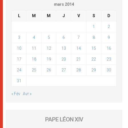
mars 2014
L
M
M
J
V
S
D
1
2
3
4
5
6
7
8
9
10
11
12
13
14
15
16
17
18
19
20
21
22
23
24
25
26
27
28
29
30
31
« Fév
Avr »
PAPE LÉON XIV