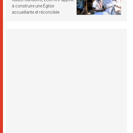
à construire une Église
accueillante et réconciliée