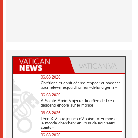
06.08.2026
Chrétiens et confucéens: respect et sagesse
pour relever aujourd'hui les «défis urgents»
06.08.2026
À Sainte-Marie-Majeure, la grâce de Dieu
descend encore sur le monde
06.08.2026
Léon XIV aux jeunes d'Assise: «l'Europe et
le monde cherchent en vous de nouveaux
saints»
06.08.2026