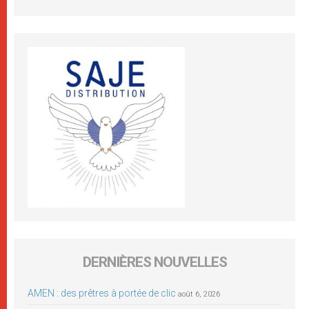
DERNIÈRES NOUVELLES
AMEN : des prêtres à portée de clic
août 6, 2026