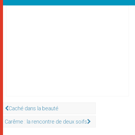
Caché dans la beauté
Carême : la rencontre de deux soifs