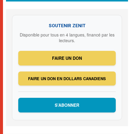
SOUTENIR ZENIT
Disponible pour tous en 4 langues, financé par les
lecteurs.
FAIRE UN DON
FAIRE UN DON EN DOLLARS CANADIENS
S’ABONNER