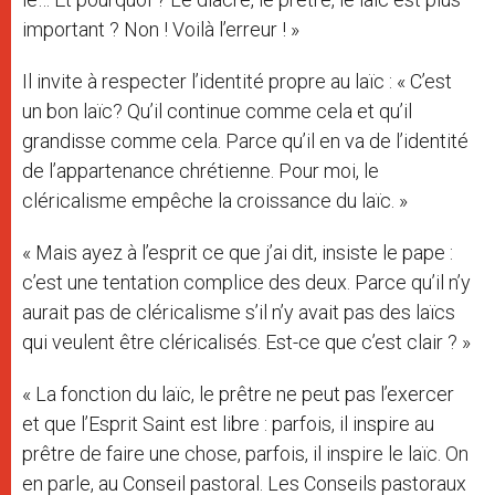
important ? Non ! Voilà l’erreur ! »
Il invite à respecter l’identité propre au laïc : « C’est
un bon laïc? Qu’il continue comme cela et qu’il
grandisse comme cela. Parce qu’il en va de l’identité
de l’appartenance chrétienne. Pour moi, le
cléricalisme empêche la croissance du laïc. »
« Mais ayez à l’esprit ce que j’ai dit, insiste le pape :
c’est une tentation complice des deux. Parce qu’il n’y
aurait pas de cléricalisme s’il n’y avait pas des laïcs
qui veulent être cléricalisés. Est-ce que c’est clair ? »
« La fonction du laïc, le prêtre ne peut pas l’exercer
et que l’Esprit Saint est libre : parfois, il inspire au
prêtre de faire une chose, parfois, il inspire le laïc. On
en parle, au Conseil pastoral. Les Conseils pastoraux