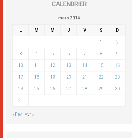
CALENDRIER
mars 2014
L
M
M
J
V
S
D
1
2
3
4
5
6
7
8
9
10
11
12
13
14
15
16
17
18
19
20
21
22
23
24
25
26
27
28
29
30
31
« Fév
Avr »