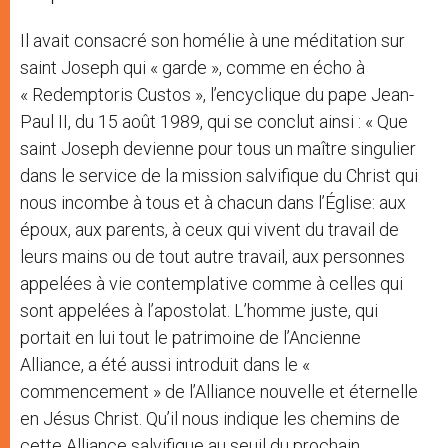
Il avait consacré son homélie à une méditation sur
saint Joseph qui « garde », comme en écho à
« Redemptoris Custos », l’encyclique du pape Jean-
Paul II, du 15 août 1989, qui se conclut ainsi : « Que
saint Joseph devienne pour tous un maître singulier
dans le service de la mission salvifique du Christ qui
nous incombe à tous et à chacun dans l’Église: aux
époux, aux parents, à ceux qui vivent du travail de
leurs mains ou de tout autre travail, aux personnes
appelées à vie contemplative comme à celles qui
sont appelées à l’apostolat. L’homme juste, qui
portait en lui tout le patrimoine de l’Ancienne
Alliance, a été aussi introduit dans le «
commencement » de l’Alliance nouvelle et éternelle
en Jésus Christ. Qu’il nous indique les chemins de
cette Alliance salvifique au seuil du prochain