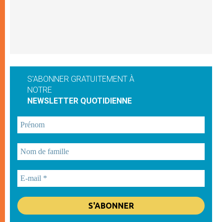
S'ABONNER GRATUITEMENT À
NOTRE
NEWSLETTER QUOTIDIENNE