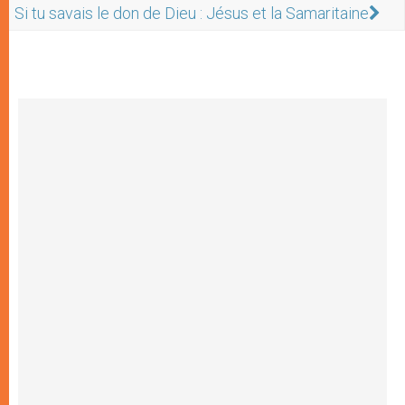
Si tu savais le don de Dieu : Jésus et la Samaritaine