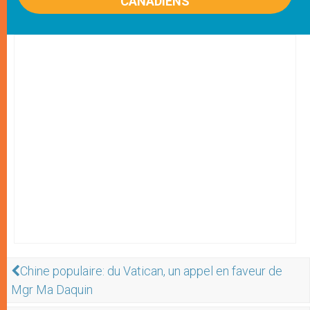
CANADIENS
Chine populaire: du Vatican, un appel en faveur de
Mgr Ma Daquin