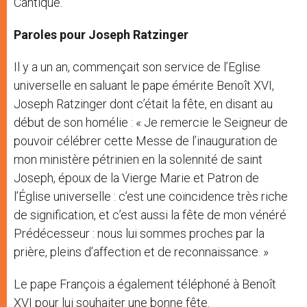
Cantique.
Paroles pour Joseph Ratzinger
Il y a un an, commençait son service de l’Eglise
universelle en saluant le pape émérite Benoît XVI,
Joseph Ratzinger dont c’était la fête, en disant au
début de son homélie : « Je remercie le Seigneur de
pouvoir célébrer cette Messe de l’inauguration de
mon ministère pétrinien en la solennité de saint
Joseph, époux de la Vierge Marie et Patron de
l’Église universelle : c’est une coïncidence très riche
de signification, et c’est aussi la fête de mon vénéré
Prédécesseur : nous lui sommes proches par la
prière, pleins d’affection et de reconnaissance. »
Le pape François a également téléphoné à Benoît
XVI pour lui souhaiter une bonne fête.