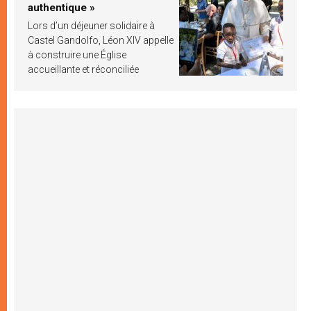
authentique »
Lors d’un déjeuner solidaire à
Castel Gandolfo, Léon XIV appelle
à construire une Église
accueillante et réconciliée