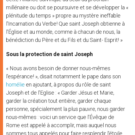
millénaire ou doit se poursuivre et se développer la «
plénitude du temps » propre au mystère ineffable
l’Incarnation du Verbe! Que saint Joseph obtienne à
l’Église et au monde, comme à chacun de nous, la
bénédiction du Père et du Fils et du Saint- Esprit! »
Sous la protection de saint Joseph
« Nous avons besoin de donner nous-mêmes
l’espérance! », disait notamment le pape dans son
homélie
en ajoutant, à propos du rôle de saint
Joseph et de l’Eglise : « Garder Jésus et Marie,
garder la création tout entière, garder chaque
personne, spécialement la plus pauvre, nous garder
nous-mêmes : voici un service que l’Évêque de
Rome est appelé à accomplir, mais auquel nous
sommes tous appelés pour faire resplendir l’étoile