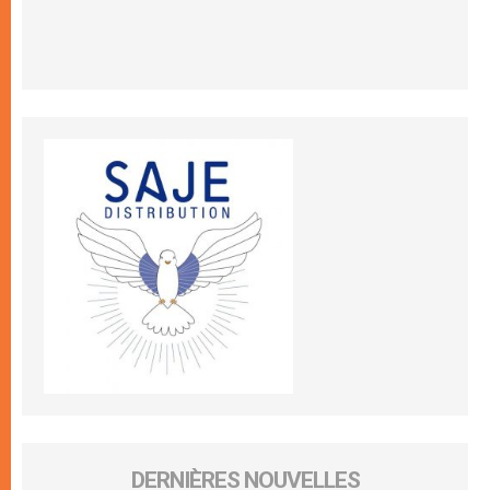
DERNIÈRES NOUVELLES