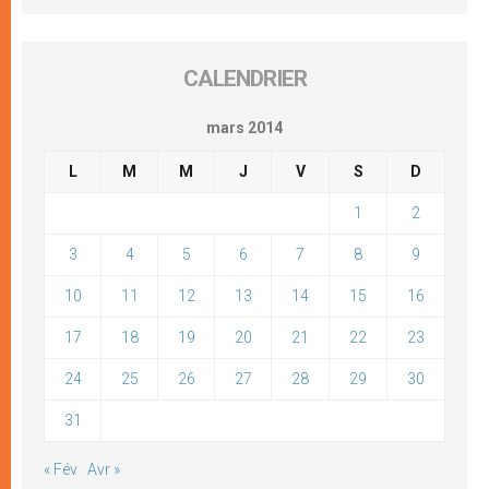
CALENDRIER
mars 2014
L
M
M
J
V
S
D
1
2
3
4
5
6
7
8
9
10
11
12
13
14
15
16
17
18
19
20
21
22
23
24
25
26
27
28
29
30
31
« Fév
Avr »