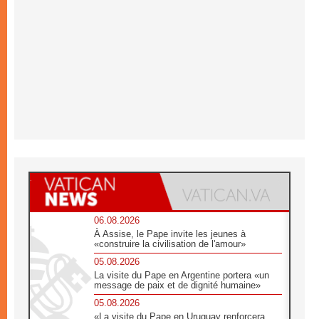
06.08.2026
À Assise, le Pape invite les jeunes à
«construire la civilisation de l'amour»
05.08.2026
La visite du Pape en Argentine portera «un
message de paix et de dignité humaine»
05.08.2026
«La visite du Pape en Uruguay renforcera