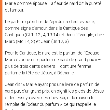
Marie comme épouse. La fleur de nard dit la pureté
et l’amour.
Le parfum qu’on tire de l’épi du nard est évoqué,
comme signe d’amour, dans le Cantique des
Cantiques (Ct 1, 12 ; 4, 13-14) et dans l’Evangile, chez
Marc (Mc 14, 3) et Jean (Jn 12, 3).
Pour le Cantique, le nard est le parfum de l’Epouse.
Marc évoque un « parfum de nard de grand prix » –
plus de trois cents deniers – dont une femme
parfume la tête de Jésus, à Béthanie.
Jean dit : « Marie ayant pris une livre de parfum de
nard pur, d’un grand prix, en oignit les pieds de Jésus,
et les essuya avec ses cheveux; et la maison fut
remplie de l’odeur du parfum », ce qui rappelle le