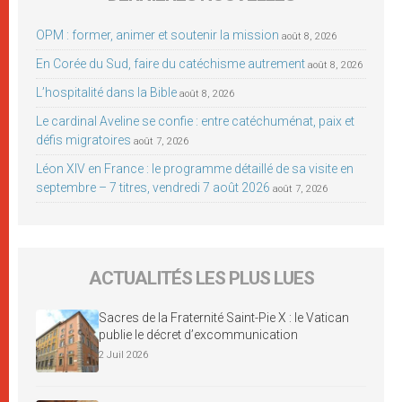
OPM : former, animer et soutenir la mission
août 8, 2026
En Corée du Sud, faire du catéchisme autrement
août 8, 2026
L’hospitalité dans la Bible
août 8, 2026
Le cardinal Aveline se confie : entre catéchuménat, paix et
défis migratoires
août 7, 2026
Léon XIV en France : le programme détaillé de sa visite en
septembre – 7 titres, vendredi 7 août 2026
août 7, 2026
ACTUALITÉS LES PLUS LUES
Sacres de la Fraternité Saint-Pie X : le Vatican
publie le décret d’excommunication
2 Juil 2026