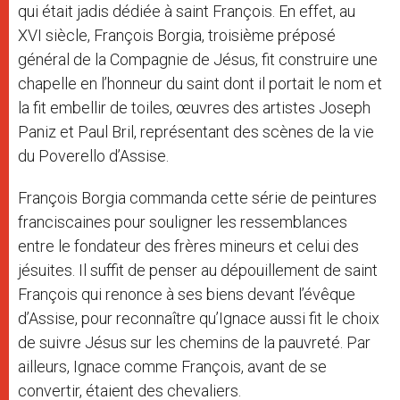
qui était jadis dédiée à saint François. En effet, au
XVI siècle, François Borgia, troisième préposé
général de la Compagnie de Jésus, fit construire une
chapelle en l’honneur du saint dont il portait le nom et
la fit embellir de toiles, œuvres des artistes Joseph
Paniz et Paul Bril, représentant des scènes de la vie
du Poverello d’Assise.
François Borgia commanda cette série de peintures
franciscaines pour souligner les ressemblances
entre le fondateur des frères mineurs et celui des
jésuites. Il suffit de penser au dépouillement de saint
François qui renonce à ses biens devant l’évêque
d’Assise, pour reconnaître qu’Ignace aussi fit le choix
de suivre Jésus sur les chemins de la pauvreté. Par
ailleurs, Ignace comme François, avant de se
convertir, étaient des chevaliers.