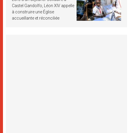
Castel Gandolfo, Léon XIV appelle
à construire une Église
accueillante et réconciliée