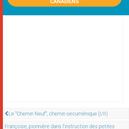
CANADIENS
Le "Chemin Neuf", chemin oecuménique (I/II)
Françoise, pionnière dans l'instruction des petites