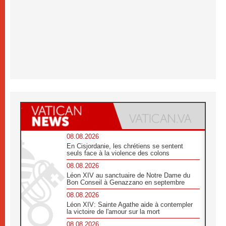
08.08.2026
En Cisjordanie, les chrétiens se sentent
seuls face à la violence des colons
08.08.2026
Léon XIV au sanctuaire de Notre Dame du
Bon Conseil à Genazzano en septembre
08.08.2026
Léon XIV: Sainte Agathe aide à contempler
la victoire de l'amour sur la mort
08.08.2026