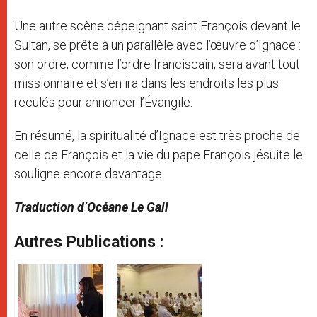
Une autre scène dépeignant saint François devant le
Sultan, se prête à un parallèle avec l’œuvre d’Ignace :
son ordre, comme l’ordre franciscain, sera avant tout
missionnaire et s’en ira dans les endroits les plus
reculés pour annoncer l’Évangile.
En résumé, la spiritualité d’Ignace est très proche de
celle de François et la vie du pape François jésuite le
souligne encore davantage.
Traduction d’Océane Le Gall
Autres Publications :