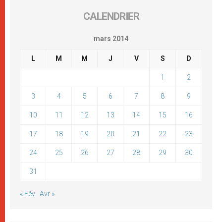
CALENDRIER
mars 2014
L
M
M
J
V
S
D
1
2
3
4
5
6
7
8
9
10
11
12
13
14
15
16
17
18
19
20
21
22
23
24
25
26
27
28
29
30
31
« Fév
Avr »