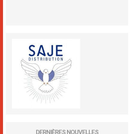
DERNIÈRES NOUVELLES