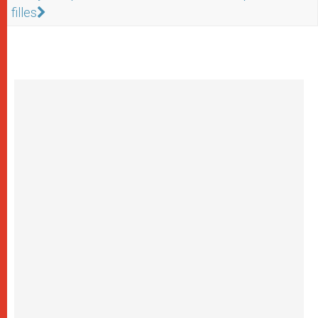
filles