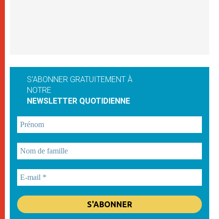
S'ABONNER GRATUITEMENT À
NOTRE
NEWSLETTER QUOTIDIENNE