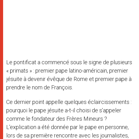
Le pontificat a commencé sous le signe de plusieurs
« primats » : premier pape latino-américain, premier
jésuite à devenir évêque de Rome et premier pape à
prendre le nom de François.
Ce dernier point appelle quelques éclaircissements :
pourquoi le pape jésuite a-t-il choisi de s’appeler
comme le fondateur des Frères Mineurs ?
L’explication a été donnée par le pape en personne,
lors de sa première rencontre avec les journalistes,