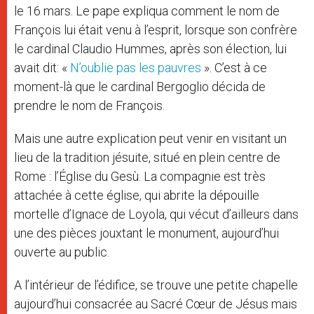
le 16 mars. Le pape expliqua comment le nom de
François lui était venu à l’esprit, lorsque son confrère
le cardinal Claudio Hummes, après son élection, lui
avait dit: «
N’oublie pas les pauvres
». C’est à ce
moment-là que le cardinal Bergoglio décida de
prendre le nom de François.
Mais une autre explication peut venir en visitant un
lieu de la tradition jésuite, situé en plein centre de
Rome : l’Église du Gesù. La compagnie est très
attachée à cette église, qui abrite la dépouille
mortelle d’Ignace de Loyola, qui vécut d’ailleurs dans
une des pièces jouxtant le monument, aujourd’hui
ouverte au public.
A l’intérieur de l’édifice, se trouve une petite chapelle
aujourd’hui consacrée au Sacré Cœur de Jésus mais