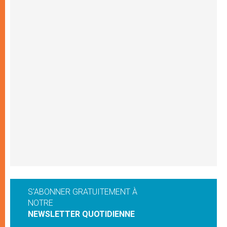
S'ABONNER GRATUITEMENT À
NOTRE
NEWSLETTER QUOTIDIENNE