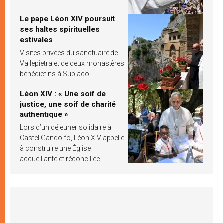
Le pape Léon XIV poursuit
ses haltes spirituelles
estivales
Visites privées du sanctuaire de
Vallepietra et de deux monastères
bénédictins à Subiaco
Léon XIV : « Une soif de
justice, une soif de charité
authentique »
Lors d’un déjeuner solidaire à
Castel Gandolfo, Léon XIV appelle
à construire une Église
accueillante et réconciliée