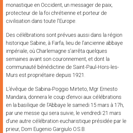
monastique en Occident, un messager de paix,
protecteur de la foi chrétienne et porteur de
civilisation dans toute l’Europe.
Des célébrations sont prévues aussi dans la région
historique Sabine, à Farfa, lieu de l’ancienne abbaye
impériale, où Charlemagne s’arrêta quelques
semaines avant son couronnement, et dont la
communauté bénédictine de Saint-Paul-Hors-les-
Murs est propriétaire depuis 1921.
L’évêque de Sabina-Poggio Mirteto, Mgr Ernesto
Mandara, donnera le coup d’envoi aux célébrations
en la basilique de l’Abbaye le samedi 15 mars à 17h,
par une messe qui sera suivie, le vendredi 21 mars
d’une autre célébration eucharistique présidée par le
prieur, Dom Eugenio Gargiulo O.S.B.