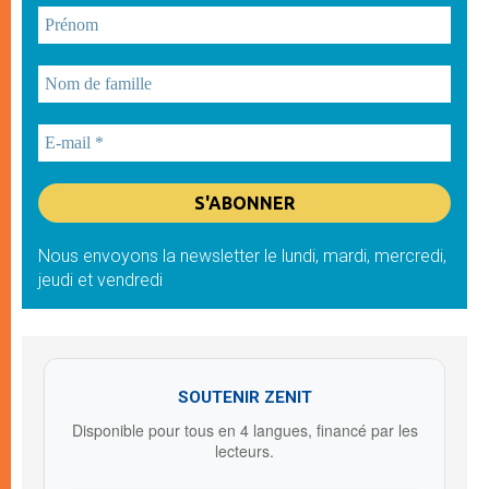
Nous envoyons la newsletter le lundi, mardi, mercredi,
jeudi et vendredi
SOUTENIR ZENIT
Disponible pour tous en 4 langues, financé par les
lecteurs.