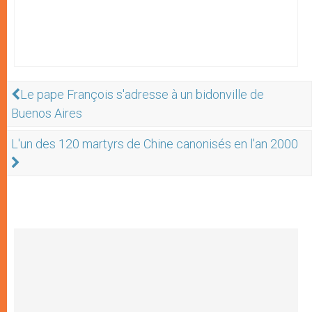
Le pape François s'adresse à un bidonville de
Buenos Aires
L'un des 120 martyrs de Chine canonisés en l'an 2000