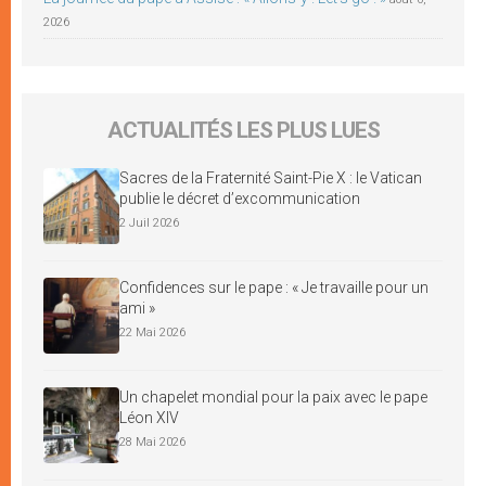
2026
ACTUALITÉS LES PLUS LUES
Sacres de la Fraternité Saint-Pie X : le Vatican
publie le décret d’excommunication
2 Juil 2026
Confidences sur le pape : « Je travaille pour un
ami »
22 Mai 2026
Un chapelet mondial pour la paix avec le pape
Léon XIV
28 Mai 2026