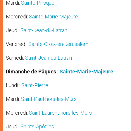
Mardi:
Sainte-Prisque
Mercredi:
Sainte-Marie-Majeure
Jeudi:
Saint-Jean-du-Latran
Vendredi:
Sainte-Croix-en-Jérusalem
Samedi:
Saint-Jean-du-Latran
Dimanche de Pâques
:
Sainte-Marie-Majeure
Lundi :
Saint-Pierre
Mardi:
Saint-Paul-hors-les-Murs
Mercredi:
Saint-Laurent-hors-les-Murs
Jeudi:
Saints-Apôtres