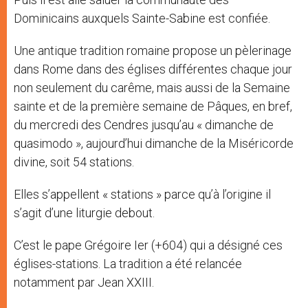
Dominicains auxquels Sainte-Sabine est confiée.
Une antique tradition romaine propose un pèlerinage
dans Rome dans des églises différentes chaque jour
non seulement du carême, mais aussi de la Semaine
sainte et de la première semaine de Pâques, en bref,
du mercredi des Cendres jusqu’au « dimanche de
quasimodo », aujourd’hui dimanche de la Miséricorde
divine, soit 54 stations.
Elles s’appellent « stations » parce qu’à l’origine il
s’agit d’une liturgie debout.
C’est le pape Grégoire Ier (+604) qui a désigné ces
églises-stations. La tradition a été relancée
notamment par Jean XXIII.