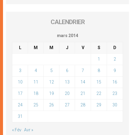
CALENDRIER
mars 2014
L
M
M
J
V
S
D
1
2
3
4
5
6
7
8
9
10
11
12
13
14
15
16
17
18
19
20
21
22
23
24
25
26
27
28
29
30
31
« Fév
Avr »