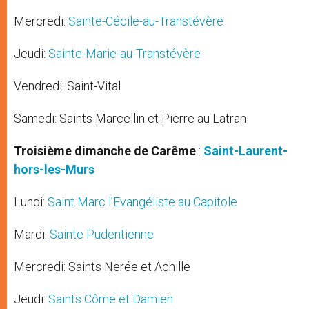
Mercredi:
Sainte-Cécile-au-Transtévère
Jeudi:
Sainte-Marie-au-Transtévère
Vendredi: Saint-Vital
Samedi: Saints Marcellin et Pierre au Latran
Troisième dimanche de Carême
:
Saint-Laurent-
hors-les-Murs
Lundi:
Saint Marc l’Evangéliste au Capitole
Mardi:
Sainte Pudentienne
Mercredi: Saints Nerée et Achille
Jeudi:
Saints Côme et Damien