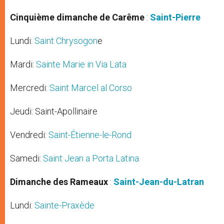
Cinquième dimanche de Carême
:
Saint-Pierre
Lundi:
Saint Chrysogon
e
Mardi:
Sainte Marie in Via Lata
Mercredi:
Saint Marcel al Corso
Jeudi: Saint-Apollinaire
Vendredi:
Saint-Étienne-le-Rond
Samedi:
Saint Jean a Porta Latina
Dimanche des Rameaux
:
Saint-Jean-du-Latran
Lundi:
Sainte-Praxède