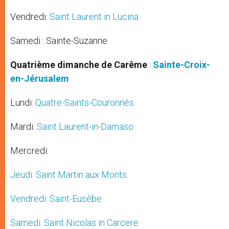
Vendredi:
Saint Laurent in Lucina
Samedi : Sainte-Suzanne
Quatrième dimanche de Carême
:
Sainte-Croix-
en-Jérusalem
Lundi:
Quatre-Saints-Couronnés
Mardi:
Saint Laurent-in-Damaso
Mercredi:
Jeudi: Saint Martin aux Monts
Vendredi: Saint-Eusèbe
Samedi:
Saint Nicolas in Carcere