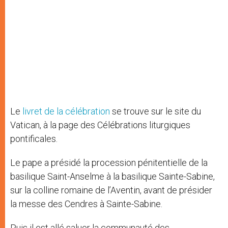
Le
livret de la célébration
se trouve sur le site du
Vatican, à la page des Célébrations liturgiques
pontificales.
Le pape a présidé la procession pénitentielle de la
basilique Saint-Anselme à la basilique Sainte-Sabine,
sur la colline romaine de l’Aventin, avant de présider
la messe des Cendres à Sainte-Sabine.
Puis il est allé saluer la communauté des