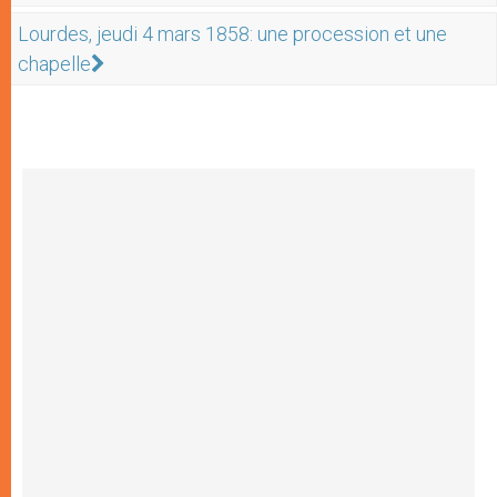
Lourdes, jeudi 4 mars 1858: une procession et une
chapelle