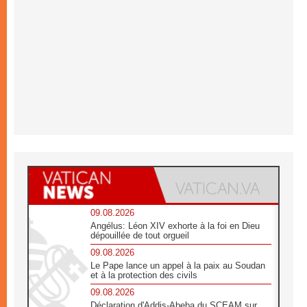
09.08.2026
Angélus: Léon XIV exhorte à la foi en Dieu
dépouillée de tout orgueil
09.08.2026
Le Pape lance un appel à la paix au Soudan
et à la protection des civils
09.08.2026
Déclaration d'Addis-Abeba du SCEAM sur