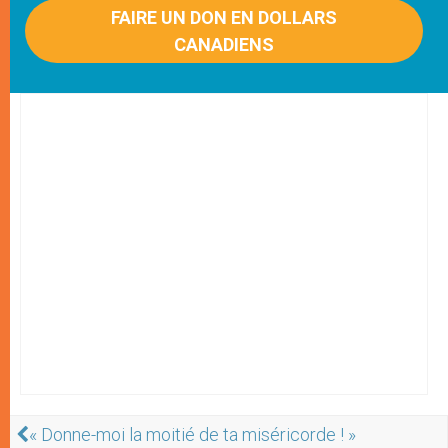
FAIRE UN DON EN DOLLARS
CANADIENS
« Donne-moi la moitié de ta miséricorde ! »