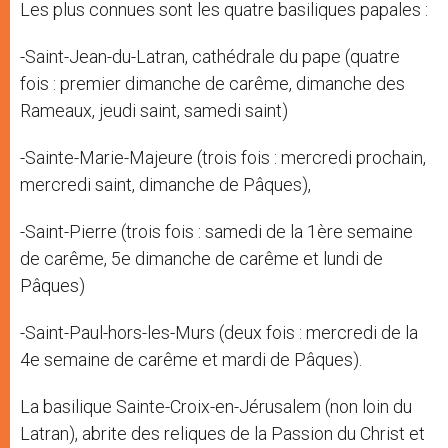
Les plus connues sont les quatre basiliques papales :
-Saint-Jean-du-Latran, cathédrale du pape (quatre
fois : premier dimanche de carême, dimanche des
Rameaux, jeudi saint, samedi saint)
-Sainte-Marie-Majeure (trois fois : mercredi prochain,
mercredi saint, dimanche de Pâques),
-Saint-Pierre (trois fois : samedi de la 1ère semaine
de carême, 5e dimanche de carême et lundi de
Pâques)
-Saint-Paul-hors-les-Murs (deux fois : mercredi de la
4e semaine de carême et mardi de Pâques).
La basilique Sainte-Croix-en-Jérusalem (non loin du
Latran), abrite des reliques de la Passion du Christ et