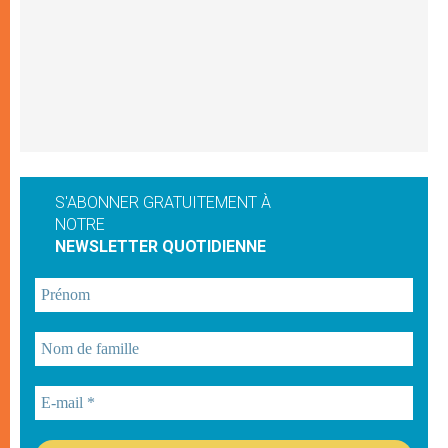
S'ABONNER GRATUITEMENT À
NOTRE
NEWSLETTER QUOTIDIENNE