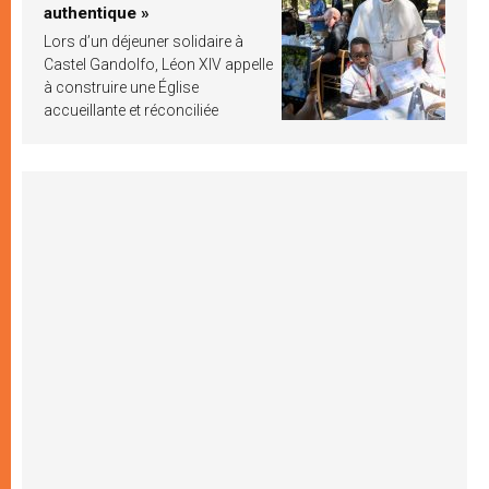
authentique »
Lors d’un déjeuner solidaire à
Castel Gandolfo, Léon XIV appelle
à construire une Église
accueillante et réconciliée