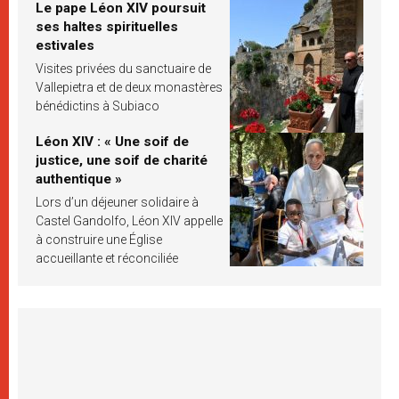
Le pape Léon XIV poursuit
ses haltes spirituelles
estivales
Visites privées du sanctuaire de
Vallepietra et de deux monastères
bénédictins à Subiaco
Léon XIV : « Une soif de
justice, une soif de charité
authentique »
Lors d’un déjeuner solidaire à
Castel Gandolfo, Léon XIV appelle
à construire une Église
accueillante et réconciliée