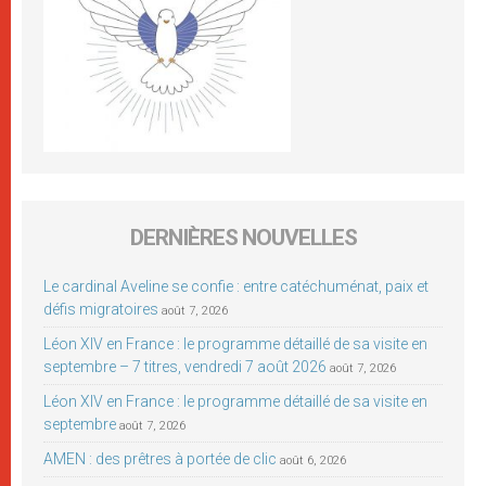
DERNIÈRES NOUVELLES
Le cardinal Aveline se confie : entre catéchuménat, paix et
défis migratoires
août 7, 2026
Léon XIV en France : le programme détaillé de sa visite en
septembre – 7 titres, vendredi 7 août 2026
août 7, 2026
Léon XIV en France : le programme détaillé de sa visite en
septembre
août 7, 2026
AMEN : des prêtres à portée de clic
août 6, 2026