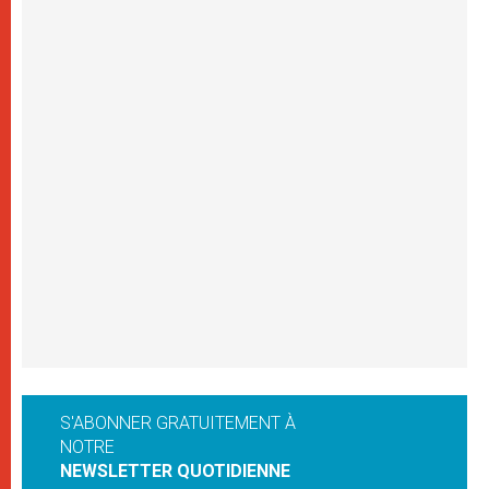
S'ABONNER GRATUITEMENT À
NOTRE
NEWSLETTER QUOTIDIENNE