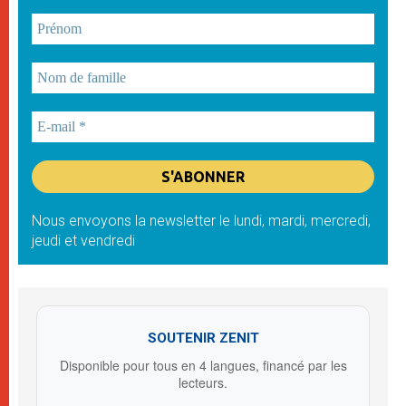
Nous envoyons la newsletter le lundi, mardi, mercredi,
jeudi et vendredi
SOUTENIR ZENIT
Disponible pour tous en 4 langues, financé par les
lecteurs.