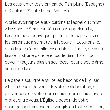
Les deux émérites viennent de Pamplune (Espagne)
et Castries (Sainte-Lucie, Antilles).
A près avoir rappelé aux cardinaux l’appel du Christ –
« laissons le Seigneur Jésus nous appeler à lui,
laissons-nous convoquer par lui » -. le pape a invité
les cardinaux à se mettre à l’écoute: « Ecoutons-le,
dans la joie d’accueillir ensemble sa Parole, de nous
laisser instruire par elle et par le Saint Esprit, pour
devenir toujours plus un seul cœur et une seule âme,
autour de lui ».
Le pape a souligné ensuite les besoins de l’Eglise:
« Elle a besoin de vous, de votre collaboration, et
plus encore de votre communion, communion avec
moi et entre vous. L’Église a besoin de votre
courage, pour annoncer l’Évangile en toute occasion,