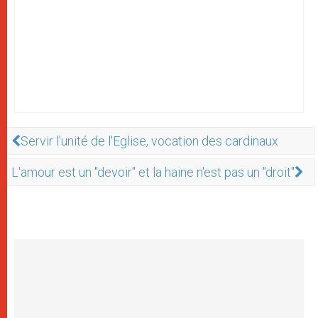
Servir l'unité de l'Eglise, vocation des cardinaux
L'amour est un "devoir" et la haine n'est pas un "droit"