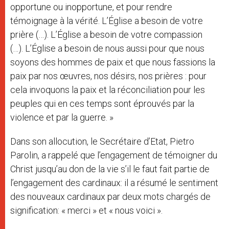
opportune ou inopportune, et pour rendre
témoignage à la vérité. L’Église a besoin de votre
prière (…). L’Église a besoin de votre compassion
(…). L’Église a besoin de nous aussi pour que nous
soyons des hommes de paix et que nous fassions la
paix par nos œuvres, nos désirs, nos prières : pour
cela invoquons la paix et la réconciliation pour les
peuples qui en ces temps sont éprouvés par la
violence et par la guerre. »
Dans son allocution, le Secrétaire d’Etat, Pietro
Parolin, a rappelé que l’engagement de témoigner du
Christ jusqu’au don de la vie s’il le faut fait partie de
l’engagement des cardinaux: il a résumé le sentiment
des nouveaux cardinaux par deux mots chargés de
signification: « merci » et « nous voici ».