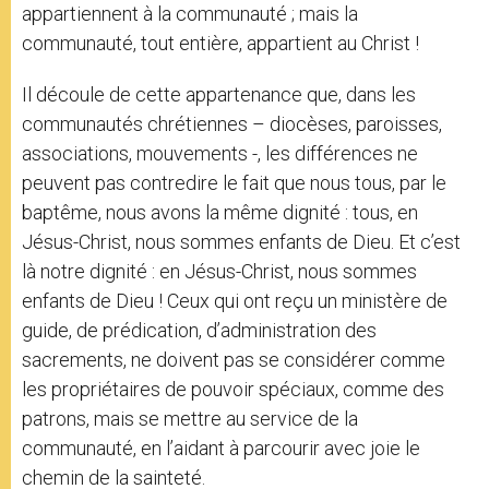
appartiennent à la communauté ; mais la
communauté, tout entière, appartient au Christ !
Il découle de cette appartenance que, dans les
communautés chrétiennes – diocèses, paroisses,
associations, mouvements -, les différences ne
peuvent pas contredire le fait que nous tous, par le
baptême, nous avons la même dignité : tous, en
Jésus-Christ, nous sommes enfants de Dieu. Et c’est
là notre dignité : en Jésus-Christ, nous sommes
enfants de Dieu ! Ceux qui ont reçu un ministère de
guide, de prédication, d’administration des
sacrements, ne doivent pas se considérer comme
les propriétaires de pouvoir spéciaux, comme des
patrons, mais se mettre au service de la
communauté, en l’aidant à parcourir avec joie le
chemin de la sainteté.