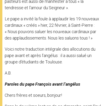
pasteurs est aussi de manifester à tous « la
tendresse et l’amour du Seigneur ».
Le pape a invité la foule à applaudir les 19 nouveaux
cardinaux « créés » hier, 22 février, à Saint-Pierre :
« Nous pouvons saluer les nouveaux cardinaux par
des applaudissements. Nous les saluons tous ! »
Voici notre traduction intégrale des allocutions du
pape avant et après l’angélus : il a aussi salué un
groupe d’étudiants de Toulouse.
A.B.
Paroles du pape François avant l’angélus
Chers frères et soeurs, bonjour!