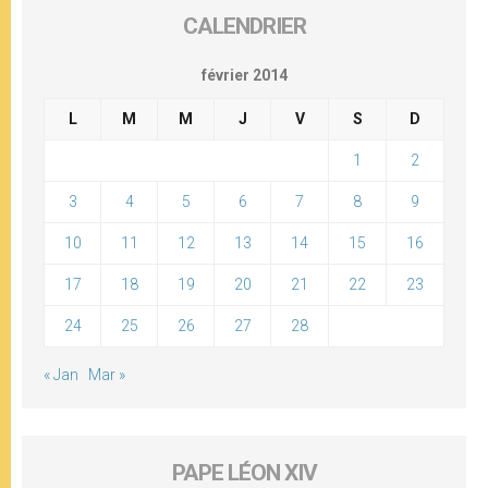
CALENDRIER
février 2014
L
M
M
J
V
S
D
1
2
3
4
5
6
7
8
9
10
11
12
13
14
15
16
17
18
19
20
21
22
23
24
25
26
27
28
« Jan
Mar »
PAPE LÉON XIV