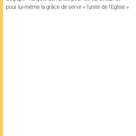
pour lui-même la grâce de servir « l’unité de l’Eglise ».