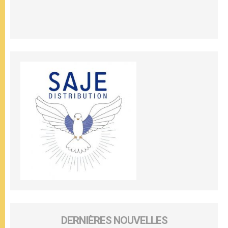
DERNIÈRES NOUVELLES