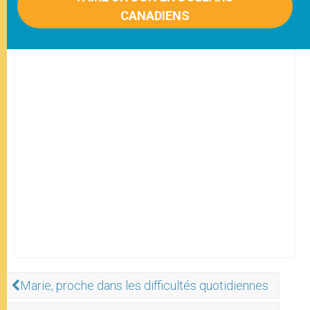
CANADIENS
Marie, proche dans les difficultés quotidiennes