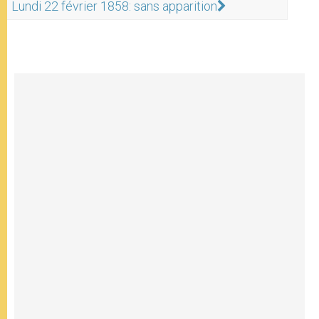
Lundi 22 février 1858: sans apparition