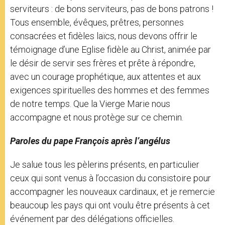
serviteurs : de bons serviteurs, pas de bons patrons !
Tous ensemble, évêques, prêtres, personnes
consacrées et fidèles laïcs, nous devons offrir le
témoignage d’une Eglise fidèle au Christ, animée par
le désir de servir ses frères et prête à répondre,
avec un courage prophétique, aux attentes et aux
exigences spirituelles des hommes et des femmes
de notre temps. Que la Vierge Marie nous
accompagne et nous protège sur ce chemin.
Paroles du pape François après l’angélus
Je salue tous les pèlerins présents, en particulier
ceux qui sont venus à l’occasion du consistoire pour
accompagner les nouveaux cardinaux, et je remercie
beaucoup les pays qui ont voulu être présents à cet
événement par des délégations officielles.