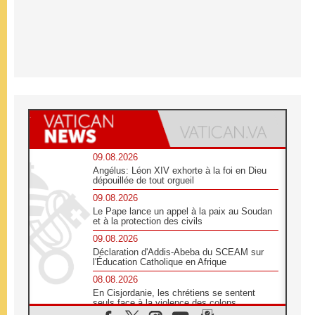
09.08.2026
Angélus: Léon XIV exhorte à la foi en Dieu
dépouillée de tout orgueil
09.08.2026
Le Pape lance un appel à la paix au Soudan
et à la protection des civils
09.08.2026
Déclaration d'Addis-Abeba du SCEAM sur
l'Éducation Catholique en Afrique
08.08.2026
En Cisjordanie, les chrétiens se sentent
seuls face à la violence des colons