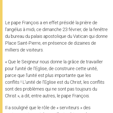
Le pape François a en effet présidé la prière de
l’angélus à midi, ce dimanche 23 février, de la fenêtre
du bureau du palais apostolique du Vatican qui donne
Place Saint-Pierre, en présence de dizaines de
milliers de visiteurs.
« Que le Seigneur nous donne la grâce de travailler
pour l’unité de l’Eglise, de construire cette unité,
parce que l’unité est plus importante que les
conflits ! L’unité de l’Eglise est du Christ, les conflits
sont des problèmes qui ne sont pas toujours du
Christ », a dit, entre autres, le pape François.
Il a souligné que le rôle de « serviteurs » des