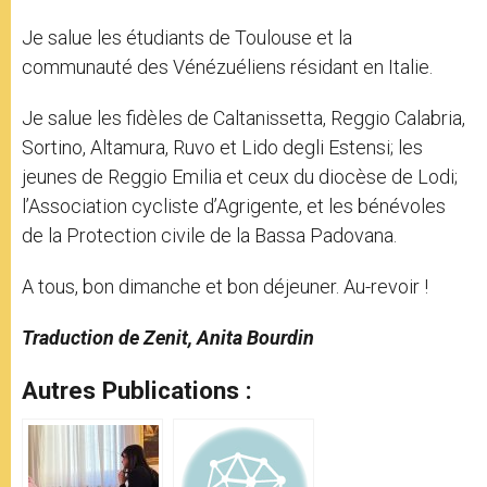
Je salue les étudiants de Toulouse et la
communauté des Vénézuéliens résidant en Italie.
Je salue les fidèles de Caltanissetta, Reggio Calabria,
Sortino, Altamura, Ruvo et Lido degli Estensi; les
jeunes de Reggio Emilia et ceux du diocèse de Lodi;
l’Association cycliste d’Agrigente, et les bénévoles
de la Protection civile de la Bassa Padovana.
A tous, bon dimanche et bon déjeuner. Au-revoir !
Traduction de Zenit, Anita Bourdin
Autres Publications :