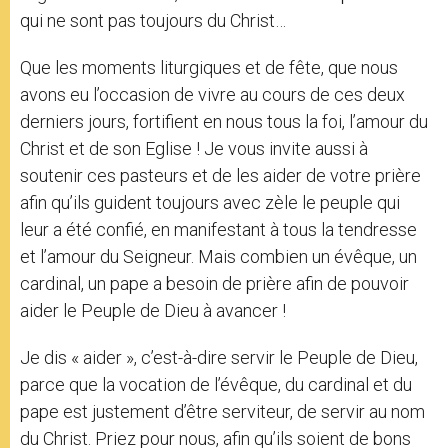
qui ne sont pas toujours du Christ…
Que les moments liturgiques et de fête, que nous
avons eu l’occasion de vivre au cours de ces deux
derniers jours, fortifient en nous tous la foi, l’amour du
Christ et de son Eglise ! Je vous invite aussi à
soutenir ces pasteurs et de les aider de votre prière
afin qu’ils guident toujours avec zèle le peuple qui
leur a été confié, en manifestant à tous la tendresse
et l’amour du Seigneur. Mais combien un évêque, un
cardinal, un pape a besoin de prière afin de pouvoir
aider le Peuple de Dieu à avancer !
Je dis « aider », c’est-à-dire servir le Peuple de Dieu,
parce que la vocation de l’évêque, du cardinal et du
pape est justement d’être serviteur, de servir au nom
du Christ. Priez pour nous, afin qu’ils soient de bons