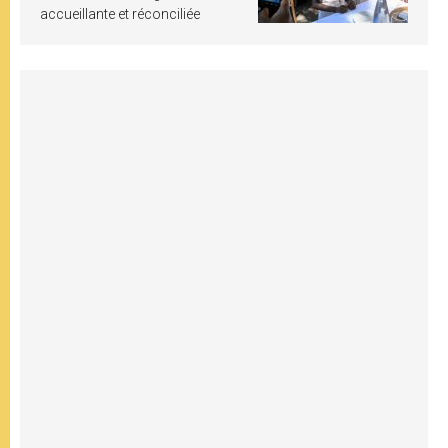
accueillante et réconciliée