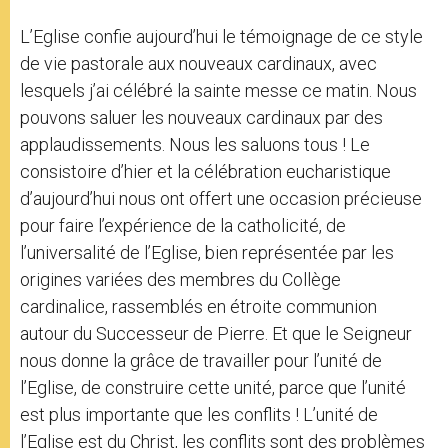
L’Eglise confie aujourd’hui le témoignage de ce style
de vie pastorale aux nouveaux cardinaux, avec
lesquels j’ai célébré la sainte messe ce matin. Nous
pouvons saluer les nouveaux cardinaux par des
applaudissements. Nous les saluons tous ! Le
consistoire d’hier et la célébration eucharistique
d’aujourd’hui nous ont offert une occasion précieuse
pour faire l’expérience de la catholicité, de
l’universalité de l’Eglise, bien représentée par les
origines variées des membres du Collège
cardinalice, rassemblés en étroite communion
autour du Successeur de Pierre. Et que le Seigneur
nous donne la grâce de travailler pour l’unité de
l’Eglise, de construire cette unité, parce que l’unité
est plus importante que les conflits ! L’unité de
l’Eglise est du Christ, les conflits sont des problèmes