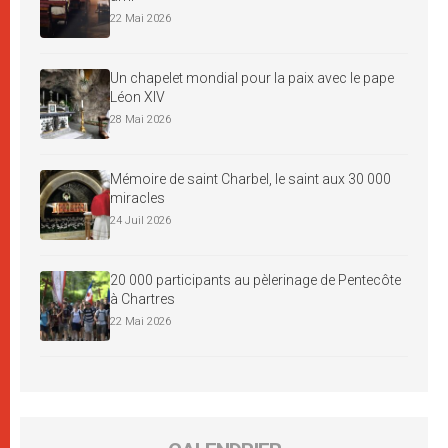
22 Mai 2026
Un chapelet mondial pour la paix avec le pape
Léon XIV
28 Mai 2026
Mémoire de saint Charbel, le saint aux 30 000
miracles
24 Juil 2026
20 000 participants au pèlerinage de Pentecôte
à Chartres
22 Mai 2026