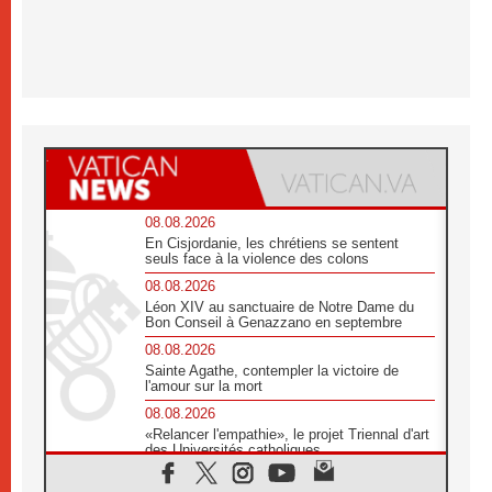
08.08.2026
En Cisjordanie, les chrétiens se sentent
seuls face à la violence des colons
08.08.2026
Léon XIV au sanctuaire de Notre Dame du
Bon Conseil à Genazzano en septembre
08.08.2026
Sainte Agathe, contempler la victoire de
l'amour sur la mort
08.08.2026
«Relancer l'empathie», le projet Triennal d'art
des Universités catholiques
08.08.2026