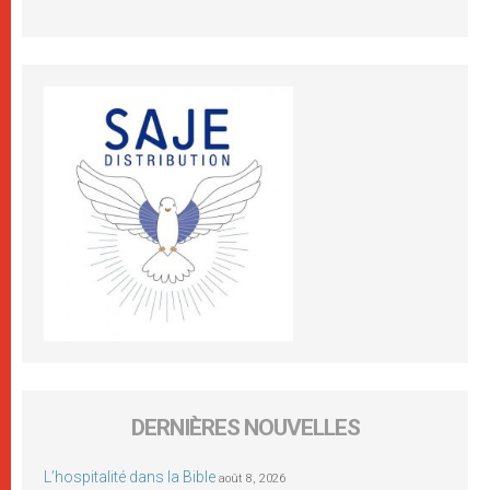
DERNIÈRES NOUVELLES
L’hospitalité dans la Bible
août 8, 2026