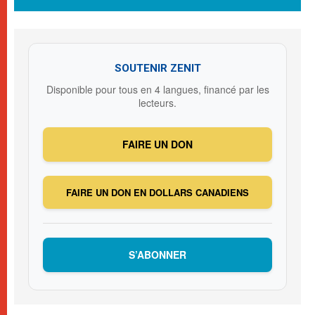
SOUTENIR ZENIT
Disponible pour tous en 4 langues, financé par les
lecteurs.
FAIRE UN DON
FAIRE UN DON EN DOLLARS CANADIENS
S’ABONNER