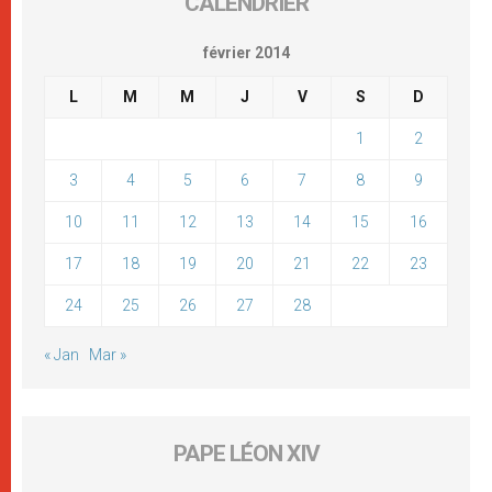
CALENDRIER
février 2014
L
M
M
J
V
S
D
1
2
3
4
5
6
7
8
9
10
11
12
13
14
15
16
17
18
19
20
21
22
23
24
25
26
27
28
« Jan
Mar »
PAPE LÉON XIV