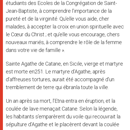
étudiants des Ecoles de la Congrégation de Saint-
Jean-Baptiste, à comprendre l’importance de la
pureté et de la virginité. Qu’elle vous aide, cher
malades, à accepter la croix en union spirituelle avec
le Cœur du Christ ; et qu’elle vous encourage, chers
nouveaux mariés, à comprendre le rôle de la femme
dans votre vie de famille ».
Sainte Agathe de Catane, en Sicile, vierge et martyre
est morte en251. Le martyre d’Agathe, après
d’affreuses tortures, aurait été accompagné d’un
tremblement de terre qui ébranla toute la ville.
Un an après sa mort, l’Etna entra en éruption, et la
coulée de lave menaçait Catane. Selon la légende,
les habitants s’emparèrent du voile qui recouvrait la
sépulture d’Agathe et le placèrent devant la coulée