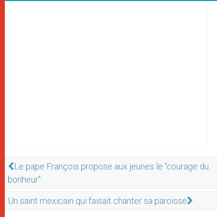
Le pape François propose aux jeunes le "courage du
bonheur"
Un saint mexicain qui faisait chanter sa paroisse