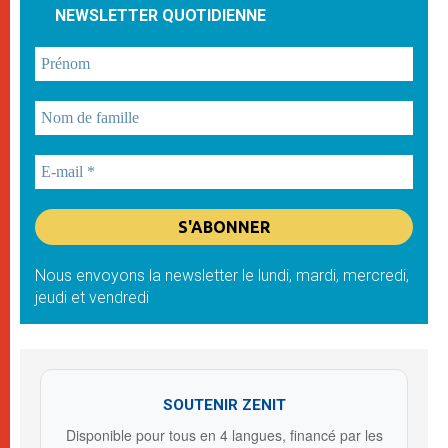
NEWSLETTER QUOTIDIENNE
Nous envoyons la newsletter le lundi, mardi, mercredi,
jeudi et vendredi
SOUTENIR ZENIT
Disponible pour tous en 4 langues, financé par les