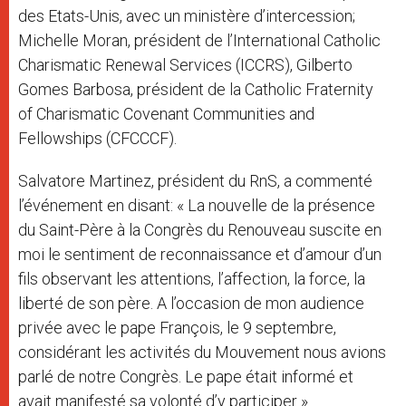
des Etats-Unis, avec un ministère d’intercession;
Michelle Moran, président de l’International Catholic
Charismatic Renewal Services (ICCRS), Gilberto
Gomes Barbosa, président de la Catholic Fraternity
of Charismatic Covenant Communities and
Fellowships (CFCCCF).
Salvatore Martinez, président du RnS, a commenté
l’événement en disant: « La nouvelle de la présence
du Saint-Père à la Congrès du Renouveau suscite en
moi le sentiment de reconnaissance et d’amour d’un
fils observant les attentions, l’affection, la force, la
liberté de son père. A l’occasion de mon audience
privée avec le pape François, le 9 septembre,
considérant les activités du Mouvement nous avions
parlé de notre Congrès. Le pape était informé et
avait manifesté sa volonté d’y participer ».