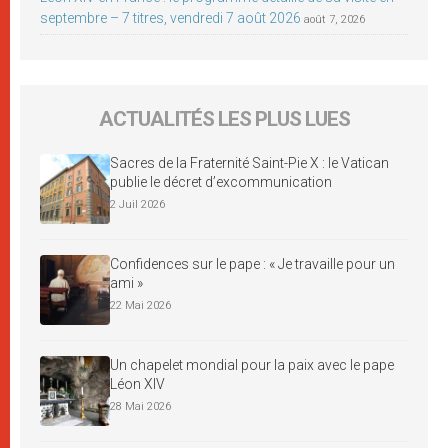
septembre – 7 titres, vendredi 7 août 2026
août 7, 2026
ACTUALITÉS LES PLUS LUES
Sacres de la Fraternité Saint-Pie X : le Vatican
publie le décret d’excommunication
2 Juil 2026
Confidences sur le pape : « Je travaille pour un
ami »
22 Mai 2026
Un chapelet mondial pour la paix avec le pape
Léon XIV
28 Mai 2026