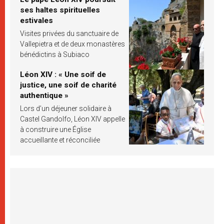
ses haltes spirituelles
estivales
Visites privées du sanctuaire de
Vallepietra et de deux monastères
bénédictins à Subiaco
Léon XIV : « Une soif de
justice, une soif de charité
authentique »
Lors d’un déjeuner solidaire à
Castel Gandolfo, Léon XIV appelle
à construire une Église
accueillante et réconciliée