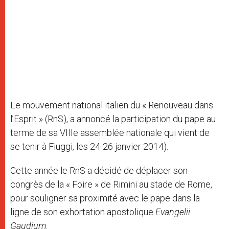
Le mouvement national italien du « Renouveau dans
l’Esprit » (RnS), a annoncé la participation du pape au
terme de sa VIIIe assemblée nationale qui vient de
se tenir à Fiuggi, les 24-26 janvier 2014).
Cette année le RnS a décidé de déplacer son
congrès de la « Foire » de Rimini au stade de Rome,
pour souligner sa proximité avec le pape dans la
ligne de son exhortation apostolique
Evangelii
Gaudium
.