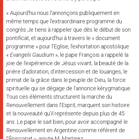
« Aujourd’hui nous l’annonçons publiquement en
même temps que l’extraordinaire programme du
congrès Je tiens à rappeler que dès le début de son
pontificat, et aujourd’hui à travers le « document
programme » pour l’Eglise, l’exhortation apostolique
«
Evangelii Gaudium
», le pape François a rappelé la
joie de l’expérience de Jésus vivant, la beauté de la
prière d’adoration, d’intercession et de louanges, le
primat de la grâce dans le peuple de Dieu, la force
spirituelle qui se dégage de l’annonce kérygmatique.
Tous ces éléments structurent la marche du
Renouvellement dans l’Esprit, marquent son histoire
et la nouveauté qu’il représente depuis plus de 45
ans. Le pape le sait bien, pour avoir accompagné le
Renouvellement en Argentine comme référent de
l’Épiscopat », ajoute M. Martinez.