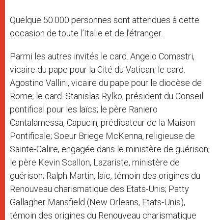
Quelque 50.000 personnes sont attendues à cette
occasion de toute l’Italie et de l’étranger.
Parmi les autres invités le card. Angelo Comastri,
vicaire du pape pour la Cité du Vatican; le card.
Agostino Vallini, vicaire du pape pour le diocèse de
Rome; le card. Stanislas Rylko, président du Conseil
pontifical pour les laïcs; le père Raniero
Cantalamessa, Capucin, prédicateur de la Maison
Pontificale; Soeur Briege McKenna, religieuse de
Sainte-Calire, engagée dans le ministère de guérison;
le père Kevin Scallon, Lazariste, ministère de
guérison; Ralph Martin, laïc, témoin des origines du
Renouveau charismatique des Etats-Unis; Patty
Gallagher Mansfield (New Orleans, Etats-Unis),
témoin des origines du Renouveau charismatique