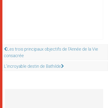
Les trois principaux objectifs de l'Année de la Vie
consacrée
L'incroyable destin de Bathilde