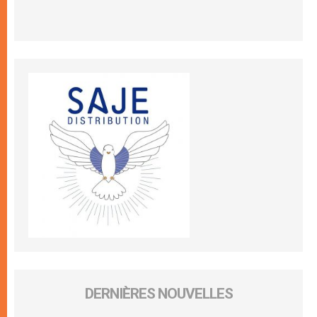
DERNIÈRES NOUVELLES