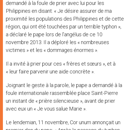
demandé à la foule de prier avec lui pour les
Philippines en disant: « Je désire assurer de ma
proximité les populations des Philippines et de cette
région, qui ont été touchées par un terrible typhon »,
a déclaré le pape lors de l’angélus de ce 10
novembre 2013. Il a déploré les « nombreuses
victimes » et les « dommages énormes ».
Il a invité à prier pour ces « frères et sœurs », et à
« leur faire parvenir une aide concrète ».
Joignant le geste à la parole, le pape a demandé à la
foule internationale rassemblée place Saint-Pierre
un instant de « prière silencieuse », avant de prier
avec eux un « Je vous salue Marie ».
Le lendemian, 11 novembre, Cor unum annonçait un