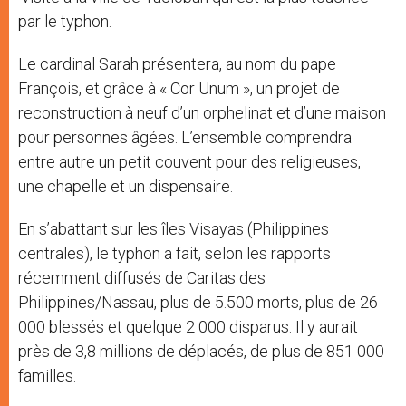
par le typhon.
Le cardinal Sarah présentera, au nom du pape
François, et grâce à « Cor Unum », un projet de
reconstruction à neuf d’un orphelinat et d’une maison
pour personnes âgées. L’ensemble comprendra
entre autre un petit couvent pour des religieuses,
une chapelle et un dispensaire.
En s’abattant sur les îles Visayas (Philippines
centrales), le typhon a fait, selon les rapports
récemment diffusés de Caritas des
Philippines/Nassau, plus de 5.500 morts, plus de 26
000 blessés et quelque 2 000 disparus. Il y aurait
près de 3,8 millions de déplacés, de plus de 851 000
familles.