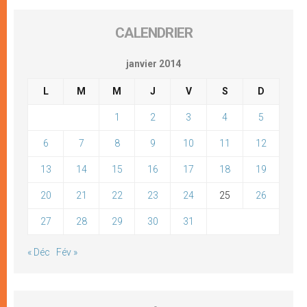
CALENDRIER
janvier 2014
L
M
M
J
V
S
D
1
2
3
4
5
6
7
8
9
10
11
12
13
14
15
16
17
18
19
20
21
22
23
24
25
26
27
28
29
30
31
« Déc
Fév »