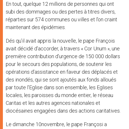
En tout, quelque 12 millions de personnes qui ont
subi des dommages ou des pertes à titres divers,
réparties sur 574 communes ou villes et l’on craint
maintenant des épidémies.
Dés qu’il avait appris la nouvelle, le pape François
avait décidé d’accorder, à travers « Cor Unum », une
première contribution d’urgence de 150 000 dollars
pour le secours des populations, de soutenir les
opérations d’assistance en faveur des déplacés et
des inondés, qui se sont ajoutés aux fonds alloués
par toute l’Eglise dans son ensemble, les Eglises
locales, les paroisses du monde entier, le réseau
Caritas et les autres agences nationales et
diocésaines engagées dans des actions caritatives.
Le dimanche 10novembre, le pape Françosi a