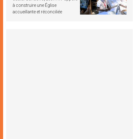
à construire une Église
accueillante et réconciliée