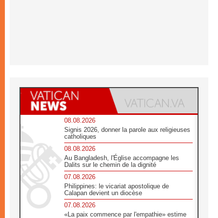
08.08.2026
Signis 2026, donner la parole aux religieuses
catholiques
08.08.2026
Au Bangladesh, l'Église accompagne les
Dalits sur le chemin de la dignité
07.08.2026
Philippines: le vicariat apostolique de
Calapan devient un diocèse
07.08.2026
«La paix commence par l'empathie» estime