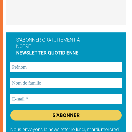
S'ABONNER GRATUITEMENT À
NOTRE
NEWSLETTER QUOTIDIENNE
Nous envoyons la newsletter le lundi, mardi, mercredi,