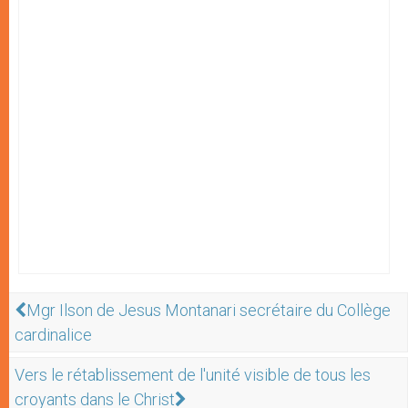
Mgr Ilson de Jesus Montanari secrétaire du Collège
cardinalice
Vers le rétablissement de l'unité visible de tous les
croyants dans le Christ