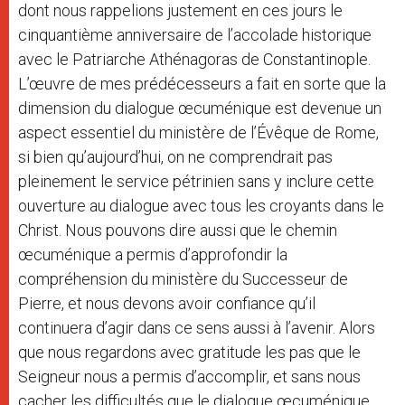
dont nous rappelions justement en ces jours le
cinquantième anniversaire de l’accolade historique
avec le Patriarche Athénagoras de Constantinople.
L’œuvre de mes prédécesseurs a fait en sorte que la
dimension du dialogue œcuménique est devenue un
aspect essentiel du ministère de l’Évêque de Rome,
si bien qu’aujourd’hui, on ne comprendrait pas
pleinement le service pétrinien sans y inclure cette
ouverture au dialogue avec tous les croyants dans le
Christ. Nous pouvons dire aussi que le chemin
œcuménique a permis d’approfondir la
compréhension du ministère du Successeur de
Pierre, et nous devons avoir confiance qu’il
continuera d’agir dans ce sens aussi à l’avenir. Alors
que nous regardons avec gratitude les pas que le
Seigneur nous a permis d’accomplir, et sans nous
cacher les difficultés que le dialogue œcuménique