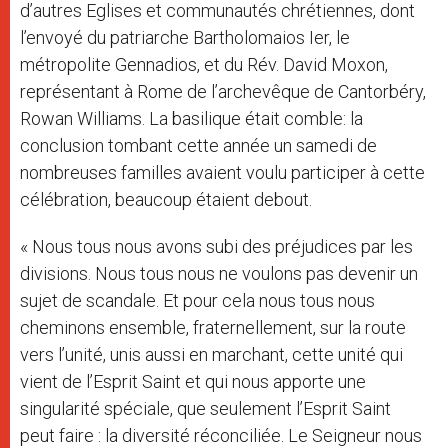
d’autres Eglises et communautés chrétiennes, dont
l’envoyé du patriarche Bartholomaios Ier, le
métropolite Gennadios, et du Rév. David Moxon,
représentant à Rome de l’archevêque de Cantorbéry,
Rowan Williams. La basilique était comble: la
conclusion tombant cette année un samedi de
nombreuses familles avaient voulu participer à cette
célébration, beaucoup étaient debout.
« Nous tous nous avons subi des préjudices par les
divisions. Nous tous nous ne voulons pas devenir un
sujet de scandale. Et pour cela nous tous nous
cheminons ensemble, fraternellement, sur la route
vers l’unité, unis aussi en marchant, cette unité qui
vient de l’Esprit Saint et qui nous apporte une
singularité spéciale, que seulement l’Esprit Saint
peut faire : la diversité réconciliée. Le Seigneur nous