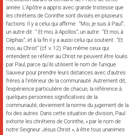
année. L’Apôtre a appris avec grande tristesse que
les chrétiens de Corinthe sont divisés en plusieurs
factions. Il y a celui qui affirme : “Moi, je suis à Paul”;
un autre dit : “ Et moi, à Apollos”; un autre : “Et moi, à
Céphas”; et à la fin il y a aussi celui qui soutient : “Et
moi, au Christ” (cf. v. 12). Pas même ceux qui
entendent se référer au Christ ne peuvent être loués
par Paul, parce qu’ils utilisent le nom de l’unique
Sauveur pour prendre leurs distances avec d’autres
frères à l’intérieur de la communauté. Autrement dit,
l’expérience particulière de chacun, la référence à
quelques personnes significatives de la
communauté, deviennent la norme du jugement de la
foi des autres. Dans cette situation de division, Paul
exhorte les chrétiens de Corinthe, « par le nom de
notre Seigneur Jésus Christ », à être tous unanimes