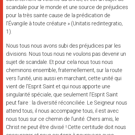
scandale pour le monde et une source de préjudices
pour la très sainte cause de la prédication de
l’Évangile à toute créature » (Unitatis redintegratio,
1).
Nous tous nous avons subi des préjudices par les
divisions. Nous tous nous ne voulons pas devenir un
sujet de scandale. Et pour cela nous tous nous
cheminons ensemble, fraternellement, sur la route
vers l’unité, unis aussi en marchant, cette unité qui
vient de l’Esprit Saint et qui nous apporte une
singularité spéciale, que seulement l’Esprit Saint
peut faire : la diversité réconciliée. Le Seigneur nous
attend tous, il nous accompagne tous, il est avec
nous tous sur ce chemin de l’unité. Chers amis, le
Christ ne peut être divisé ! Cette certitude doit nous