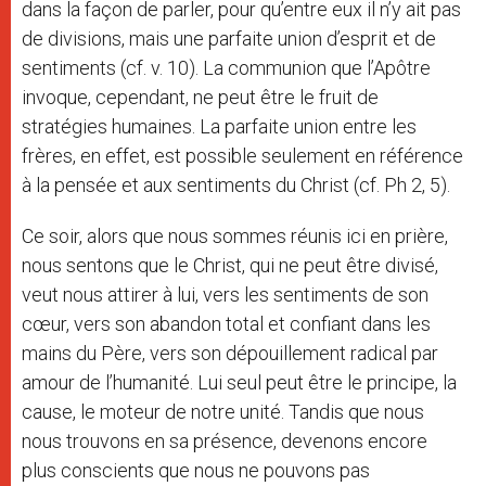
dans la façon de parler, pour qu’entre eux il n’y ait pas
de divisions, mais une parfaite union d’esprit et de
sentiments (cf. v. 10). La communion que l’Apôtre
invoque, cependant, ne peut être le fruit de
stratégies humaines. La parfaite union entre les
frères, en effet, est possible seulement en référence
à la pensée et aux sentiments du Christ (cf. Ph 2, 5).
Ce soir, alors que nous sommes réunis ici en prière,
nous sentons que le Christ, qui ne peut être divisé,
veut nous attirer à lui, vers les sentiments de son
cœur, vers son abandon total et confiant dans les
mains du Père, vers son dépouillement radical par
amour de l’humanité. Lui seul peut être le principe, la
cause, le moteur de notre unité. Tandis que nous
nous trouvons en sa présence, devenons encore
plus conscients que nous ne pouvons pas