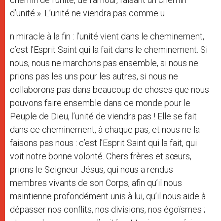
d’unité ». L’unité ne viendra pas comme u
n miracle à la fin : l’unité vient dans le cheminement,
c’est l’Esprit Saint qui la fait dans le cheminement. Si
nous, nous ne marchons pas ensemble, si nous ne
prions pas les uns pour les autres, si nous ne
collaborons pas dans beaucoup de choses que nous
pouvons faire ensemble dans ce monde pour le
Peuple de Dieu, l’unité de viendra pas ! Elle se fait
dans ce cheminement, à chaque pas, et nous ne la
faisons pas nous : c’est l’Esprit Saint qui la fait, qui
voit notre bonne volonté. Chers frères et sœurs,
prions le Seigneur Jésus, qui nous a rendus
membres vivants de son Corps, afin qu’il nous
maintienne profondément unis à lui, qu’il nous aide à
dépasser nos conflits, nos divisions, nos égoïsmes ;