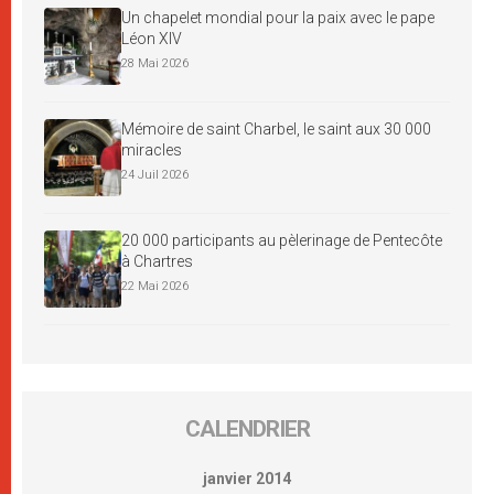
Un chapelet mondial pour la paix avec le pape
Léon XIV
28 Mai 2026
Mémoire de saint Charbel, le saint aux 30 000
miracles
24 Juil 2026
20 000 participants au pèlerinage de Pentecôte
à Chartres
22 Mai 2026
CALENDRIER
janvier 2014