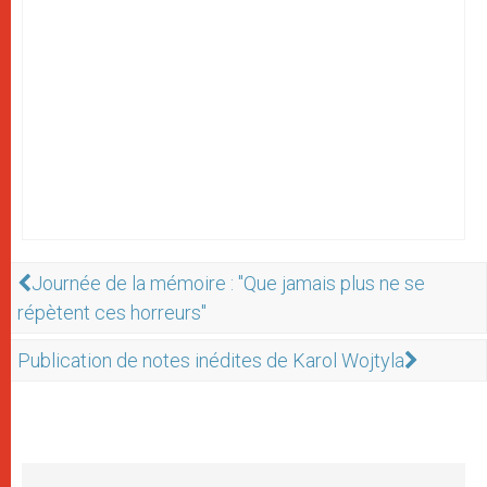
Journée de la mémoire : "Que jamais plus ne se
répètent ces horreurs"
Publication de notes inédites de Karol Wojtyla