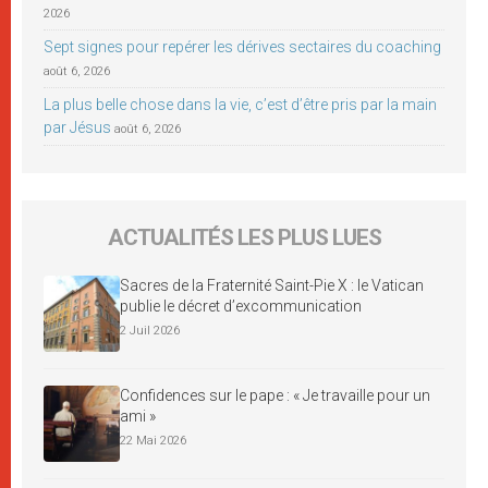
2026
Sept signes pour repérer les dérives sectaires du coaching
août 6, 2026
La plus belle chose dans la vie, c’est d’être pris par la main
par Jésus
août 6, 2026
ACTUALITÉS LES PLUS LUES
Sacres de la Fraternité Saint-Pie X : le Vatican
publie le décret d’excommunication
2 Juil 2026
Confidences sur le pape : « Je travaille pour un
ami »
22 Mai 2026