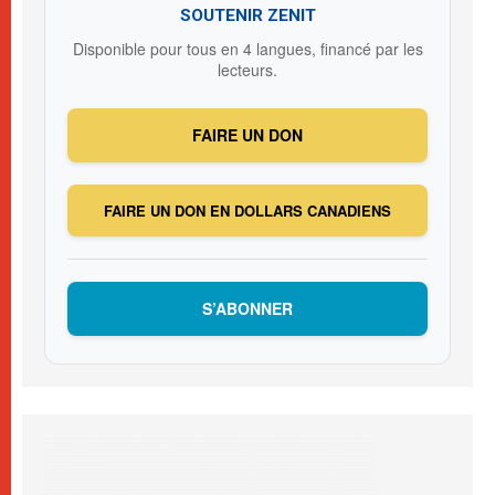
SOUTENIR ZENIT
Disponible pour tous en 4 langues, financé par les
lecteurs.
FAIRE UN DON
FAIRE UN DON EN DOLLARS CANADIENS
S’ABONNER