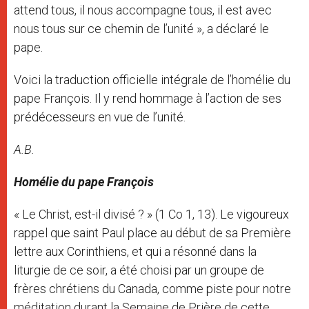
attend tous, il nous accompagne tous, il est avec
nous tous sur ce chemin de l’unité », a déclaré le
pape.
Voici la traduction officielle intégrale de l’homélie du
pape François. Il y rend hommage à l’action de ses
prédécesseurs en vue de l’unité.
A.B.
Homélie du pape François
« Le Christ, est-il divisé ? » (1 Co 1, 13). Le vigoureux
rappel que saint Paul place au début de sa Première
lettre aux Corinthiens, et qui a résonné dans la
liturgie de ce soir, a été choisi par un groupe de
frères chrétiens du Canada, comme piste pour notre
méditation durant la Semaine de Prière de cette