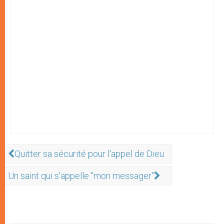
Quitter sa sécurité pour l'appel de Dieu
Un saint qui s'appelle "mon messager"