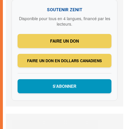
SOUTENIR ZENIT
Disponible pour tous en 4 langues, financé par les
lecteurs.
FAIRE UN DON
FAIRE UN DON EN DOLLARS CANADIENS
S’ABONNER