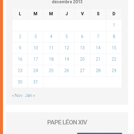
décembre 2013
L
M
M
J
V
S
D
1
2
3
4
5
6
7
8
9
10
11
12
13
14
15
16
17
18
19
20
21
22
23
24
25
26
27
28
29
30
31
« Nov
Jan »
PAPE LÉON XIV