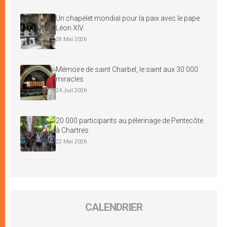
Un chapelet mondial pour la paix avec le pape
Léon XIV
28 Mai 2026
Mémoire de saint Charbel, le saint aux 30 000
miracles
24 Juil 2026
20 000 participants au pèlerinage de Pentecôte
à Chartres
22 Mai 2026
CALENDRIER