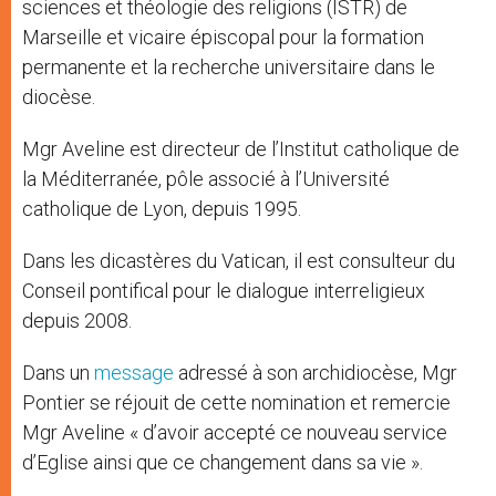
sciences et théologie des religions (ISTR) de
Marseille et vicaire épiscopal pour la formation
permanente et la recherche universitaire dans le
diocèse.
Mgr Aveline est directeur de l’Institut catholique de
la Méditerranée, pôle associé à l’Université
catholique de Lyon, depuis 1995.
Dans les dicastères du Vatican, il est consulteur du
Conseil pontifical pour le dialogue interreligieux
depuis 2008.
Dans un
message
adressé à son archidiocèse, Mgr
Pontier se réjouit de cette nomination et remercie
Mgr Aveline « d’avoir accepté ce nouveau service
d’Eglise ainsi que ce changement dans sa vie ».