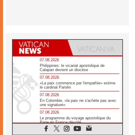
07.08.2026
Philippines: le vicariat apostolique de
Calapan devient un diocèse
07.08.2026
«La paix commence par l'empathie» estime
le cardinal Parolin
07.08.2026
En Colombie, «la paix ne s'achète pas avec
une signature»
07.08.2026
Le programme du voyage apostolique du
Pape en France dévoilé
07.08.2026