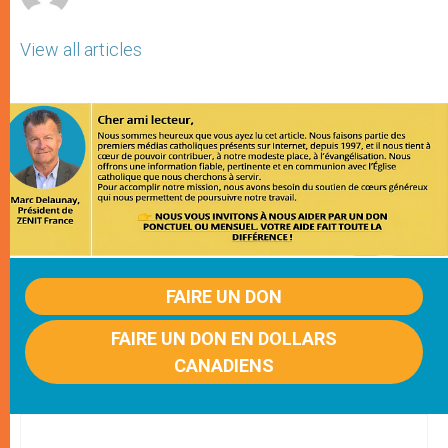
View all articles
FAIRE UN DON
FAIRE UN DON EN DOLLARS
CANADIENS