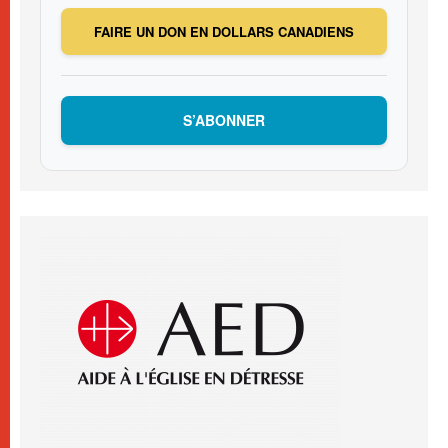
FAIRE UN DON EN DOLLARS CANADIENS
S’ABONNER