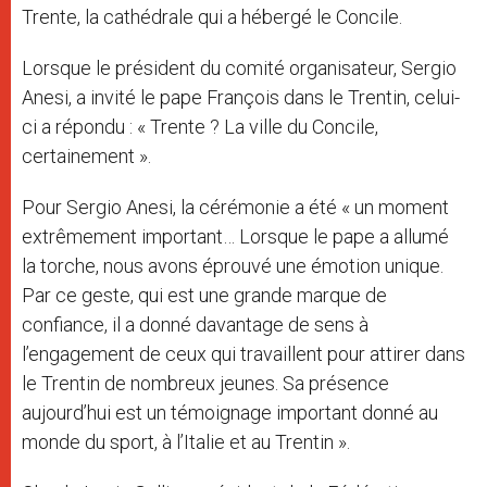
Trente, la cathédrale qui a hébergé le Concile.
Lorsque le président du comité organisateur, Sergio
Anesi, a invité le pape François dans le Trentin, celui-
ci a répondu : « Trente ? La ville du Concile,
certainement ».
Pour Sergio Anesi, la cérémonie a été « un moment
extrêmement important… Lorsque le pape a allumé
la torche, nous avons éprouvé une émotion unique.
Par ce geste, qui est une grande marque de
confiance, il a donné davantage de sens à
l’engagement de ceux qui travaillent pour attirer dans
le Trentin de nombreux jeunes. Sa présence
aujourd’hui est un témoignage important donné au
monde du sport, à l’Italie et au Trentin ».