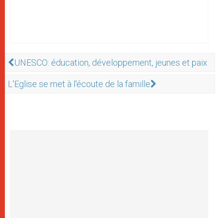
UNESCO: éducation, développement, jeunes et paix
L'Eglise se met à l'écoute de la famille