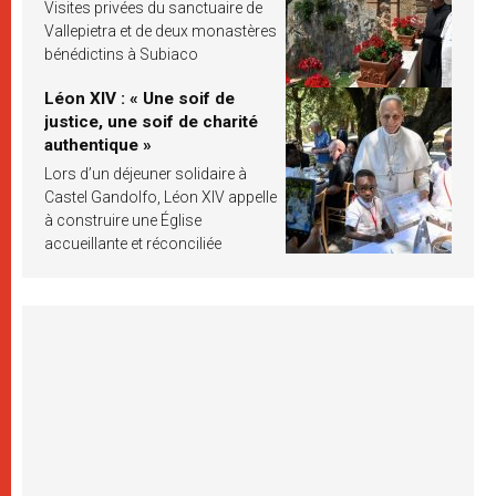
Visites privées du sanctuaire de
Vallepietra et de deux monastères
bénédictins à Subiaco
Léon XIV : « Une soif de
justice, une soif de charité
authentique »
Lors d’un déjeuner solidaire à
Castel Gandolfo, Léon XIV appelle
à construire une Église
accueillante et réconciliée