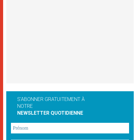
S'ABONNER GRATUITEMENT À
NOTRE
NEWSLETTER QUOTIDIENNE