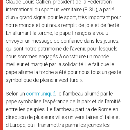
Claude Louis Gallien, président de la Fédération
international du sport universitaire (FISU), a parlé
d’un « grand signal pour le sport, très important pour
notre monde et qui nous remplit de joie et de fierté.
En allumant la torche, le pape François a voulu
envoyer un message de confiance dans les jeunes,
qui sont notre patrimoine de l’avenir, pour lesquels
nous sommes engagés à construire un monde
meilleur et marqué par la solidarité. Le fait que le
pape allume la torche a été pour nous tous un geste
symbolique de pleine investiture ».
Selon un
communiqué
, le flambeau allumé par le
pape symbolise l’espérance de la paix et de l’amitié
entre les peuples. Le flambeau partira de Rome en
direction de plusieurs villes universitaires d’Italie et
d’Europe, où il transmettra parmi les jeunes les