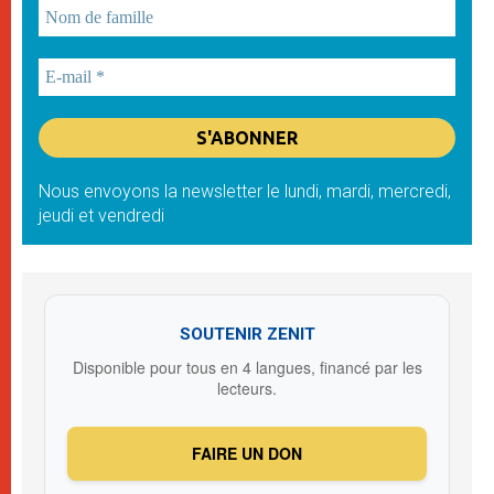
Nous envoyons la newsletter le lundi, mardi, mercredi,
jeudi et vendredi
SOUTENIR ZENIT
Disponible pour tous en 4 langues, financé par les
lecteurs.
FAIRE UN DON