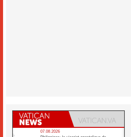
07.08.2026