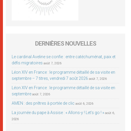
DERNIÈRES NOUVELLES
Le cardinal Aveline se confie : entre catéchuménat, paix et
défis migratoires
août 7, 2026
Léon XIV en France : le programme détaillé de sa visite en
septembre – 7 titres, vendredi 7 août 2026
août 7, 2026
Léon XIV en France : le programme détaillé de sa visite en
septembre
août 7, 2026
AMEN : des prêtres à portée de clic
août 6, 2026
La journée du pape à Assise : « Allons-y ! Let’s go ! »
août 6,
2026