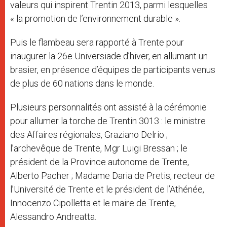
valeurs qui inspirent Trentin 2013, parmi lesquelles
« la promotion de l’environnement durable ».
Puis le flambeau sera rapporté à Trente pour
inaugurer la 26e Universiade d’hiver, en allumant un
brasier, en présence d’équipes de participants venus
de plus de 60 nations dans le monde.
Plusieurs personnalités ont assisté à la cérémonie
pour allumer la torche de Trentin 3013 : le ministre
des Affaires régionales, Graziano Delrio ;
l’archevêque de Trente, Mgr Luigi Bressan ; le
président de la Province autonome de Trente,
Alberto Pacher ; Madame Daria de Pretis, recteur de
l’Université de Trente et le président de l’Athénée,
Innocenzo Cipolletta et le maire de Trente,
Alessandro Andreatta.