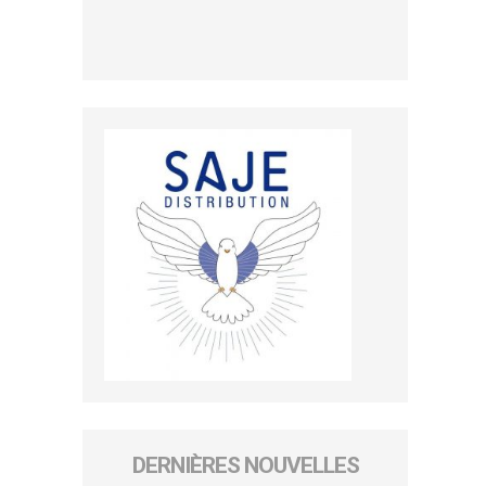
DERNIÈRES NOUVELLES