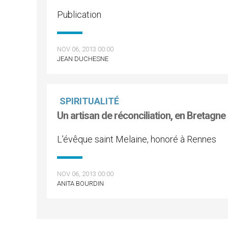
Publication
NOV 06, 2013 00:00
JEAN DUCHESNE
SPIRITUALITÉ
Un artisan de réconciliation, en Bretagne
L’évêque saint Melaine, honoré à Rennes
NOV 06, 2013 00:00
ANITA BOURDIN