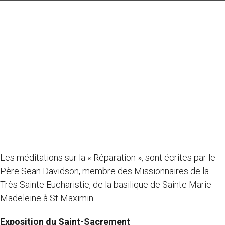
Les méditations sur la « Réparation », sont écrites par le
Père Sean Davidson, membre des Missionnaires de la
Très Sainte Eucharistie, de la basilique de Sainte Marie
Madeleine à St Maximin.
Exposition du Saint-Sacrement