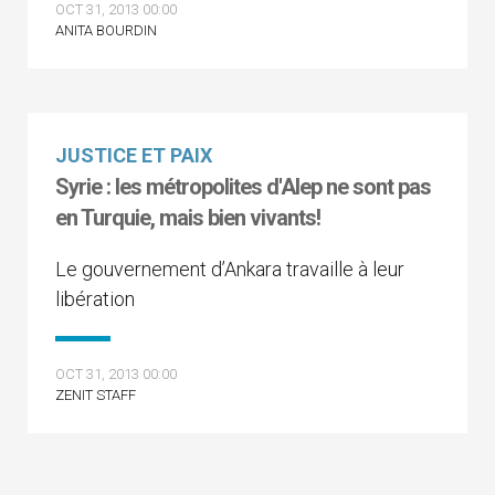
OCT 31, 2013 00:00
ANITA BOURDIN
JUSTICE ET PAIX
Syrie : les métropolites d'Alep ne sont pas
en Turquie, mais bien vivants!
Le gouvernement d’Ankara travaille à leur
libération
OCT 31, 2013 00:00
ZENIT STAFF