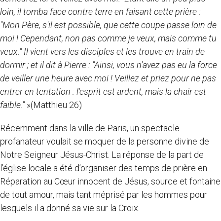
loin, il tomba face contre terre en faisant cette prière :
"Mon Père, s'il est possible, que cette coupe passe loin de
moi ! Cependant, non pas comme je veux, mais comme tu
veux." Il vient vers les disciples et les trouve en train de
dormir ; et il dit à Pierre : "Ainsi, vous n'avez pas eu la force
de veiller une heure avec moi ! Veillez et priez pour ne pas
entrer en tentation : l'esprit est ardent, mais la chair est
faible."
»(Matthieu 26)
Récemment dans la ville de Paris, un spectacle
profanateur voulait se moquer de la personne divine de
Notre Seigneur Jésus-Christ. La réponse de la part de
l’église locale a été d’organiser des temps de prière en
Réparation au Cœur innocent de Jésus, source et fontaine
de tout amour, mais tant méprisé par les hommes pour
lesquels il a donné sa vie sur la Croix.