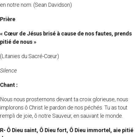
en notre nom. (Sean Davidson)
Prière
« Cœur de Jésus brisé à cause de nos fautes, prends
pitié de nous »
(Litanies du Sacré-Cœur)
Silence
Chant :
Nous nous prosternons devant ta croix glorieuse, nous
implorons ô Christ le pardon de nos péchés. Tu as tout
rempli de joie, ô notre Sauveur, en sauvant le monde.
R-
Ô Dieu saint, Ô Dieu fort, Ô Dieu immortel, aie pitié