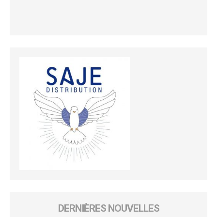
DERNIÈRES NOUVELLES