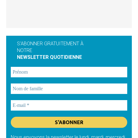
S'ABONNER GRATUITEMENT À
NOTRE
NEWSLETTER QUOTIDIENNE
Nous envoyons la newsletter le lundi, mardi, mercredi,