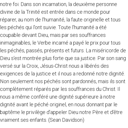
notre foi. Dans son incarnation, la deuxième personne
divine de la Trinité est entrée dans ce monde pour
réparer, au nom de l’humanité, la faute originelle et tous
les péchés qui l’ont suivie. Toute l’humanité a été
coupable devant Dieu, mais par ses souffrances
inimaginables, le Verbe incarné a payé le prix pour tous
les péchés, passés, présents et futurs. La miséricorde de
Dieu s’est montrée plus forte que sa justice. Par son sang
versé sur la Croix, Jésus-Christ nous a libérés des
exigences de la justice et il nous a redonné notre dignité.
Non seulement nos péchés sont pardonnés, mais ils sont
complètement réparés par les souffrances du Christ. Il
nous a même conféré une dignité supérieure à notre
dignité avant le péché originel, en nous donnant par le
baptême le privilège d’appeler Dieu notre Père et d’être
vraiment ses enfants. (Sean Davidson)