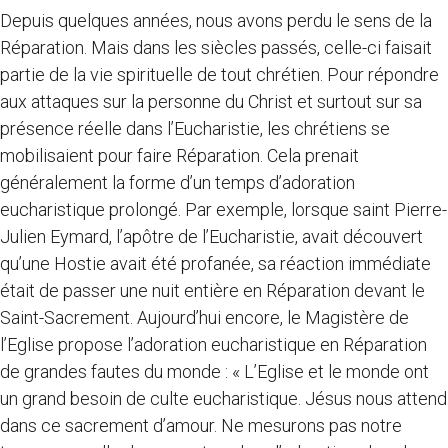
Depuis quelques années, nous avons perdu le sens de la
Réparation. Mais dans les siècles passés, celle-ci faisait
partie de la vie spirituelle de tout chrétien. Pour répondre
aux attaques sur la personne du Christ et surtout sur sa
présence réelle dans l’Eucharistie, les chrétiens se
mobilisaient pour faire Réparation. Cela prenait
généralement la forme d’un temps d’adoration
eucharistique prolongé. Par exemple, lorsque saint Pierre-
Julien Eymard, l’apôtre de l’Eucharistie, avait découvert
qu’une Hostie avait été profanée, sa réaction immédiate
était de passer une nuit entière en Réparation devant le
Saint-Sacrement. Aujourd’hui encore, le Magistère de
l’Eglise propose l’adoration eucharistique en Réparation
de grandes fautes du monde : « L’Eglise et le monde ont
un grand besoin de culte eucharistique. Jésus nous attend
dans ce sacrement d’amour. Ne mesurons pas notre