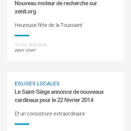
Nouveau moteur de recherche sur
zenit.org
Heureuse fête de la Toussaint
OCT 31, 2013 00:00
ZENIT STAFF
EGLISES LOCALES
Le Saint-Siège annonce de nouveaux
cardinaux pour le 22 février 2014
Et un consistoire extraordinaire