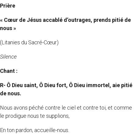
Prière
« Cœur de Jésus accablé d’outrages, prends pitié de
nous »
(Litanies du Sacré-Cœur)
Silence
Chant :
R-
Ô Dieu saint, Ô Dieu fort, Ô Dieu immortel, aie pitié
de nous.
Nous avons péché contre le ciel et contre toi, et comme
le prodigue nous te supplions,
En ton pardon, accueille-nous.