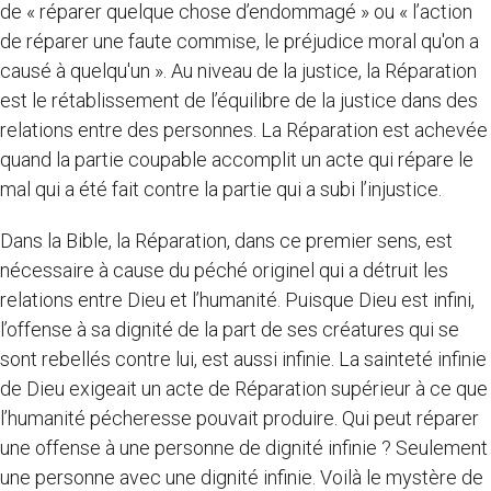
de « réparer quelque chose d’endommagé » ou « l’action
de réparer une faute commise, le préjudice moral qu'on a
causé à quelqu'un ». Au niveau de la justice, la Réparation
est le rétablissement de l’équilibre de la justice dans des
relations entre des personnes. La Réparation est achevée
quand la partie coupable accomplit un acte qui répare le
mal qui a été fait contre la partie qui a subi l’injustice.
Dans la Bible, la Réparation, dans ce premier sens, est
nécessaire à cause du péché originel qui a détruit les
relations entre Dieu et l’humanité. Puisque Dieu est infini,
l’offense à sa dignité de la part de ses créatures qui se
sont rebellés contre lui, est aussi infinie. La sainteté infinie
de Dieu exigeait un acte de Réparation supérieur à ce que
l’humanité pécheresse pouvait produire. Qui peut réparer
une offense à une personne de dignité infinie ? Seulement
une personne avec une dignité infinie. Voilà le mystère de