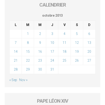
CALENDRIER
octobre 2013
L
M
M
J
V
S
D
1
2
3
4
5
6
7
8
9
10
11
12
13
14
15
16
17
18
19
20
21
22
23
24
25
26
27
28
29
30
31
« Sep
Nov »
PAPE LÉON XIV