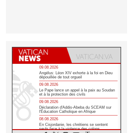
09.08.2026
Angélus: Léon XIV exhorte à la foi en Dieu
dépouillée de tout orgueil
09.08.2026
Le Pape lance un appel à la paix au Soudan
et à la protection des civils
09.08.2026
Déclaration d'Addis-Abeba du SCEAM sur
l'Éducation Catholique en Afrique
08.08.2026
En Cisjordanie, les chrétiens se sentent
seuls face à la violence des colons