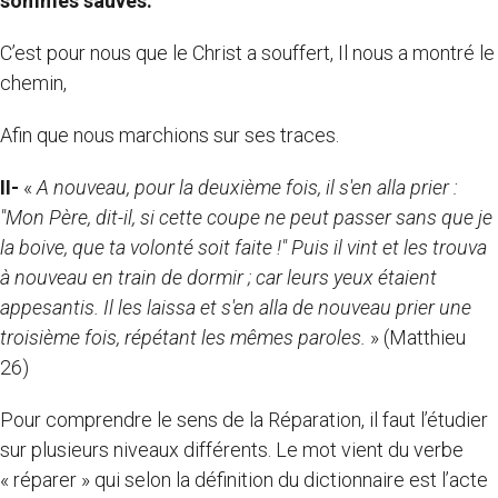
sommes sauvés.
C’est pour nous que le Christ a souffert, Il nous a montré le
chemin,
Afin que nous marchions sur ses traces.
II-
«
A nouveau, pour la deuxième fois, il s'en alla prier :
"Mon Père, dit-il, si cette coupe ne peut passer sans que je
la boive, que ta volonté soit faite !" Puis il vint et les trouva
à nouveau en train de dormir ; car leurs yeux étaient
appesantis. Il les laissa et s'en alla de nouveau prier une
troisième fois, répétant les mêmes paroles.
» (Matthieu
26)
Pour comprendre le sens de la Réparation, il faut l’étudier
sur plusieurs niveaux différents. Le mot vient du verbe
« réparer » qui selon la définition du dictionnaire est l’acte