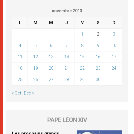
novembre 2013
L
M
M
J
V
S
D
1
2
3
4
5
6
7
8
9
10
11
12
13
14
15
16
17
18
19
20
21
22
23
24
25
26
27
28
29
30
« Oct
Déc »
PAPE LÉON XIV
Les prochains grands