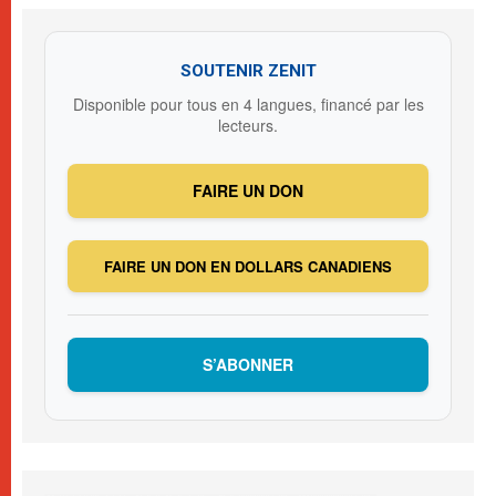
SOUTENIR ZENIT
Disponible pour tous en 4 langues, financé par les
lecteurs.
FAIRE UN DON
FAIRE UN DON EN DOLLARS CANADIENS
S’ABONNER