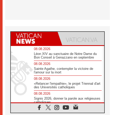
08.08.2026
Léon XIV au sanctuaire de Notre Dame du
Bon Conseil à Genazzano en septembre
08.08.2026
Sainte Agathe, contempler la victoire de
l'amour sur la mort
08.08.2026
«Relancer l'empathie», le projet Triennal d'art
des Universités catholiques
08.08.2026
Signis 2026, donner la parole aux religieuses
catholiques
08.08.2026
Au Bangladesh, l'Église accompagne les