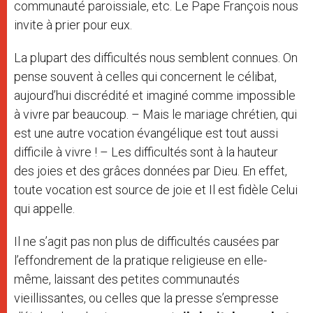
communauté paroissiale, etc. Le Pape François nous
invite à prier pour eux.
La plupart des difficultés nous semblent connues. On
pense souvent à celles qui concernent le célibat,
aujourd’hui discrédité et imaginé comme impossible
à vivre par beaucoup. – Mais le mariage chrétien, qui
est une autre vocation évangélique est tout aussi
difficile à vivre ! – Les difficultés sont à la hauteur
des joies et des grâces données par Dieu. En effet,
toute vocation est source de joie et Il est fidèle Celui
qui appelle.
Il ne s’agit pas non plus de difficultés causées par
l’effondrement de la pratique religieuse en elle-
même, laissant des petites communautés
vieillissantes, ou celles que la presse s’empresse