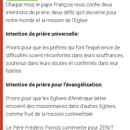
p
e
k
Chaque mois le pape François nous confie deux
r
intentions de prière, deux défis qu’il discerne pour
notre monde et la mission de l’Eglise :
Intention de prière universelle:
Prions pour que les prêtres qui font l’expérience de
difficultés soient réconfortés dans leurs souffrances,
soutenus dans leurs doutes et confirmés dans leur
fidélité.
Intention de prière pour l’évangélisation:
Prions pour que les Eglises d’Amérique latine
envoient des missionnaires dans d’autres Eglises,
comme fruit de la mission continentale.
Le Père Frédéric Fornos commente pour ZENIT