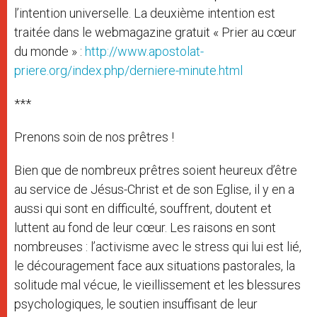
l’intention universelle. La deuxième intention est
traitée dans le webmagazine gratuit « Prier au cœur
du monde » :
http://www.apostolat-
priere.org/index.php/derniere-minute.html
***
Prenons soin de nos prêtres !
Bien que de nombreux prêtres soient heureux d’être
au service de Jésus-Christ et de son Eglise, il y en a
aussi qui sont en difficulté, souffrent, doutent et
luttent au fond de leur cœur. Les raisons en sont
nombreuses : l’activisme avec le stress qui lui est lié,
le découragement face aux situations pastorales, la
solitude mal vécue, le vieillissement et les blessures
psychologiques, le soutien insuffisant de leur