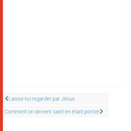
Laisse-toi regarder par Jésus
Comment on devient saint en étant portier