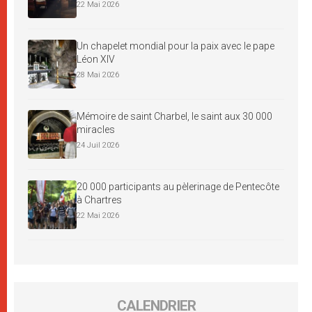
22 Mai 2026
Un chapelet mondial pour la paix avec le pape
Léon XIV
28 Mai 2026
Mémoire de saint Charbel, le saint aux 30 000
miracles
24 Juil 2026
20 000 participants au pèlerinage de Pentecôte
à Chartres
22 Mai 2026
CALENDRIER