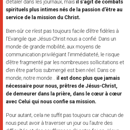
d’étaler dans les journaux, mais
il s’agit de combats
spirituels plus intimes nés de la passion d’être au
service de la mission du Christ.
Bien-sûr ce n’est pas toujours facile d’être fidèles à
l’Evangile que Jésus-Christ nous a confié. Dans un
monde de grande mobilité, aux moyens de
communication privilégiant l’immédiateté, le risque
d’être fragmenté par les nombreuses sollicitations et
d’en être parfois submergé est bien réel. Dans ce
monde, notre monde…
il est donc plus que jamais
nécessaire pour nous, prêtres de Jésus-Christ,
de demeurer dans la prière, dans le cœur à cœur
avec Celui qui nous confie sa mission.
Pour autant, cela ne suffit pas toujours car chacun de
nous peut avoir à traverser un jour ou l’autre des