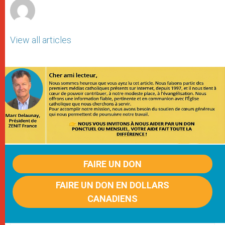
View all articles
FAIRE UN DON
FAIRE UN DON EN DOLLARS
CANADIENS