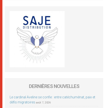
DERNIÈRES NOUVELLES
Le cardinal Aveline se confie : entre catéchuménat, paix et
défis migratoires
août 7, 2026