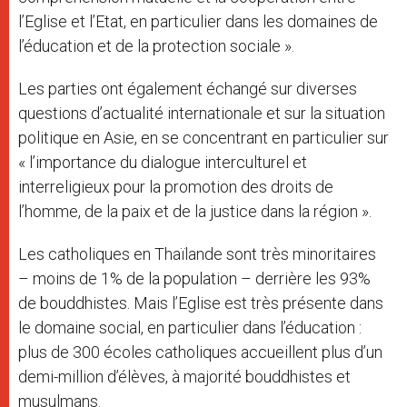
l’Eglise et l’Etat, en particulier dans les domaines de
l’éducation et de la protection sociale ».
Les parties ont également échangé sur diverses
questions d’actualité internationale et sur la situation
politique en Asie, en se concentrant en particulier sur
« l’importance du dialogue interculturel et
interreligieux pour la promotion des droits de
l’homme, de la paix et de la justice dans la région ».
Les catholiques en Thaïlande sont très minoritaires
– moins de 1% de la population – derrière les 93%
de bouddhistes. Mais l’Eglise est très présente dans
le domaine social, en particulier dans l’éducation :
plus de 300 écoles catholiques accueillent plus d’un
demi-million d’élèves, à majorité bouddhistes et
musulmans.