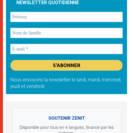
NEWSLETTER QUOTIDIENNE
Nous envoyons la newsletter le lundi, mardi, mercredi,
jeudi et vendredi
SOUTENIR ZENIT
Disponible pour tous en 4 langues, financé par les
lecteurs.