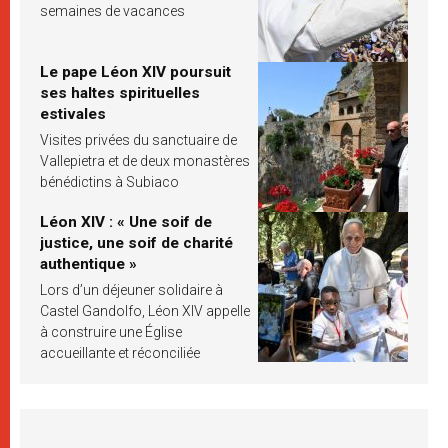
semaines de vacances
Le pape Léon XIV poursuit
ses haltes spirituelles
estivales
Visites privées du sanctuaire de
Vallepietra et de deux monastères
bénédictins à Subiaco
Léon XIV : « Une soif de
justice, une soif de charité
authentique »
Lors d’un déjeuner solidaire à
Castel Gandolfo, Léon XIV appelle
à construire une Église
accueillante et réconciliée