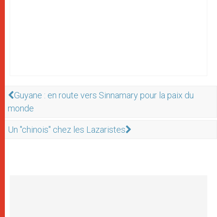
Guyane : en route vers Sinnamary pour la paix du
monde
Un "chinois" chez les Lazaristes