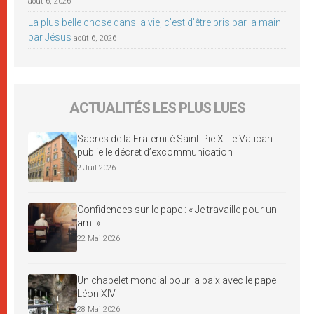
août 6, 2026
La plus belle chose dans la vie, c’est d’être pris par la main
par Jésus
août 6, 2026
ACTUALITÉS LES PLUS LUES
Sacres de la Fraternité Saint-Pie X : le Vatican
publie le décret d’excommunication
2 Juil 2026
Confidences sur le pape : « Je travaille pour un
ami »
22 Mai 2026
Un chapelet mondial pour la paix avec le pape
Léon XIV
28 Mai 2026