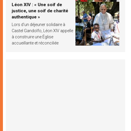
Léon XIV : « Une soif de
justice, une soif de charité
authentique »
Lors d’un déjeuner solidaire à
Castel Gandolfo, Léon XIV appelle
à construire une Église
accueillante et réconciliée