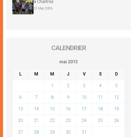
à Chartres
22 Mai 2026
CALENDRIER
mai 2013
L
M
M
J
V
S
D
1
2
3
4
5
6
7
8
9
10
11
12
13
14
15
16
17
18
19
20
21
22
23
24
25
26
27
28
29
30
31