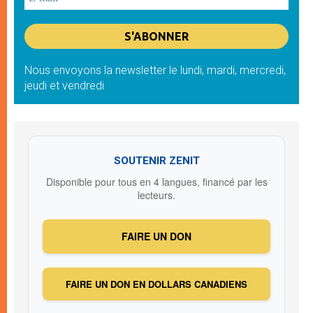
Nous envoyons la newsletter le lundi, mardi, mercredi,
jeudi et vendredi
SOUTENIR ZENIT
Disponible pour tous en 4 langues, financé par les
lecteurs.
FAIRE UN DON
FAIRE UN DON EN DOLLARS CANADIENS