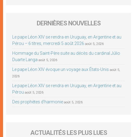
DERNIÈRES NOUVELLES
Le pape Léon XIV se rendra en Uruguay, en Argentine et au
Pérou – 6 titres, mercredi 5 août 2026
août 5, 2026
Hommage du Saint-Père suite au décès du cardinal Júlio
Duarte Langa
août 5, 2026
Le pape Léon XIV évoque un voyage aux États-Unis
août 5,
2026
Le pape Léon XIV se rendra en Uruguay, en Argentine et au
Pérou
août 5, 2026
Des prophètes d’harmonie
août 5, 2026
ACTUALITÉS LES PLUS LUES