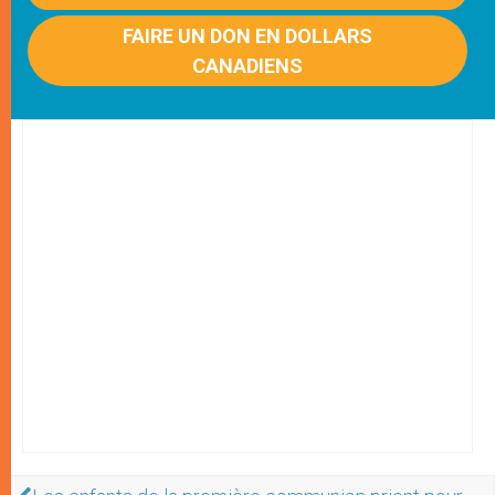
FAIRE UN DON EN DOLLARS
CANADIENS