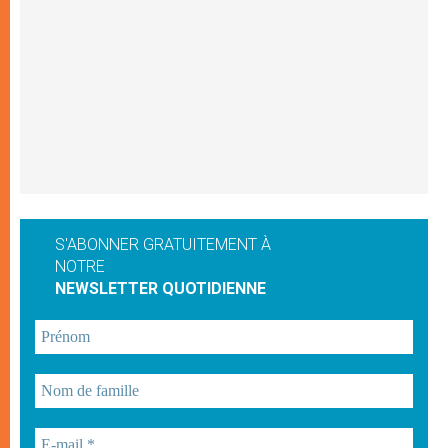
S'ABONNER GRATUITEMENT À
NOTRE
NEWSLETTER QUOTIDIENNE