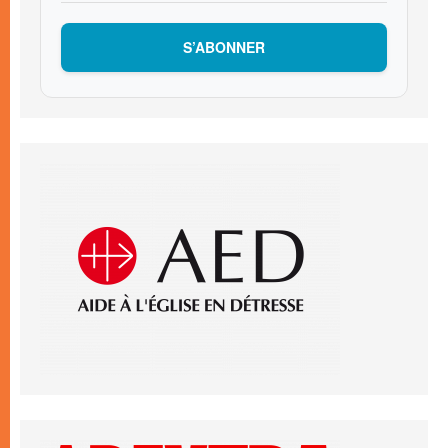
S’ABONNER