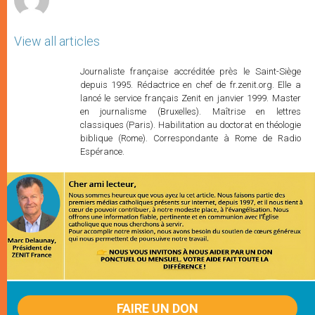
View all articles
Journaliste française accréditée près le Saint-Siège
depuis 1995. Rédactrice en chef de fr.zenit.org. Elle a
lancé le service français Zenit en janvier 1999. Master
en journalisme (Bruxelles). Maîtrise en lettres
classiques (Paris). Habilitation au doctorat en théologie
biblique (Rome). Correspondante à Rome de Radio
Espérance.
FAIRE UN DON