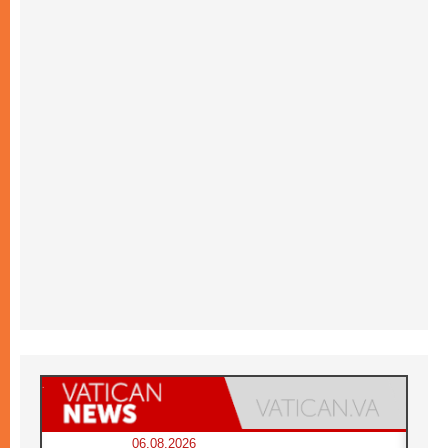
06.08.2026