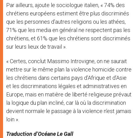
Par ailleurs, ajoute le sociologue italien, « 74% des
chrétiens européens estiment être plus discriminés
que les personnes d’autres religions ou les athées,
71% que les media en général ne respectent pas les
chrétiens, et 61% que les chrétiens sont discriminés
sur leurs lieux de travail ».
« Certes, conclut Massimo Introvigne, on ne saurait
mettre sur le même plan la violence homicide contre
les chrétiens dans certains pays d’Afrique et d’Asie
et les discriminations légales et administratives en
Europe, mais en matière de liberté religieuse prévaut
la logique du plan incliné, car là où la discrimination
devient normale le passage à la violence n’est jamais
loin ».
Traduction d’Océane Le Gall