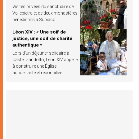
Visites privées du sanctuaire de
Vallepietra et de deux monastères
bénédictins à Subiaco
Léon XIV : « Une soif de
justice, une soif de charité
authentique »
Lors d’un déjeuner solidaire à
Castel Gandolfo, Léon XIV appelle
à construire une Église
accueillante et réconciliée