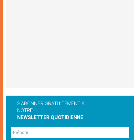
S'ABONNER GRATUITEMENT À
NOTRE
NEWSLETTER QUOTIDIENNE