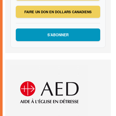
FAIRE UN DON EN DOLLARS CANADIENS
S’ABONNER