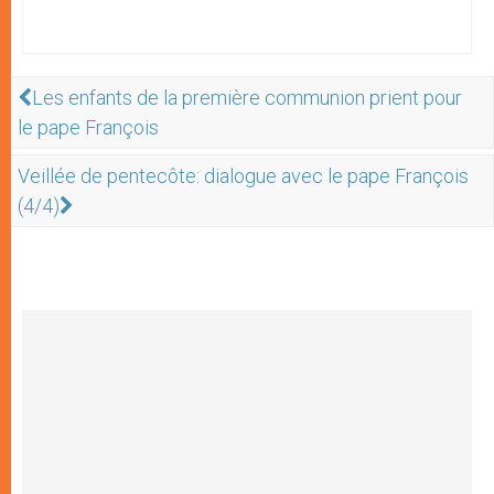
Les enfants de la première communion prient pour
le pape François
Veillée de pentecôte: dialogue avec le pape François
(4/4)