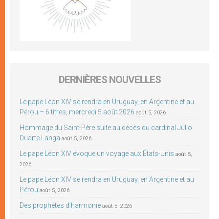
DERNIÈRES NOUVELLES
Le pape Léon XIV se rendra en Uruguay, en Argentine et au
Pérou – 6 titres, mercredi 5 août 2026
août 5, 2026
Hommage du Saint-Père suite au décès du cardinal Júlio
Duarte Langa
août 5, 2026
Le pape Léon XIV évoque un voyage aux États-Unis
août 5,
2026
Le pape Léon XIV se rendra en Uruguay, en Argentine et au
Pérou
août 5, 2026
Des prophètes d’harmonie
août 5, 2026