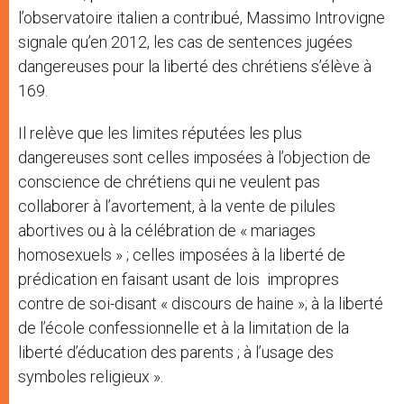
l’observatoire italien a contribué, Massimo Introvigne
signale qu’en 2012, les cas de sentences jugées
dangereuses pour la liberté des chrétiens s’élève à
169.
Il relève que les limites réputées les plus
dangereuses sont celles imposées à l’objection de
conscience de chrétiens qui ne veulent pas
collaborer à l’avortement, à la vente de pilules
abortives ou à la célébration de « mariages
homosexuels » ; celles imposées à la liberté de
prédication en faisant usant de lois impropres
contre de soi-disant « discours de haine »; à la liberté
de l’école confessionnelle et à la limitation de la
liberté d’éducation des parents ; à l’usage des
symboles religieux ».