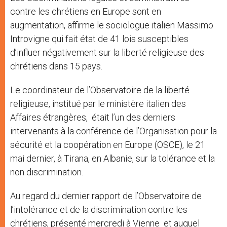
contre les chrétiens en Europe sont en
augmentation, affirme le sociologue italien Massimo
Introvigne qui fait état de 41 lois susceptibles
d’influer négativement sur la liberté religieuse des
chrétiens dans 15 pays.
Le coordinateur de l’Observatoire de la liberté
religieuse, institué par le ministère italien des
Affaires étrangères, était l’un des derniers
intervenants à la conférence de l’Organisation pour la
sécurité et la coopération en Europe (OSCE), le 21
mai dernier, à Tirana, en Albanie, sur la tolérance et la
non discrimination.
Au regard du dernier rapport de l’Observatoire de
l’intolérance et de la discrimination contre les
chrétiens, présenté mercredi à Vienne et auquel