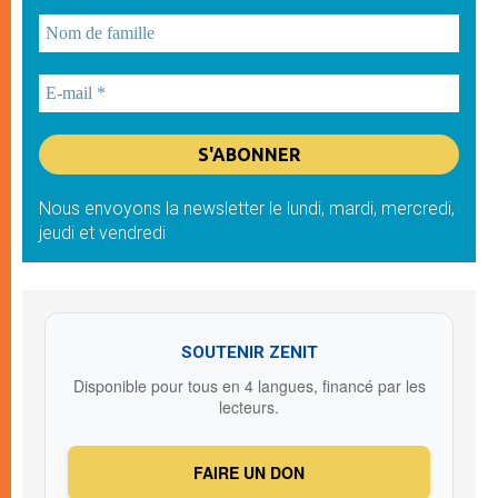
Nous envoyons la newsletter le lundi, mardi, mercredi,
jeudi et vendredi
SOUTENIR ZENIT
Disponible pour tous en 4 langues, financé par les
lecteurs.
FAIRE UN DON