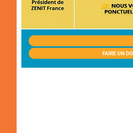
FAIRE UN D