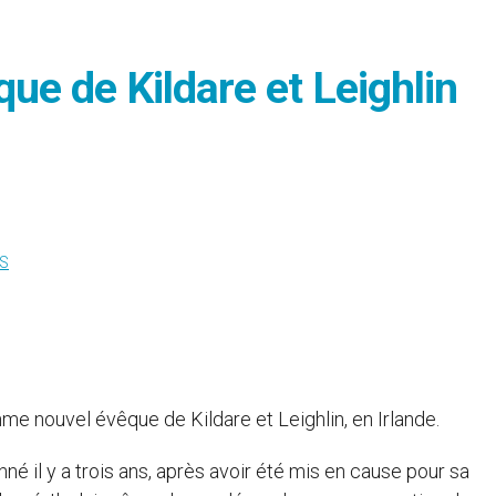
que de Kildare et Leighlin
S
 nouvel évêque de Kildare et Leighlin, en Irlande.
é il y a trois ans, après avoir été mis en cause pour sa