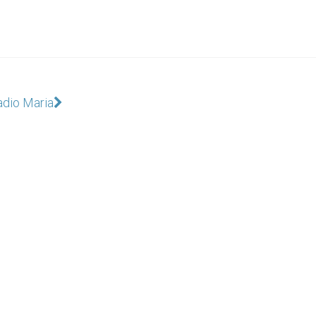
adio Maria