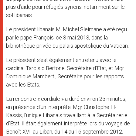
plus d’aide pour réfugiés syriens, notamment sur le
sol libanais.
Le président libanais M. Michel Sleimane a été reçu
par le pape François, ce 3 mai 2013, dans la
bibliothèque privée du palais apostolique du Vatican.
Le président s’est également entretenu avec le
cardinal Tarcisio Bertone, Secrétaire d’Etat, et Mgr
Dominique Mamberti, Secrétaire pour les rapports
avec les Etats.
La rencontre « cordiale » a duré environ 25 minutes,
en présence d’un interprète, Mgr Christophe El-
Kassis, l’unique Libanais travaillant à la Secrétairerie
d’Etat. Il était également interprète lors du voyage de
Benoît XVI, au Liban, du 14 au 16 septembre 2012.