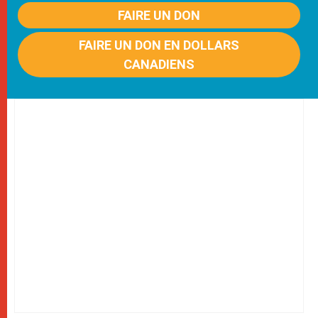
FAIRE UN DON
FAIRE UN DON EN DOLLARS
CANADIENS