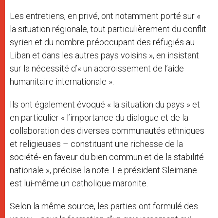
Les entretiens, en privé, ont notamment porté sur «
la situation régionale, tout particulièrement du conflit
syrien et du nombre préoccupant des réfugiés au
Liban et dans les autres pays voisins », en insistant
sur la nécessité d’« un accroissement de l’aide
humanitaire internationale ».
Ils ont également évoqué « la situation du pays » et
en particulier « l’importance du dialogue et de la
collaboration des diverses communautés ethniques
et religieuses – constituant une richesse de la
société- en faveur du bien commun et de la stabilité
nationale », précise la note. Le président Sleimane
est lui-même un catholique maronite.
Selon la même source, les parties ont formulé des