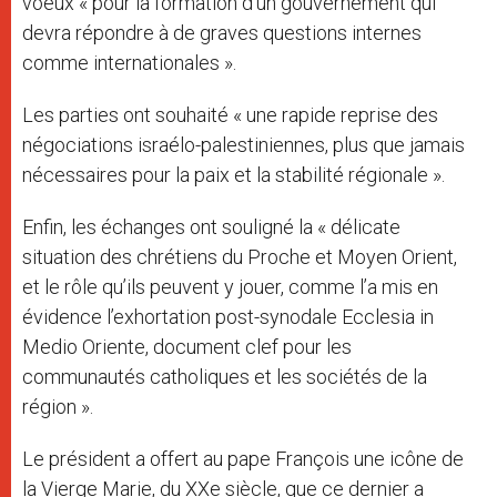
voeux « pour la formation d’un gouvernement qui
devra répondre à de graves questions internes
comme internationales ».
Les parties ont souhaité « une rapide reprise des
négociations israélo-palestiniennes, plus que jamais
nécessaires pour la paix et la stabilité régionale ».
Enfin, les échanges ont souligné la « délicate
situation des chrétiens du Proche et Moyen Orient,
et le rôle qu’ils peuvent y jouer, comme l’a mis en
évidence l’exhortation post-synodale Ecclesia in
Medio Oriente, document clef pour les
communautés catholiques et les sociétés de la
région ».
Le président a offert au pape François une icône de
la Vierge Marie, du XXe siècle, que ce dernier a