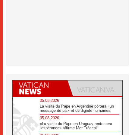
05.08.2026
La visite du Pape en Argentine portera «un
message de paix et de dignité humaine»
05.08.2026
«La visite du Pape en Uruguay renforcera
l'espérance» affirme Mgr Tróccoli