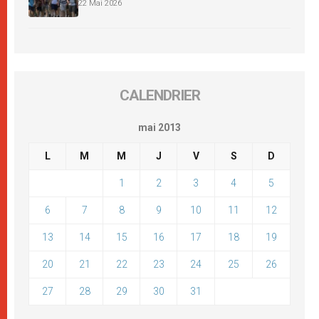
22 Mai 2026
CALENDRIER
mai 2013
L
M
M
J
V
S
D
1
2
3
4
5
6
7
8
9
10
11
12
13
14
15
16
17
18
19
20
21
22
23
24
25
26
27
28
29
30
31