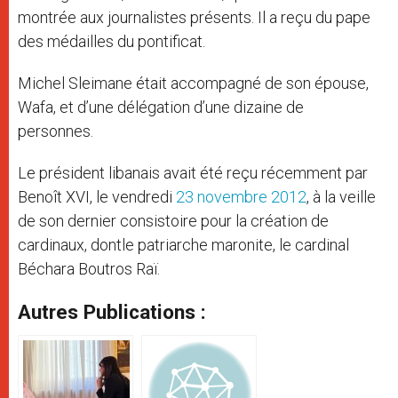
montrée aux journalistes présents. Il a reçu du pape
des médailles du pontificat.
Michel Sleimane était accompagné de son épouse,
Wafa, et d’une délégation d’une dizaine de
personnes.
Le président libanais avait été reçu récemment par
Benoît XVI, le vendredi
23 novembre 2012
, à la veille
de son dernier consistoire pour la création de
cardinaux, dontle patriarche maronite, le cardinal
Béchara Boutros Raï.
Autres Publications :