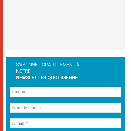
S'ABONNER GRATUITEMENT À
NOTRE
NEWSLETTER QUOTIDIENNE