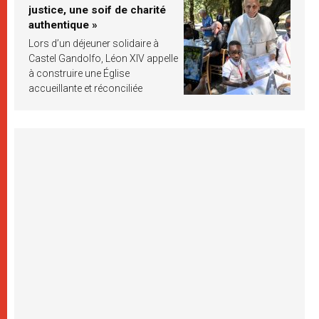
justice, une soif de charité
authentique »
Lors d’un déjeuner solidaire à
Castel Gandolfo, Léon XIV appelle
à construire une Église
accueillante et réconciliée