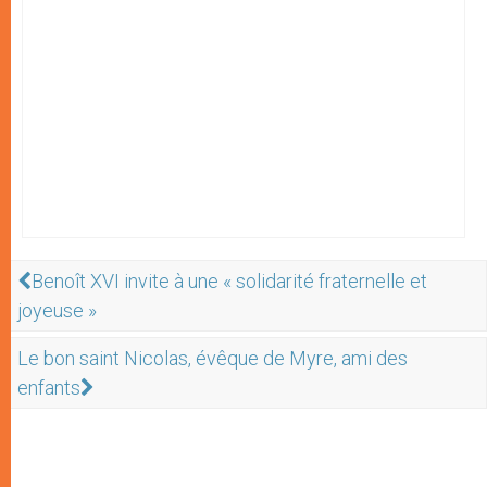
Benoît XVI invite à une « solidarité fraternelle et
joyeuse »
Le bon saint Nicolas, évêque de Myre, ami des
enfants