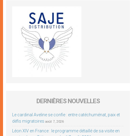
DERNIÈRES NOUVELLES
Le cardinal Aveline se confie : entre catéchuménat, paix et
défis migratoires
août 7, 2026
Léon XIV en France : le programme détaillé de sa visite en