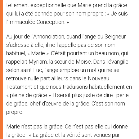
tellement exceptionnelle que Marie prend la grâce
qui lui a été donnée pour son nom propre : « Je suis
l’Immaculée Conception. »
Au jour de l’Annonciation, quand l’ange du Seigneur
s’adresse à elle, il ne l’appelle pas de son nom
habituel, « Marie ». C’était pourtant un beau nom, qui
rappelait Myriam, la sœur de Moïse. Dans l’évangile
selon saint Luc, l’ange emploie un mot qui ne se
retrouve nulle part ailleurs dans le Nouveau
Testament et que nous traduisons habituellement en
« pleine de grâce ». Il serait plus juste de dire : perle
de grâce, chef d’œuvre de la grâce. C’est son nom
propre.
Marie n’est pas la grâce. Ce n’est pas elle qui donne
la grâce : « La grâce et la vérité sont venues par