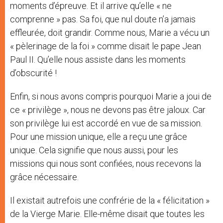
moments d’épreuve. Et il arrive qu’elle « ne
comprenne » pas. Sa foi, que nul doute n’a jamais
effleurée, doit grandir. Comme nous, Marie a vécu un
« pèlerinage de la foi » comme disait le pape Jean
Paul II. Qu’elle nous assiste dans les moments
d’obscurité !
Enfin, si nous avons compris pourquoi Marie a joui de
ce « privilège », nous ne devons pas être jaloux. Car
son privilège lui est accordé en vue de sa mission.
Pour une mission unique, elle a reçu une grâce
unique. Cela signifie que nous aussi, pour les
missions qui nous sont confiées, nous recevons la
grâce nécessaire.
Il existait autrefois une confrérie de la « félicitation »
de la Vierge Marie. Elle-même disait que toutes les