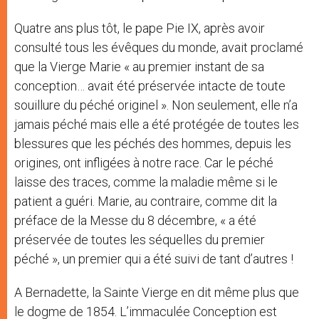
Quatre ans plus tôt, le pape Pie IX, après avoir
consulté tous les évêques du monde, avait proclamé
que la Vierge Marie « au premier instant de sa
conception… avait été préservée intacte de toute
souillure du péché originel ». Non seulement, elle n’a
jamais péché mais elle a été protégée de toutes les
blessures que les péchés des hommes, depuis les
origines, ont infligées à notre race. Car le péché
laisse des traces, comme la maladie même si le
patient a guéri. Marie, au contraire, comme dit la
préface de la Messe du 8 décembre, « a été
préservée de toutes les séquelles du premier
péché », un premier qui a été suivi de tant d’autres !
A Bernadette, la Sainte Vierge en dit même plus que
le dogme de 1854. L’immaculée Conception est