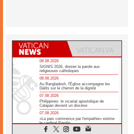
08.08.2026
SIGNIS 2026, donner la parole aux
religieuses catholiques
08.08.2026
Au Bangladesh, l'Église accompagne les
Dalits sur le chemin de la dignité
07.08.2026
Philippines: le vicariat apostolique de
Calapan devient un diocèse
07.08.2026
«La paix commence par l'empathie» estime
le cardinal Parolin
07.08.2026