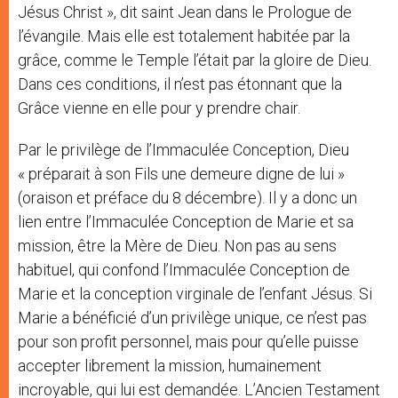
Jésus Christ », dit saint Jean dans le Prologue de
l’évangile. Mais elle est totalement habitée par la
grâce, comme le Temple l’était par la gloire de Dieu.
Dans ces conditions, il n’est pas étonnant que la
Grâce vienne en elle pour y prendre chair.
Par le privilège de l’Immaculée Conception, Dieu
« préparait à son Fils une demeure digne de lui »
(oraison et préface du 8 décembre). Il y a donc un
lien entre l’Immaculée Conception de Marie et sa
mission, être la Mère de Dieu. Non pas au sens
habituel, qui confond l’Immaculée Conception de
Marie et la conception virginale de l’enfant Jésus. Si
Marie a bénéficié d’un privilège unique, ce n’est pas
pour son profit personnel, mais pour qu’elle puisse
accepter librement la mission, humainement
incroyable, qui lui est demandée. L’Ancien Testament