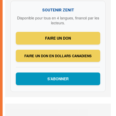
SOUTENIR ZENIT
Disponible pour tous en 4 langues, financé par les
lecteurs.
FAIRE UN DON
FAIRE UN DON EN DOLLARS CANADIENS
S’ABONNER