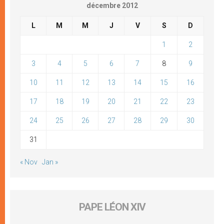
décembre 2012
L
M
M
J
V
S
D
1
2
3
4
5
6
7
8
9
10
11
12
13
14
15
16
17
18
19
20
21
22
23
24
25
26
27
28
29
30
31
« Nov
Jan »
PAPE LÉON XIV