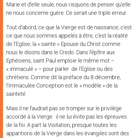
Marie et d’elle seule, nous risquons de penser qu’elle
ne nous concerne guère. Ce serait une triple erreur.
Tout d’abord, ce que la Vierge est de naissance, c’est
ce que nous sommes appelés à être, c’est la réalité
de l’Eglise, la « sainte » Epouse du Christ comme
nous le disons dans le Credo. Dans l’épître aux
Ephésiens, saint Paul emploie le même mot –
« immaculé » – pour parler de l’Eglise ou des
chrétiens. Comme dit la préface du 8 décembre,
l’Immaculée Conception est le « modèle » de la
sainteté.
Mais il ne faudrait pas se tromper sur le privilège
accordé à la Vierge : il ne lui évite pas les épreuves
de la foi. A part la Visitation, presque toutes les
apparitions de la Vierge dans les évangiles sont des