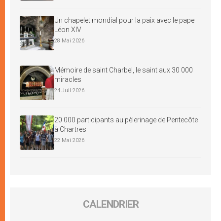
Un chapelet mondial pour la paix avec le pape
Léon XIV
28 Mai 2026
Mémoire de saint Charbel, le saint aux 30 000
miracles
24 Juil 2026
20 000 participants au pèlerinage de Pentecôte
à Chartres
22 Mai 2026
CALENDRIER