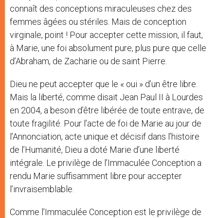
connaît des conceptions miraculeuses chez des
femmes âgées ou stériles. Mais de conception
virginale, point ! Pour accepter cette mission, il faut,
à Marie, une foi absolument pure, plus pure que celle
d’Abraham, de Zacharie ou de saint Pierre.
Dieu ne peut accepter que le « oui » d’un être libre.
Mais la liberté, comme disait Jean Paul II à Lourdes
en 2004, a besoin d’être libérée de toute entrave, de
toute fragilité. Pour l’acte de foi de Marie au jour de
l’Annonciation, acte unique et décisif dans l’histoire
de l’Humanité, Dieu a doté Marie d’une liberté
intégrale. Le privilège de l’Immaculée Conception a
rendu Marie suffisamment libre pour accepter
l’invraisemblable.
Comme l’Immaculée Conception est le privilège de