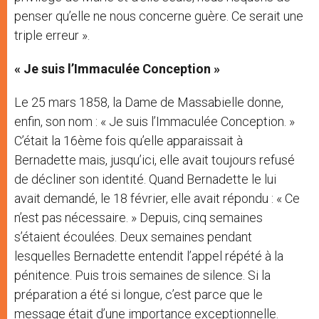
penser qu’elle ne nous concerne guère. Ce serait une
triple erreur ».
« Je suis l’Immaculée Conception »
Le 25 mars 1858, la Dame de Massabielle donne,
enfin, son nom : « Je suis l’Immaculée Conception. »
C’était la 16ème fois qu’elle apparaissait à
Bernadette mais, jusqu’ici, elle avait toujours refusé
de décliner son identité. Quand Bernadette le lui
avait demandé, le 18 février, elle avait répondu : « Ce
n’est pas nécessaire. » Depuis, cinq semaines
s’étaient écoulées. Deux semaines pendant
lesquelles Bernadette entendit l’appel répété à la
pénitence. Puis trois semaines de silence. Si la
préparation a été si longue, c’est parce que le
message était d’une importance exceptionnelle.