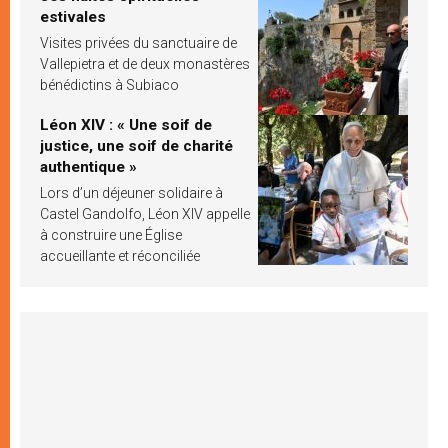
estivales
Visites privées du sanctuaire de
Vallepietra et de deux monastères
bénédictins à Subiaco
Léon XIV : « Une soif de
justice, une soif de charité
authentique »
Lors d’un déjeuner solidaire à
Castel Gandolfo, Léon XIV appelle
à construire une Église
accueillante et réconciliée