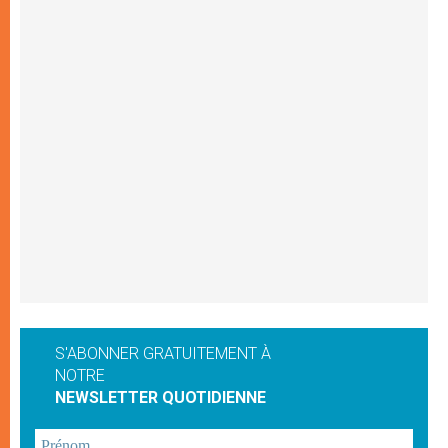
S'ABONNER GRATUITEMENT À
NOTRE
NEWSLETTER QUOTIDIENNE