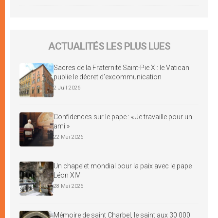
ACTUALITÉS LES PLUS LUES
Sacres de la Fraternité Saint-Pie X : le Vatican
publie le décret d’excommunication
2 Juil 2026
Confidences sur le pape : « Je travaille pour un
ami »
22 Mai 2026
Un chapelet mondial pour la paix avec le pape
Léon XIV
28 Mai 2026
Mémoire de saint Charbel, le saint aux 30 000