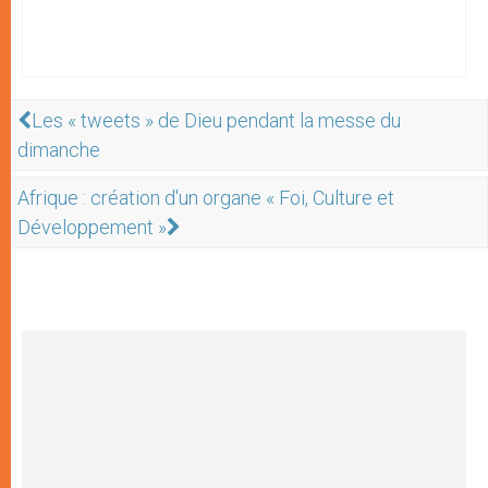
Les « tweets » de Dieu pendant la messe du
dimanche
Afrique : création d'un organe « Foi, Culture et
Développement »