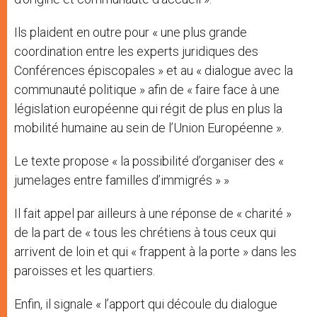
Ils plaident en outre pour « une plus grande
coordination entre les experts juridiques des
Conférences épiscopales » et au « dialogue avec la
communauté politique » afin de « faire face à une
législation européenne qui régit de plus en plus la
mobilité humaine au sein de l’Union Européenne ».
Le texte propose « la possibilité d’organiser des «
jumelages entre familles d’immigrés » »
Il fait appel par ailleurs à une réponse de « charité »
de la part de « tous les chrétiens à tous ceux qui
arrivent de loin et qui « frappent à la porte » dans les
paroisses et les quartiers.
Enfin, il signale « l’apport qui découle du dialogue