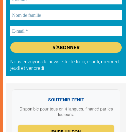
Nous envoyons la newsletter le lundi, mardi, mercredi,
jeudi et vendredi
SOUTENIR ZENIT
Disponible pour tous en 4 langues, financé par les
lecteurs.
FAIRE UN DON