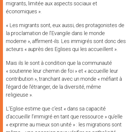
migrants, limitée aux aspects sociaux et
économiques ».
« Les migrants sont, eux aussi, des protagonistes de
la proclamation de l’Evangile dans le monde
moderne », affirment-ils. Les immigrés sont donc des
acteurs « auprès des Eglises qui les accueillent ».
Mais ils le sont à condition que la communauté
« soutienne leur chemin de foi » et « accueille leur
contribution », tranchant avec un monde « méfiant à
l’égard de l’étranger, de la diversité, même
religieuse ».
L’Eglise estime que c’est « dans sa capacité
d’accueillir l’immigré en tant que ressource » qu’elle
« exprime au mieux son unité » : les migrations sont