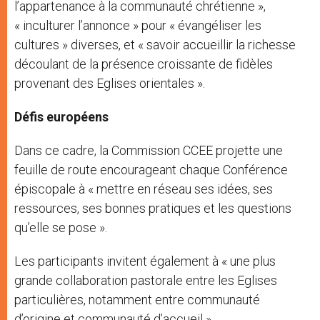
l’appartenance à la communauté chrétienne »,
« inculturer l’annonce » pour « évangéliser les
cultures » diverses, et « savoir accueillir la richesse
découlant de la présence croissante de fidèles
provenant des Eglises orientales ».
Défis européens
Dans ce cadre, la Commission CCEE projette une
feuille de route encourageant chaque Conférence
épiscopale à « mettre en réseau ses idées, ses
ressources, ses bonnes pratiques et les questions
qu’elle se pose ».
Les participants invitent également à « une plus
grande collaboration pastorale entre les Eglises
particulières, notamment entre communauté
d’origine et communauté d’accueil ».