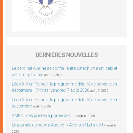
DERNIÈRES NOUVELLES
Le cardinal Aveline se confie : entre catéchuménat, paix et
défis migratoires
août 7, 2026
Léon XIV en France : le programme détaillé de sa visite en
septembre – 7 titres, vendredi 7 août 2026
août 7, 2026
Léon XIV en France : le programme détaillé de sa visite en
septembre
août 7, 2026
AMEN : des prêtres à portée de clic
août 6, 2026
La journée du pape à Assise : « Allons-y ! Let’s go ! »
août 6,
2026