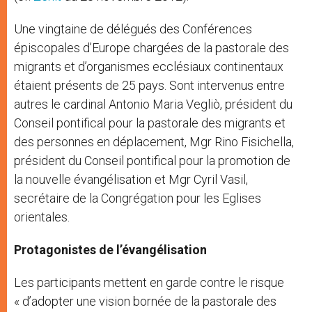
Une vingtaine de délégués des Conférences
épiscopales d’Europe chargées de la pastorale des
migrants et d’organismes ecclésiaux continentaux
étaient présents de 25 pays. Sont intervenus entre
autres le cardinal Antonio Maria Vegliò, président du
Conseil pontifical pour la pastorale des migrants et
des personnes en déplacement, Mgr Rino Fisichella,
président du Conseil pontifical pour la promotion de
la nouvelle évangélisation et Mgr Cyril Vasil,
secrétaire de la Congrégation pour les Eglises
orientales.
Protagonistes de l’évangélisation
Les participants mettent en garde contre le risque
« d’adopter une vision bornée de la pastorale des