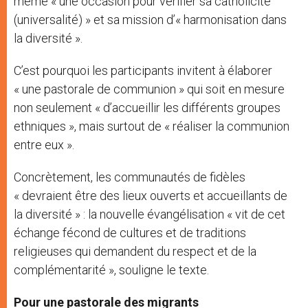
même « une occasion pour vérifier sa catholicité
(universalité) » et sa mission d’« harmonisation dans
la diversité ».
C’est pourquoi les participants invitent à élaborer
« une pastorale de communion » qui soit en mesure
non seulement « d’accueillir les différents groupes
ethniques », mais surtout de « réaliser la communion
entre eux ».
Concrètement, les communautés de fidèles
« devraient être des lieux ouverts et accueillants de
la diversité » : la nouvelle évangélisation « vit de cet
échange fécond de cultures et de traditions
religieuses qui demandent du respect et de la
complémentarité », souligne le texte.
Pour une pastorale des migrants