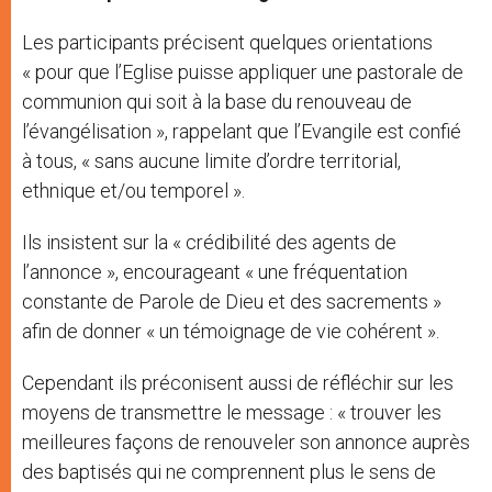
Les participants précisent quelques orientations
« pour que l’Eglise puisse appliquer une pastorale de
communion qui soit à la base du renouveau de
l’évangélisation », rappelant que l’Evangile est confié
à tous, « sans aucune limite d’ordre territorial,
ethnique et/ou temporel ».
Ils insistent sur la « crédibilité des agents de
l’annonce », encourageant « une fréquentation
constante de Parole de Dieu et des sacrements »
afin de donner « un témoignage de vie cohérent ».
Cependant ils préconisent aussi de réfléchir sur les
moyens de transmettre le message : « trouver les
meilleures façons de renouveler son annonce auprès
des baptisés qui ne comprennent plus le sens de