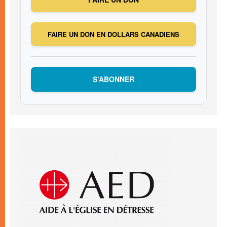
FAIRE UN DON EN DOLLARS CANADIENS
S’ABONNER