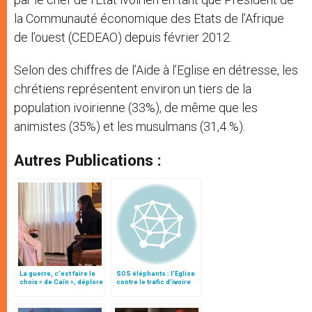
la Communauté économique des Etats de l’Afrique
de l’ouest (CEDEAO) depuis février 2012.
Selon des chiffres de l’Aide à l’Eglise en détresse, les
chrétiens représentent environ un tiers de la
population ivoirienne (33%), de même que les
animistes (35%) et les musulmans (31,4 %).
Autres Publications :
La guerre, c’est faire le
SOS éléphants : l'Eglise
choix « de Caïn », déplore
contre le trafic d'ivoire
le pape François