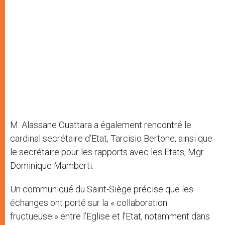
M. Alassane Ouattara a également rencontré le
cardinal secrétaire d’Etat, Tarcisio Bertone, ainsi que
le secrétaire pour les rapports avec les Etats, Mgr
Dominique Mamberti.
Un communiqué du Saint-Siège précise que les
échanges ont porté sur la « collaboration
fructueuse » entre l’Eglise et l’Etat, notamment dans