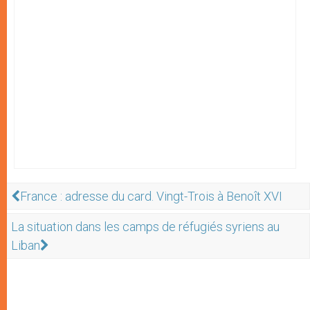
France : adresse du card. Vingt-Trois à Benoît XVI
La situation dans les camps de réfugiés syriens au
Liban