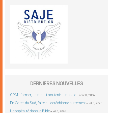
DERNIÈRES NOUVELLES
OPM : former, animer et soutenir la mission
août 8, 2026
En Corée du Sud, faire du catéchisme autrement
août 8, 2026
L’hospitalité dans la Bible
août 8, 2026