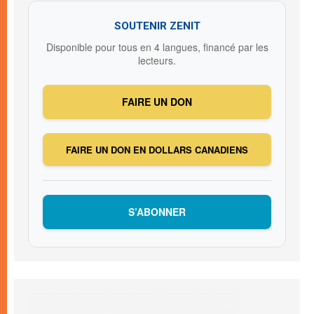
SOUTENIR ZENIT
Disponible pour tous en 4 langues, financé par les
lecteurs.
FAIRE UN DON
FAIRE UN DON EN DOLLARS CANADIENS
S’ABONNER