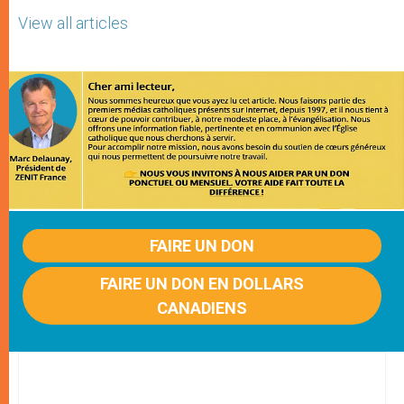
View all articles
FAIRE UN DON
FAIRE UN DON EN DOLLARS
CANADIENS