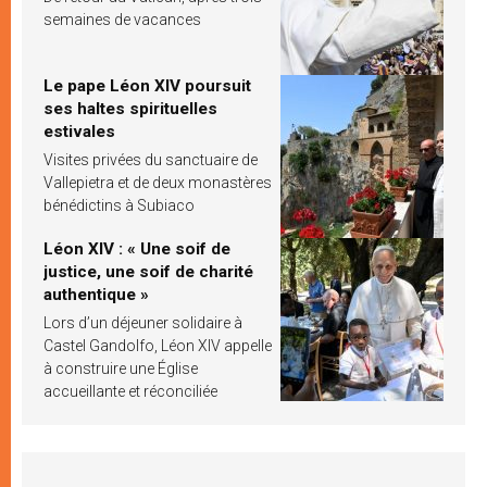
semaines de vacances
Le pape Léon XIV poursuit
ses haltes spirituelles
estivales
Visites privées du sanctuaire de
Vallepietra et de deux monastères
bénédictins à Subiaco
Léon XIV : « Une soif de
justice, une soif de charité
authentique »
Lors d’un déjeuner solidaire à
Castel Gandolfo, Léon XIV appelle
à construire une Église
accueillante et réconciliée