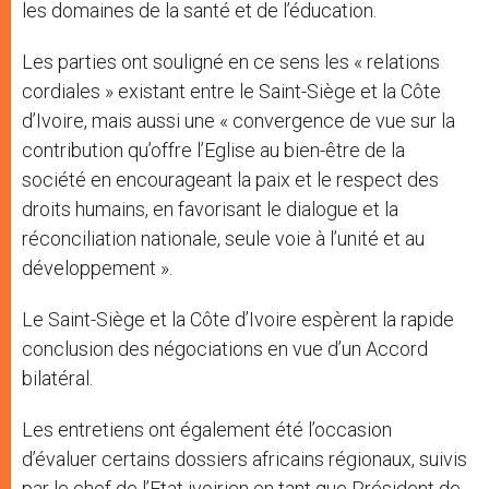
les domaines de la santé et de l’éducation.
Les parties ont souligné en ce sens les « relations
cordiales » existant entre le Saint-Siège et la Côte
d’Ivoire, mais aussi une « convergence de vue sur la
contribution qu’offre l’Eglise au bien-être de la
société en encourageant la paix et le respect des
droits humains, en favorisant le dialogue et la
réconciliation nationale, seule voie à l’unité et au
développement ».
Le Saint-Siège et la Côte d’Ivoire espèrent la rapide
conclusion des négociations en vue d’un Accord
bilatéral.
Les entretiens ont également été l’occasion
d’évaluer certains dossiers africains régionaux, suivis
par le chef de l’Etat ivoirien en tant que Président de