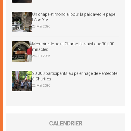
Un chapelet mondial pour la paix avec le pape
Léon XIV
28 Mai 2026
Mémoire de saint Charbel, le saint aux 30 000
miracles
24 Juil 2026
20 000 participants au pèlerinage de Pentecôte
à Chartres
22 Mai 2026
CALENDRIER