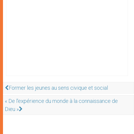
Former les jeunes au sens civique et social
« De l'expérience du monde à la connaissance de
Dieu »