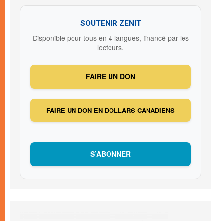
SOUTENIR ZENIT
Disponible pour tous en 4 langues, financé par les
lecteurs.
FAIRE UN DON
FAIRE UN DON EN DOLLARS CANADIENS
S’ABONNER