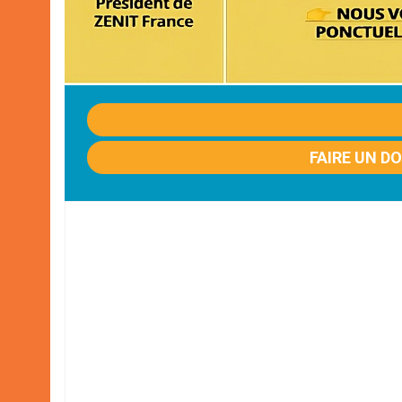
FAIRE UN D