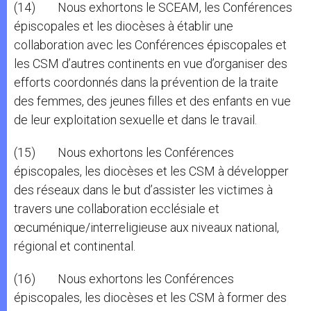
(14) Nous exhortons le SCEAM, les Conférences
épiscopales et les diocèses à établir une
collaboration avec les Conférences épiscopales et
les CSM d’autres continents en vue d’organiser des
efforts coordonnés dans la prévention de la traite
des femmes, des jeunes filles et des enfants en vue
de leur exploitation sexuelle et dans le travail.
(15) Nous exhortons les Conférences
épiscopales, les diocèses et les CSM à développer
des réseaux dans le but d’assister les victimes à
travers une collaboration ecclésiale et
œcuménique/interreligieuse aux niveaux national,
régional et continental.
(16) Nous exhortons les Conférences
épiscopales, les diocèses et les CSM à former des