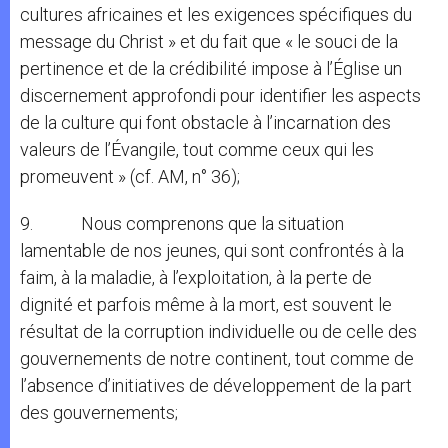
cultures africaines et les exigences spécifiques du
message du Christ » et du fait que « le souci de la
pertinence et de la crédibilité impose à l’Église un
discernement approfondi pour identifier les aspects
de la culture qui font obstacle à l’incarnation des
valeurs de l’Évangile, tout comme ceux qui les
promeuvent » (cf. AM, n° 36);
9. Nous comprenons que la situation
lamentable de nos jeunes, qui sont confrontés à la
faim, à la maladie, à l’exploitation, à la perte de
dignité et parfois même à la mort, est souvent le
résultat de la corruption individuelle ou de celle des
gouvernements de notre continent, tout comme de
l’absence d’initiatives de développement de la part
des gouvernements;