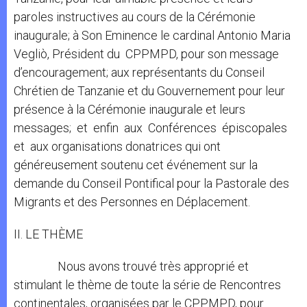
paroles instructives au cours de la Cérémonie
inaugurale; à Son Eminence le cardinal Antonio Maria
Vegliò, Président du CPPMPD, pour son message
d’encouragement; aux représentants du Conseil
Chrétien de Tanzanie et du Gouvernement pour leur
présence à la Cérémonie inaugurale et leurs
messages; et enfin aux Conférences épiscopales
et aux organisations donatrices qui ont
généreusement soutenu cet événement sur la
demande du Conseil Pontifical pour la Pastorale des
Migrants et des Personnes en Déplacement.
II. LE THÈME
Nous avons trouvé très approprié et
stimulant le thème de toute la série de Rencontres
continentales, organisées par le CPPMPD, pour