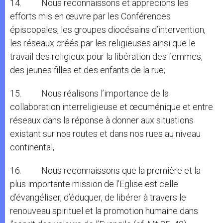
14. Nous reconnaissons et apprécions les
efforts mis en œuvre par les Conférences
épiscopales, les groupes diocésains d’intervention,
les réseaux créés par les religieuses ainsi que le
travail des religieux pour la libération des femmes,
des jeunes filles et des enfants de la rue;
15. Nous réalisons l’importance de la
collaboration interreligieuse et œcuménique et entre
réseaux dans la réponse à donner aux situations
existant sur nos routes et dans nos rues au niveau
continental,
16. Nous reconnaissons que la première et la
plus importante mission de l’Eglise est celle
d’évangéliser, d’éduquer, de libérer à travers le
renouveau spirituel et la promotion humaine dans