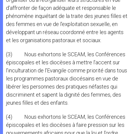
d’affronter de façon adéquate et responsable le
phénomène inquiétant de la traite des jeunes filles et
des femmes en vue de l’exploitation sexuelle, en
développant un réseau coordonné entre les agents
et les organisations pastoraux et sociaux.
(3) Nous exhortons le SCEAM, les Conférences
épiscopales et les diocèses à mettre l’accent sur
l’inculturation de l’Evangile comme priorité dans tous
les programmes pastoraux diocésains en vue de
libérer les personnes des pratiques néfastes qui
discriminent et sapent la dignité des femmes, des
jeunes filles et des enfants.
(4) Nous exhortons le SCEAM, les Conférences
épiscopales et les diocèses à faire pression sur les
gouvernements africains pour que la loi et l’ordre