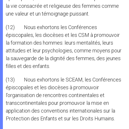
la vie consacrée et religieuse des femmes comme
une valeur et un témoignage puissant.
(12) Nous exhortons les Conférences
épiscopales, les diocèses et les CSM à promouvoir
la formation des hommes: leurs mentalités, leurs
attitudes et leur psychologies, comme moyens pour
la sauvegarde de la dignité des femmes, des jeunes
filles et des enfants.
(13) Nous exhortons le SCEAM, les Conférences
épiscopales et les diocèses à promouvoir
l’organisation de rencontres continentales et
transcontinentales pour promouvoir la mise en
application des conventions internationales sur la
Protection des Enfants et sur les Droits Humains.