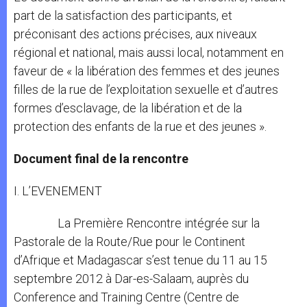
part de la satisfaction des participants, et
préconisant des actions précises, aux niveaux
régional et national, mais aussi local, notamment en
faveur de « la libération des femmes et des jeunes
filles de la rue de l’exploitation sexuelle et d’autres
formes d’esclavage, de la libération et de la
protection des enfants de la rue et des jeunes ».
Document final de la rencontre
I. L’EVENEMENT
La Première Rencontre intégrée sur la
Pastorale de la Route/Rue pour le Continent
d’Afrique et Madagascar s’est tenue du 11 au 15
septembre 2012 à Dar-es-Salaam, auprès du
Conference and Training Centre (Centre de