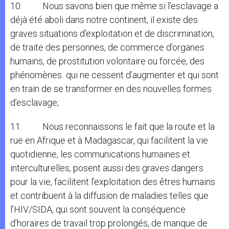
10. Nous savons bien que même si l’esclavage a
déjà été aboli dans notre continent, il existe des
graves situations d’exploitation et de discrimination,
de traite des personnes, de commerce d’organes
humains, de prostitution volontaire ou forcée, des
phénomènes qui ne cessent d’augmenter et qui sont
en train de se transformer en des nouvelles formes
d’esclavage;
11. Nous reconnaissons le fait que la route et la
rue en Afrique et à Madagascar, qui facilitent la vie
quotidienne, les communications humaines et
interculturelles, posent aussi des graves dangers
pour la vie, facilitent l’exploitation des êtres humains
et contribuent à la diffusion de maladies telles que
l’HIV/SIDA, qui sont souvent la conséquence
d’horaires de travail trop prolongés, de manque de