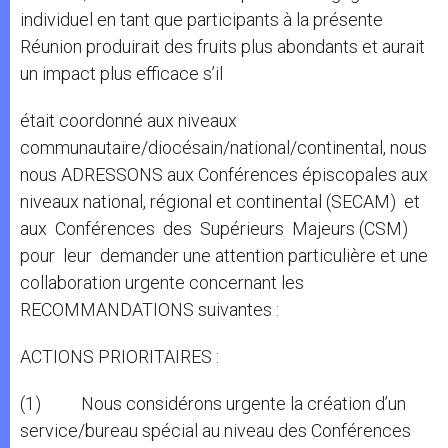
individuel en tant que participants à la présente
Réunion produirait des fruits plus abondants et aurait
un impact plus efficace s’il
était coordonné aux niveaux
communautaire/diocésain/national/continental, nous
nous ADRESSONS aux Conférences épiscopales aux
niveaux national, régional et continental (SECAM) et
aux Conférences des Supérieurs Majeurs (CSM)
pour leur demander une attention particulière et une
collaboration urgente concernant les
RECOMMANDATIONS suivantes :
ACTIONS PRIORITAIRES :
(1) Nous considérons urgente la création d’un
service/bureau spécial au niveau des Conférences