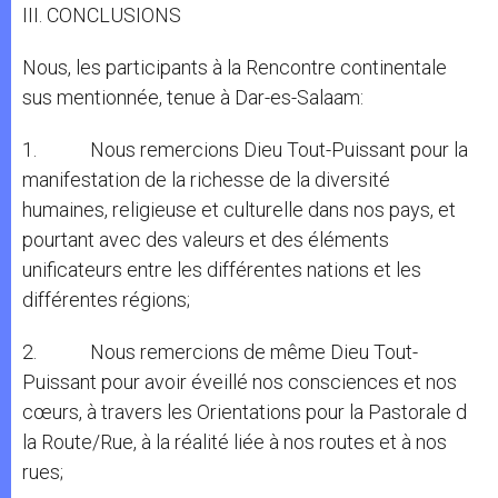
III. CONCLUSIONS
Nous, les participants à la Rencontre continentale
sus mentionnée, tenue à Dar-es-Salaam:
1. Nous remercions Dieu Tout-Puissant pour la
manifestation de la richesse de la diversité
humaines, religieuse et culturelle dans nos pays, et
pourtant avec des valeurs et des éléments
unificateurs entre les différentes nations et les
différentes régions;
2. Nous remercions de même Dieu Tout-
Puissant pour avoir éveillé nos consciences et nos
cœurs, à travers les Orientations pour la Pastorale d
la Route/Rue, à la réalité liée à nos routes et à nos
rues;