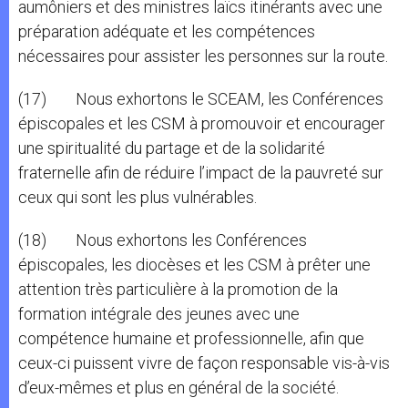
aumôniers et des ministres laïcs itinérants avec une
préparation adéquate et les compétences
nécessaires pour assister les personnes sur la route.
(17) Nous exhortons le SCEAM, les Conférences
épiscopales et les CSM à promouvoir et encourager
une spiritualité du partage et de la solidarité
fraternelle afin de réduire l’impact de la pauvreté sur
ceux qui sont les plus vulnérables.
(18) Nous exhortons les Conférences
épiscopales, les diocèses et les CSM à prêter une
attention très particulière à la promotion de la
formation intégrale des jeunes avec une
compétence humaine et professionnelle, afin que
ceux-ci puissent vivre de façon responsable vis-à-vis
d’eux-mêmes et plus en général de la société.