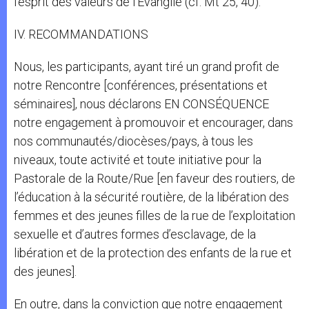
l’esprit des valeurs de l’Evangile (cf. Mt 25, 40).
IV. RECOMMANDATIONS
Nous, les participants, ayant tiré un grand profit de
notre Rencontre [conférences, présentations et
séminaires], nous déclarons EN CONSÉQUENCE
notre engagement à promouvoir et encourager, dans
nos communautés/diocèses/pays, à tous les
niveaux, toute activité et toute initiative pour la
Pastorale de la Route/Rue [en faveur des routiers, de
l’éducation à la sécurité routière, de la libération des
femmes et des jeunes filles de la rue de l’exploitation
sexuelle et d’autres formes d’esclavage, de la
libération et de la protection des enfants de la rue et
des jeunes].
En outre, dans la conviction que notre engagement