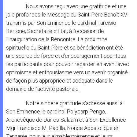
Nous avons reçu avec une gratitude et une
joie profondes le Message du Saint-Père Benoît XVI,
transmis par Son Eminence le cardinal Tarcisio
Bertone, Secrétaire d’Etat, à l’occasion de
l’inauguration de la Rencontre. La proximité
spirituelle du Saint-Père et sa bénédiction ont été
une source de force et d’encouragement pour tous
les participants pour pouvoir regarder en avant avec
optimisme et enthousiasme vers un avenir organisé
de façon plus appropriée et adéquate dans le
domaine de l’activité pastorale.
Notre sincère gratitude s’adresse aussi à:
Son Eminence le cardinal Polycarp Pengo,
Archevêque de Dar-es-Salaam et à Son Excellence
Mgr Francisco M. Padilla, Nonce Apostolique en
Tanzanie, pour leur aimable présence et leurs