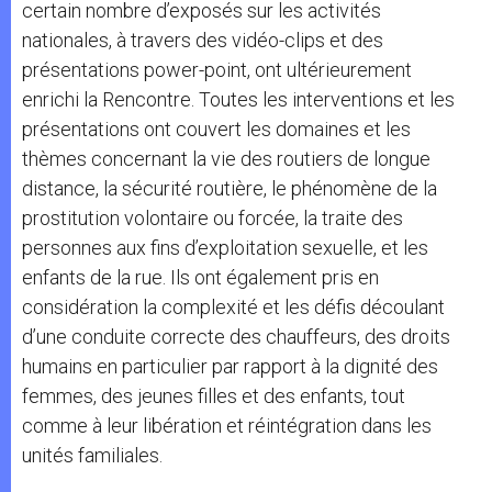
certain nombre d’exposés sur les activités
nationales, à travers des vidéo-clips et des
présentations power-point, ont ultérieurement
enrichi la Rencontre. Toutes les interventions et les
présentations ont couvert les domaines et les
thèmes concernant la vie des routiers de longue
distance, la sécurité routière, le phénomène de la
prostitution volontaire ou forcée, la traite des
personnes aux fins d’exploitation sexuelle, et les
enfants de la rue. Ils ont également pris en
considération la complexité et les défis découlant
d’une conduite correcte des chauffeurs, des droits
humains en particulier par rapport à la dignité des
femmes, des jeunes filles et des enfants, tout
comme à leur libération et réintégration dans les
unités familiales.