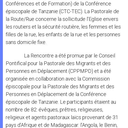
Conférences et de Formation) de la Conférence
épiscopale de Tanzanie (CTC-TEC). La Pastorale de
la Route/Rue concerne la sollicitude l’Eglise envers
les routiers et la sécurité routière, les femmes et les
filles de la rue, les enfants de la rue et les personnes
sans domicile fixe.
La Rencontre a été promue par le Conseil
Pontifical pour la Pastorale des Migrants et des
Personnes en Déplacement (CPPMPD) et a été
organisée en collaboration avec la Commission
épiscopale pour la Pastorale des Migrants et des
Personnes en Déplacement de la Conférence
épiscopale de Tanzanie. Le participants étaient au
nombre de 82: évêques, prêtres, religieuses,
religieux et agents pastoraux laïcs provenant de 31
pays d’Afrique et de Madagascar: l’Angola, le Benin,