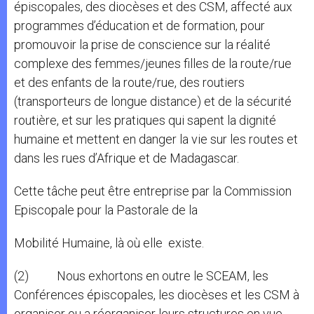
épiscopales, des diocèses et des CSM, affecté aux
programmes d’éducation et de formation, pour
promouvoir la prise de conscience sur la réalité
complexe des femmes/jeunes filles de la route/rue
et des enfants de la route/rue, des routiers
(transporteurs de longue distance) et de la sécurité
routière, et sur les pratiques qui sapent la dignité
humaine et mettent en danger la vie sur les routes et
dans les rues d’Afrique et de Madagascar.
Cette tâche peut être entreprise par la Commission
Episcopale pour la Pastorale de la
Mobilité Humaine, là où elle existe.
(2) Nous exhortons en outre le SCEAM, les
Conférences épiscopales, les diocèses et les CSM à
organiser ou a réorganiser leurs structures en vue