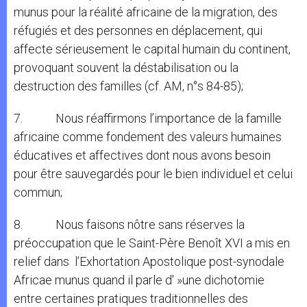
munus pour la réalité africaine de la migration, des
réfugiés et des personnes en déplacement, qui
affecte sérieusement le capital humain du continent,
provoquant souvent la déstabilisation ou la
destruction des familles (cf. AM, n°s 84-85);
7. Nous réaffirmons l’importance de la famille
africaine comme fondement des valeurs humaines
éducatives et affectives dont nous avons besoin
pour être sauvegardés pour le bien individuel et celui
commun;
8. Nous faisons nôtre sans réserves la
préoccupation que le Saint-Père Benoît XVI a mis en
relief dans l’Exhortation Apostolique post-synodale
Africae munus quand il parle d' »une dichotomie
entre certaines pratiques traditionnelles des