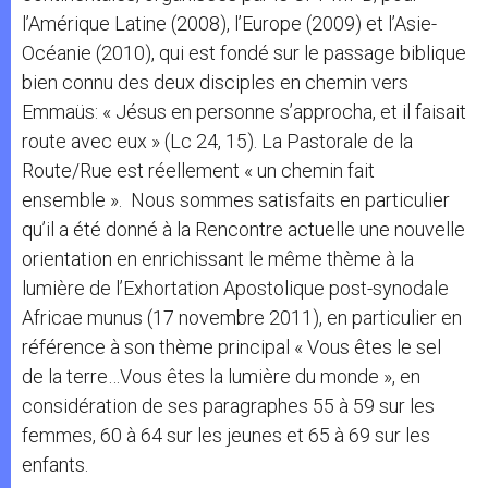
l’Amérique Latine (2008), l’Europe (2009) et l’Asie-
Océanie (2010), qui est fondé sur le passage biblique
bien connu des deux disciples en chemin vers
Emmaüs: « Jésus en personne s’approcha, et il faisait
route avec eux » (Lc 24, 15). La Pastorale de la
Route/Rue est réellement « un chemin fait
ensemble ». Nous sommes satisfaits en particulier
qu’il a été donné à la Rencontre actuelle une nouvelle
orientation en enrichissant le même thème à la
lumière de l’Exhortation Apostolique post-synodale
Africae munus (17 novembre 2011), en particulier en
référence à son thème principal « Vous êtes le sel
de la terre…Vous êtes la lumière du monde », en
considération de ses paragraphes 55 à 59 sur les
femmes, 60 à 64 sur les jeunes et 65 à 69 sur les
enfants.