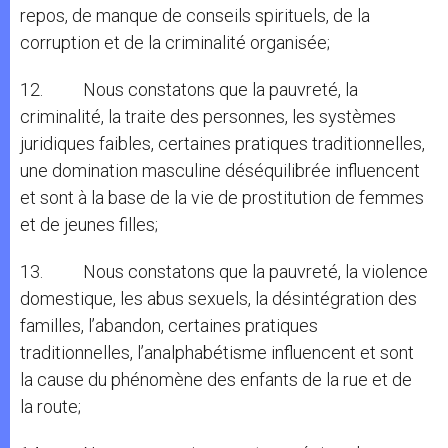
repos, de manque de conseils spirituels, de la
corruption et de la criminalité organisée;
12. Nous constatons que la pauvreté, la
criminalité, la traite des personnes, les systèmes
juridiques faibles, certaines pratiques traditionnelles,
une domination masculine déséquilibrée influencent
et sont à la base de la vie de prostitution de femmes
et de jeunes filles;
13. Nous constatons que la pauvreté, la violence
domestique, les abus sexuels, la désintégration des
familles, l’abandon, certaines pratiques
traditionnelles, l’analphabétisme influencent et sont
la cause du phénomène des enfants de la rue et de
la route;