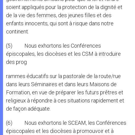
soient appliqués pour la protection de la dignité et
de la vie des femmes, des jeunes filles et des
enfants innocents, qui sont à risque dans notre
continent.
(5) Nous exhortons les Conférences
épiscopales, les diocèses et les CSM à introduire
des prog
rammes éducatifs sur la pastorale de la route/rue
dans leurs Séminaires et dans leurs Maisons de
Formation, en vue de préparer les futurs prêtres et
religieux à répondre à ces situations rapidement et
de façon adéquate.
(6) Nous exhortons le SCEAM, les Conférences
épiscopales et les diocèses à promouvoir et à