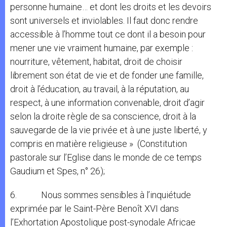
personne humaine… et dont les droits et les devoirs
sont universels et inviolables. Il faut donc rendre
accessible à l’homme tout ce dont il a besoin pour
mener une vie vraiment humaine, par exemple :
nourriture, vêtement, habitat, droit de choisir
librement son état de vie et de fonder une famille,
droit à l’éducation, au travail, à la réputation, au
respect, à une information convenable, droit d’agir
selon la droite règle de sa conscience, droit à la
sauvegarde de la vie privée et à une juste liberté, y
compris en matière religieuse » (Constitution
pastorale sur l’Eglise dans le monde de ce temps
Gaudium et Spes, n° 26);
6. Nous sommes sensibles à l’inquiétude
exprimée par le Saint-Père Benoît XVI dans
l’Exhortation Apostolique post-synodale Africae