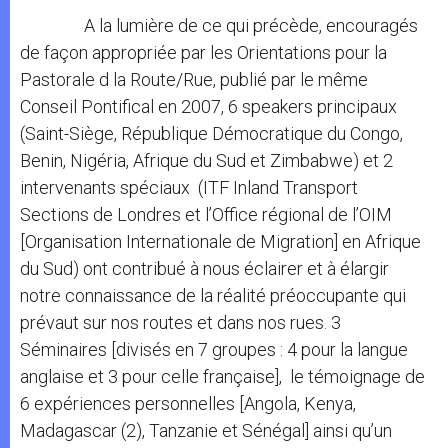
A la lumière de ce qui précède, encouragés
de façon appropriée par les Orientations pour la
Pastorale d la Route/Rue, publié par le même
Conseil Pontifical en 2007, 6 speakers principaux
(Saint-Siège, République Démocratique du Congo,
Benin, Nigéria, Afrique du Sud et Zimbabwe) et 2
intervenants spéciaux (ITF Inland Transport
Sections de Londres et l’Office régional de l’OIM
[Organisation Internationale de Migration] en Afrique
du Sud) ont contribué à nous éclairer et à élargir
notre connaissance de la réalité préoccupante qui
prévaut sur nos routes et dans nos rues. 3
Séminaires [divisés en 7 groupes : 4 pour la langue
anglaise et 3 pour celle française], le témoignage de
6 expériences personnelles [Angola, Kenya,
Madagascar (2), Tanzanie et Sénégal] ainsi qu’un