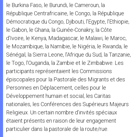
le Burkina Faso, le Burundi, le Cameroun, la
République Centrafricaine, le Congo, la République
Démocratique du Congo, Djibouti, l’Egypte, l’Ethiopie,
le Gabon, le Ghana, la Guinée-Conakry, la Côte
d’Ivoire, le Kenya, Madagascar, le Malawi, le Maroc,
le Mozambique, la Namibie, le Nigéria, le Rwanda, le
Sénégal, la Sierra Leone, l’Afrique du Sud, la Tanzanie,
le Togo, l’Ouganda, la Zambie et le Zimbabwe. Les
participants représentaient les Commissions
épiscopales pour la Pastorale des Migrants et des
Personnes en Déplacement, celles pour le
Développement humain et social, les Caritas
nationales, les Conférences des Supérieurs Majeurs
Religieux. Un certain nombre d’invités spéciaux
étaient présents en raison de leur engagement
particulier dans la pastorale de la route/rue.