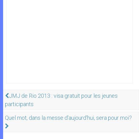
JMJ de Rio 2013 : visa gratuit pour les jeunes
participants
Quel mot, dans la messe d'aujourd'hui, sera pour moi?