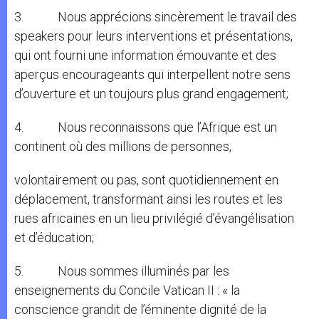
3. Nous apprécions sincèrement le travail des
speakers pour leurs interventions et présentations,
qui ont fourni une information émouvante et des
aperçus encourageants qui interpellent notre sens
d’ouverture et un toujours plus grand engagement;
4. Nous reconnaissons que l’Afrique est un
continent où des millions de personnes,
volontairement ou pas, sont quotidiennement en
déplacement, transformant ainsi les routes et les
rues africaines en un lieu privilégié d’évangélisation
et d’éducation;
5. Nous sommes illuminés par les
enseignements du Concile Vatican II : « la
conscience grandit de l’éminente dignité de la