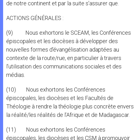
de notre continent et par la suite s’assurer que.
ACTIONS GÉNÉRALES :
(9) Nous exhortons le SCEAM, les Conférences
épiscopales et les diocèses à développer des
nouvelles formes d’évangélisation adaptées au
contexte de la route/rue, en particulier à travers
l’utilisation des communications sociales et des
médias.
(10) Nous exhortons les Conférences
épiscopales, les diocèses et les Facultés de
Théologie à rendre la théologie plus concrète envers
la réalité/les réalités de l’Afrique et de Madagascar.
(11) Nous exhortons les Conférences
épiscopales, les diocèses et les CSM à promouvoir