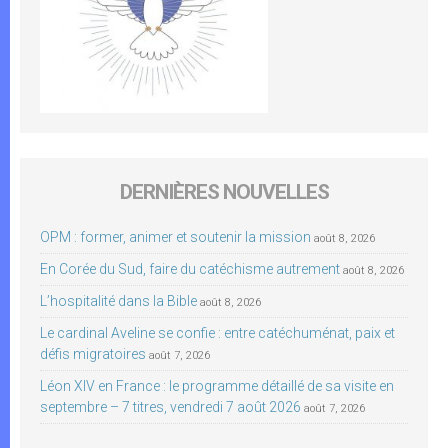
DERNIÈRES NOUVELLES
OPM : former, animer et soutenir la mission
août 8, 2026
En Corée du Sud, faire du catéchisme autrement
août 8, 2026
L’hospitalité dans la Bible
août 8, 2026
Le cardinal Aveline se confie : entre catéchuménat, paix et
défis migratoires
août 7, 2026
Léon XIV en France : le programme détaillé de sa visite en
septembre – 7 titres, vendredi 7 août 2026
août 7, 2026