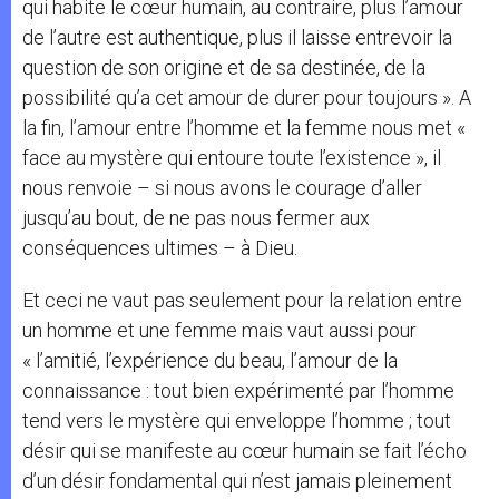
qui habite le cœur humain, au contraire, plus l’amour
de l’autre est authentique, plus il laisse entrevoir la
question de son origine et de sa destinée, de la
possibilité qu’a cet amour de durer pour toujours ». A
la fin, l’amour entre l’homme et la femme nous met «
face au mystère qui entoure toute l’existence », il
nous renvoie – si nous avons le courage d’aller
jusqu’au bout, de ne pas nous fermer aux
conséquences ultimes – à Dieu.
Et ceci ne vaut pas seulement pour la relation entre
un homme et une femme mais vaut aussi pour
« l’amitié, l’expérience du beau, l’amour de la
connaissance : tout bien expérimenté par l’homme
tend vers le mystère qui enveloppe l’homme ; tout
désir qui se manifeste au cœur humain se fait l’écho
d’un désir fondamental qui n’est jamais pleinement