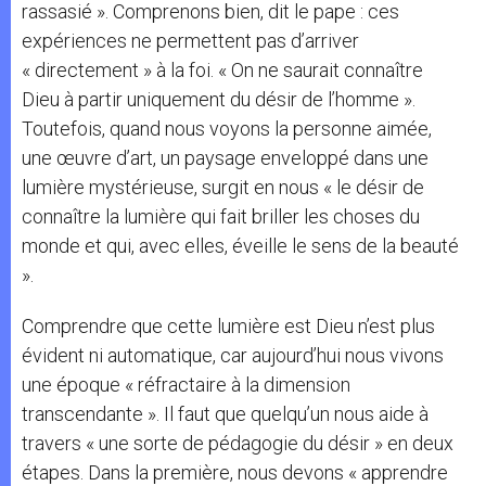
rassasié ». Comprenons bien, dit le pape : ces
expériences ne permettent pas d’arriver
« directement » à la foi. « On ne saurait connaître
Dieu à partir uniquement du désir de l’homme ».
Toutefois, quand nous voyons la personne aimée,
une œuvre d’art, un paysage enveloppé dans une
lumière mystérieuse, surgit en nous « le désir de
connaître la lumière qui fait briller les choses du
monde et qui, avec elles, éveille le sens de la beauté
».
Comprendre que cette lumière est Dieu n’est plus
évident ni automatique, car aujourd’hui nous vivons
une époque « réfractaire à la dimension
transcendante ». Il faut que quelqu’un nous aide à
travers « une sorte de pédagogie du désir » en deux
étapes. Dans la première, nous devons « apprendre