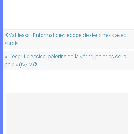
Vatileaks : l'informaticien écope de deux mois avec
sursis
« L'esprit d'Assise: pèlerins de la vérité, pèlerins de la
paix » (IV/IV)