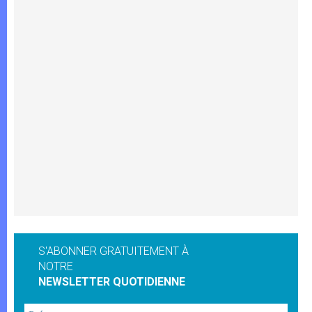
S'ABONNER GRATUITEMENT À
NOTRE
NEWSLETTER QUOTIDIENNE