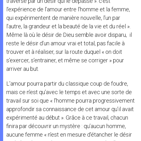
traversé par un désir qui le dépasse »: c’est
l’expérience de l’amour entre l’homme et la femme,
qui expérimentent de manière nouvelle, l’un par
l’autre, la grandeur et la beauté de la vie et du réel ».
Même là où le désir de Dieu semble avoir disparu, il
reste le désir d’un amour vrai et total, pas facile à
trouver et à réaliser, sur la route duquel « on doit
s’exercer, s’entrainer, et même se corriger » pour
arriver au but.
L’amour pourra partir du classique coup de foudre,
mais ce n’est qu’avec le temps et avec une sorte de
travail sur soi que « l’homme pourra progressivement
approfondir sa connaissance de cet amour qu’il avait
expérimenté au début ». Grâce à ce travail, chacun
finira par découvrir un mystère : qu’aucun homme,
aucune femme « n’est en mesure d’étancher le désir