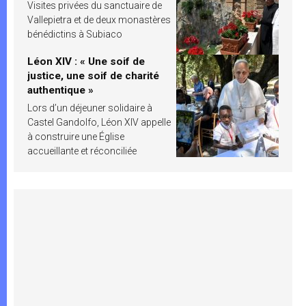
Visites privées du sanctuaire de
Vallepietra et de deux monastères
bénédictins à Subiaco
Léon XIV : « Une soif de
justice, une soif de charité
authentique »
Lors d’un déjeuner solidaire à
Castel Gandolfo, Léon XIV appelle
à construire une Église
accueillante et réconciliée