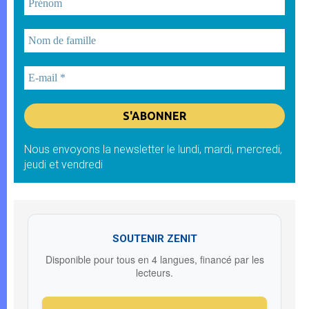
Nous envoyons la newsletter le lundi, mardi, mercredi,
jeudi et vendredi
SOUTENIR ZENIT
Disponible pour tous en 4 langues, financé par les
lecteurs.