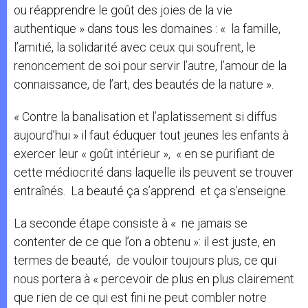
ou réapprendre le goût des joies de la vie
authentique » dans tous les domaines : « la famille,
l’amitié, la solidarité avec ceux qui soufrent, le
renoncement de soi pour servir l’autre, l’amour de la
connaissance, de l’art, des beautés de la nature ».
« Contre la banalisation et l’aplatissement si diffus
aujourd’hui » il faut éduquer tout jeunes les enfants à
exercer leur « goût intérieur », « en se purifiant de
cette médiocrité dans laquelle ils peuvent se trouver
entraînés. La beauté ça s’apprend et ça s’enseigne.
La seconde étape consiste à « ne jamais se
contenter de ce que l’on a obtenu »: il est juste, en
termes de beauté, de vouloir toujours plus, ce qui
nous portera à « percevoir de plus en plus clairement
que rien de ce qui est fini ne peut combler notre