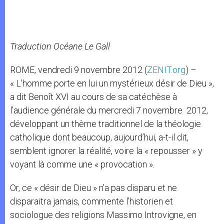
Traduction Océane Le Gall
ROME, vendredi 9 novembre 2012 (
ZENIT.org
) –
« L’homme porte en lui un mystérieux désir de Dieu »,
a dit Benoît XVI au cours de sa catéchèse à
l’audience générale du mercredi 7 novembre 2012,
développant un thème traditionnel de la théologie
catholique dont beaucoup, aujourd’hui, a-t-il dit,
semblent ignorer la réalité, voire la « repousser » y
voyant là comme une « provocation ».
Or, ce « désir de Dieu » n’a pas disparu et ne
disparaitra jamais, commente l’historien et
sociologue des religions Massimo Introvigne, en