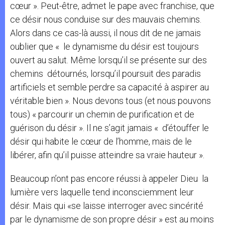
cœur ». Peut-être, admet le pape avec franchise, que
ce désir nous conduise sur des mauvais chemins.
Alors dans ce cas-là aussi, il nous dit de ne jamais
oublier que « le dynamisme du désir est toujours
ouvert au salut. Même lorsqu’il se présente sur des
chemins détournés, lorsqu’il poursuit des paradis
artificiels et semble perdre sa capacité à aspirer au
véritable bien ». Nous devons tous (et nous pouvons
tous) « parcourir un chemin de purification et de
guérison du désir ». Il ne s’agit jamais « d’étouffer le
désir qui habite le cœur de l’homme, mais de le
libérer, afin qu’il puisse atteindre sa vraie hauteur ».
Beaucoup n’ont pas encore réussi à appeler Dieu la
lumière vers laquelle tend inconsciemment leur
désir. Mais qui «se laisse interroger avec sincérité
par le dynamisme de son propre désir » est au moins