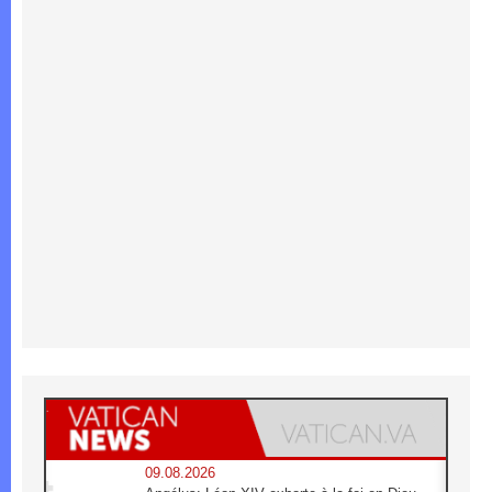
09.08.2026