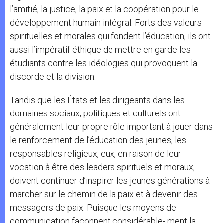
l’amitié, la justice, la paix et la coopération pour le
développement humain intégral. Forts des valeurs
spirituelles et morales qui fondent l’éducation, ils ont
aussi l’impératif éthique de mettre en garde les
étudiants contre les idéologies qui provoquent la
discorde et la division.
Tandis que les États et les dirigeants dans les
domaines sociaux, politiques et culturels ont
généralement leur propre rôle important à jouer dans
le renforcement de l’éducation des jeunes, les
responsables religieux, eux, en raison de leur
vocation à être des leaders spirituels et moraux,
doivent continuer d’inspirer les jeunes générations à
marcher sur le chemin de la paix et à devenir des
messagers de paix. Puisque les moyens de
communication façonnent considérable- ment la