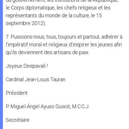
le Corps diplomatique, les chefs religieux et les
représentants du monde de la culture, le 15
septembre 2012).
7. Puissions-nous, tous, toujours et partout, adhérer à
l’impératif moral et religieux d’inspirer les jeunes afin
qu’ils deviennent des artisans de paix.
Joyeux Deepavali !
Cardinal Jean-Louis Tauran
Président
P. Miguel Ángel Ayuso Guixot, M.C.C.J.
Secrétaire