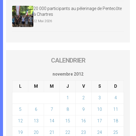
20 000 participants au pèlerinage de Pentecôte
à Chartres
22 Mai 2026
CALENDRIER
novembre 2012
L
M
M
J
V
S
D
1
2
3
4
5
6
7
8
9
10
11
12
13
14
15
16
17
18
19
20
21
22
23
24
25