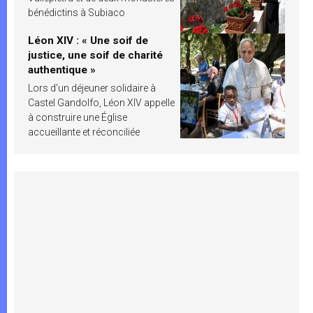
bénédictins à Subiaco
Léon XIV : « Une soif de
justice, une soif de charité
authentique »
Lors d’un déjeuner solidaire à
Castel Gandolfo, Léon XIV appelle
à construire une Église
accueillante et réconciliée