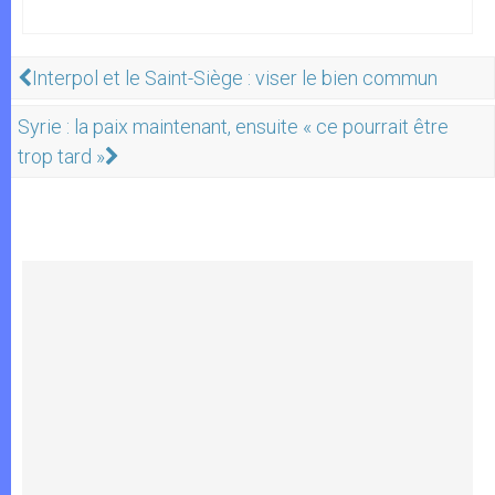
Interpol et le Saint-Siège : viser le bien commun
Syrie : la paix maintenant, ensuite « ce pourrait être
trop tard »