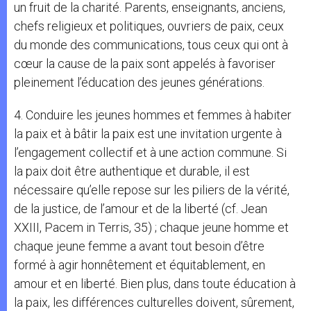
un fruit de la charité. Parents, enseignants, anciens,
chefs religieux et politiques, ouvriers de paix, ceux
du monde des communications, tous ceux qui ont à
cœur la cause de la paix sont appelés à favoriser
pleinement l’éducation des jeunes générations.
4. Conduire les jeunes hommes et femmes à habiter
la paix et à bâtir la paix est une invitation urgente à
l’engagement collectif et à une action commune. Si
la paix doit être authentique et durable, il est
nécessaire qu’elle repose sur les piliers de la vérité,
de la justice, de l’amour et de la liberté (cf. Jean
XXIII, Pacem in Terris, 35) ; chaque jeune homme et
chaque jeune femme a avant tout besoin d’être
formé à agir honnêtement et équitablement, en
amour et en liberté. Bien plus, dans toute éducation à
la paix, les différences culturelles doivent, sûrement,