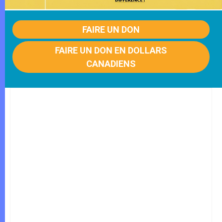
FAIRE UN DON
FAIRE UN DON EN DOLLARS
CANADIENS