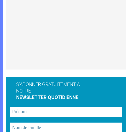
S'ABONNER GRATUITEMENT À
NOTRE
NEWSLETTER QUOTIDIENNE