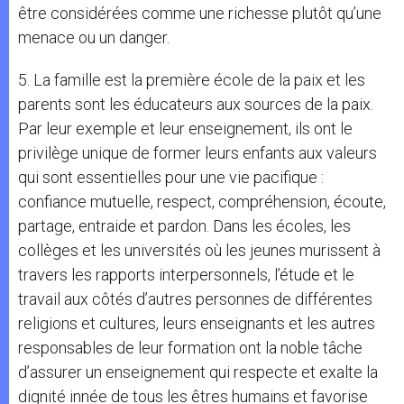
être considérées comme une richesse plutôt qu’une
menace ou un danger.
5. La famille est la première école de la paix et les
parents sont les éducateurs aux sources de la paix.
Par leur exemple et leur enseignement, ils ont le
privilège unique de former leurs enfants aux valeurs
qui sont essentielles pour une vie pacifique :
confiance mutuelle, respect, compréhension, écoute,
partage, entraide et pardon. Dans les écoles, les
collèges et les universités où les jeunes murissent à
travers les rapports interpersonnels, l’étude et le
travail aux côtés d’autres personnes de différentes
religions et cultures, leurs enseignants et les autres
responsables de leur formation ont la noble tâche
d’assurer un enseignement qui respecte et exalte la
dignité innée de tous les êtres humains et favorise