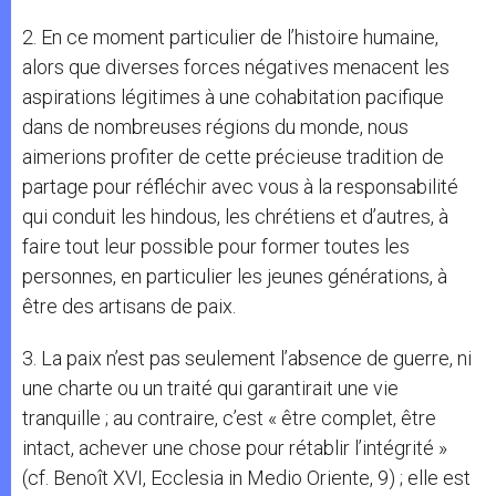
2. En ce moment particulier de l’histoire humaine,
alors que diverses forces négatives menacent les
aspirations légitimes à une cohabitation pacifique
dans de nombreuses régions du monde, nous
aimerions profiter de cette précieuse tradition de
partage pour réfléchir avec vous à la responsabilité
qui conduit les hindous, les chrétiens et d’autres, à
faire tout leur possible pour former toutes les
personnes, en particulier les jeunes générations, à
être des artisans de paix.
3. La paix n’est pas seulement l’absence de guerre, ni
une charte ou un traité qui garantirait une vie
tranquille ; au contraire, c’est « être complet, être
intact, achever une chose pour rétablir l’intégrité »
(cf. Benoît XVI, Ecclesia in Medio Oriente, 9) ; elle est