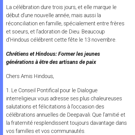
La célébration dure trois jours, et elle marque le
début d’une nouvelle année, mais aussi la
réconciliation en famille, spécialement entre frères
et soeurs, et l’adoration de Dieu. Beaucoup
d’Hindous célébrent cette fête le 13 novembre.
Chrétiens et Hindous: Former les jeunes
générations à être des artisans de paix
Chers Amis Hindous,
1. Le Conseil Pontifical pour le Dialogue
interreligieux vous adresse ses plus chaleureuses
salutations et félicitations à l’occasion des
célébrations annuelles de Deepavali. Que l’amitié et
la fraternité resplendissent toujours davantage dans
vos familles et vos communautés.