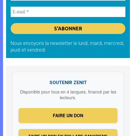
Nous envoyons la newsletter le lundi, mardi, mercredi,
jeudi et vendredi
SOUTENIR ZENIT
Disponible pour tous en 4 langues, financé par les
lecteurs.
FAIRE UN DON