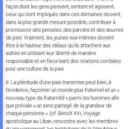
façon dont les gens pensent, sentent et agissent,
ceux qui sont impliqués dans ces domaines doivent,
dans la plus grande mesure possible, contribuer à
promouvoir des pensées, des paroles et des œuvres
de paix. Vraiment, les jeunes eux-mêmes doivent
être à la hauteur des idéaux qu’ils attachent aux
autres en utilisant leur liberté de manière
responsable et en favorisant des relations cordiales
pour une culture de la paix.
6. La plénitude d’une paix transmise peut bien, à
l’évidence, façonner un monde plus fraternel et un «
nouveau type de fraternité » parmi les hommes afin
que prévale « un sens partagé de la grandeur de
chaque personne ». (cf. Benoît XVI, Voyage
apostolique au Liban, rencontre avec les membres
du gouvernement, les Institutions de la République,