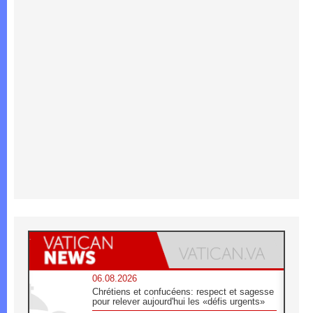
06.08.2026
Chrétiens et confucéens: respect et sagesse
pour relever aujourd'hui les «défis urgents»