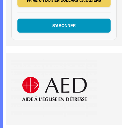
FAIRE UN DON EN DOLLARS CANADIENS
S’ABONNER