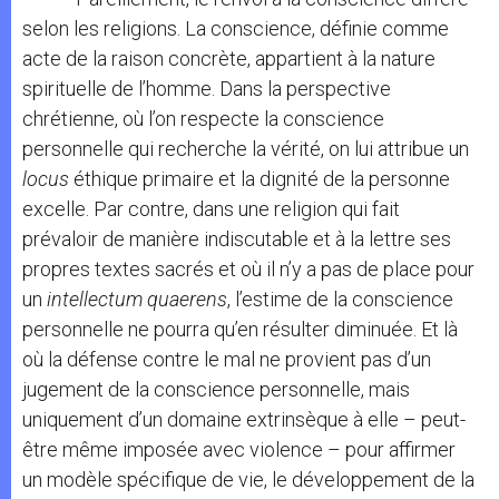
selon les religions. La conscience, définie comme
acte de la raison concrète, appartient à la nature
spirituelle de l’homme. Dans la perspective
chrétienne, où l’on respecte la conscience
personnelle qui recherche la vérité, on lui attribue un
locus
éthique primaire et la dignité de la personne
excelle. Par contre, dans une religion qui fait
prévaloir de manière indiscutable et à la lettre ses
propres textes sacrés et où il n’y a pas de place pour
un
intellectum quaerens
, l’estime de la conscience
personnelle ne pourra qu’en résulter diminuée. Et là
où la défense contre le mal ne provient pas d’un
jugement de la conscience personnelle, mais
uniquement d’un domaine extrinsèque à elle – peut-
être même imposée avec violence – pour affirmer
un modèle spécifique de vie, le développement de la