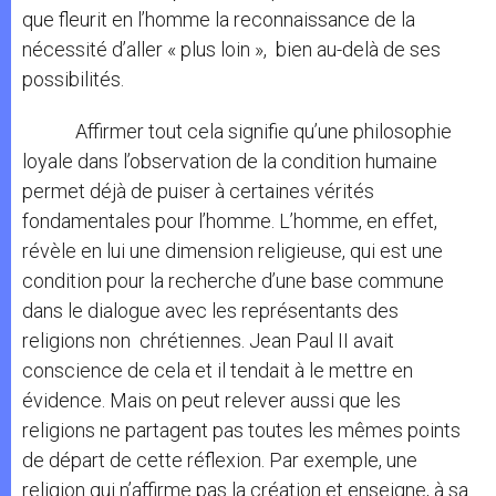
que fleurit en l’homme la reconnaissance de la
nécessité d’aller « plus loin », bien au-delà de ses
possibilités.
Affirmer tout cela signifie qu’une philosophie
loyale dans l’observation de la condition humaine
permet déjà de puiser à certaines vérités
fondamentales pour l’homme. L’homme, en effet,
révèle en lui une dimension religieuse, qui est une
condition pour la recherche d’une base commune
dans le dialogue avec les représentants des
religions non chrétiennes. Jean Paul II avait
conscience de cela et il tendait à le mettre en
évidence. Mais on peut relever aussi que les
religions ne partagent pas toutes les mêmes points
de départ de cette réflexion. Par exemple, une
religion qui n’affirme pas la création et enseigne, à sa