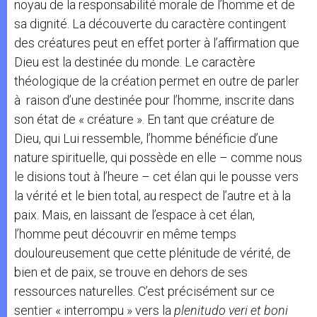
noyau de la responsabilité morale de l’homme et de
sa dignité. La découverte du caractère contingent
des créatures peut en effet porter à l’affirmation que
Dieu est la destinée du monde. Le caractère
théologique de la création permet en outre de parler
à raison d’une destinée pour l’homme, inscrite dans
son état de « créature ». En tant que créature de
Dieu, qui Lui ressemble, l’homme bénéficie d’une
nature spirituelle, qui possède en elle – comme nous
le disions tout à l’heure – cet élan qui le pousse vers
la vérité et le bien total, au respect de l’autre et à la
paix. Mais, en laissant de l’espace à cet élan,
l’homme peut découvrir en même temps
douloureusement que cette plénitude de vérité, de
bien et de paix, se trouve en dehors de ses
ressources naturelles. C’est précisément sur ce
sentier « interrompu » vers la
plenitudo veri et boni