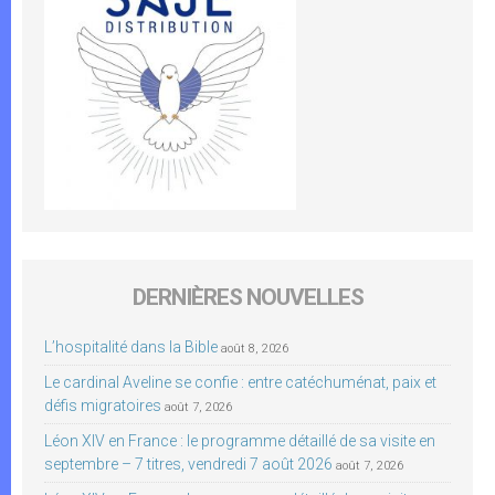
DERNIÈRES NOUVELLES
L’hospitalité dans la Bible
août 8, 2026
Le cardinal Aveline se confie : entre catéchuménat, paix et
défis migratoires
août 7, 2026
Léon XIV en France : le programme détaillé de sa visite en
septembre – 7 titres, vendredi 7 août 2026
août 7, 2026