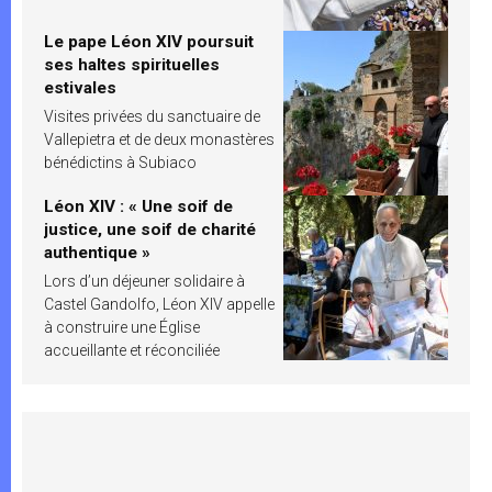
Le pape Léon XIV poursuit
ses haltes spirituelles
estivales
Visites privées du sanctuaire de
Vallepietra et de deux monastères
bénédictins à Subiaco
Léon XIV : « Une soif de
justice, une soif de charité
authentique »
Lors d’un déjeuner solidaire à
Castel Gandolfo, Léon XIV appelle
à construire une Église
accueillante et réconciliée