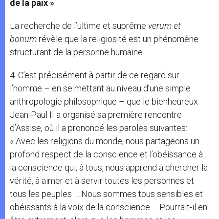
de la paix »
La recherche de l’ultime et suprême
verum et
bonum
révèle que la religiosité est un phénomène
structurant de la personne humaine.
4. C’est précisément à partir de ce regard sur
l’homme – en se mettant au niveau d’une simple
anthropologie philosophique – que le bienheureux
Jean-Paul II a organisé sa première rencontre
d’Assise, où il a prononcé les paroles suivantes:
« Avec les religions du monde, nous partageons un
profond respect de la conscience et l’obéissance à
la conscience qui, à tous, nous apprend à chercher la
vérité, à aimer et à servir toutes les personnes et
tous les peuples … Nous sommes tous sensibles et
obéissants à la voix de la conscience … Pourrait-il en