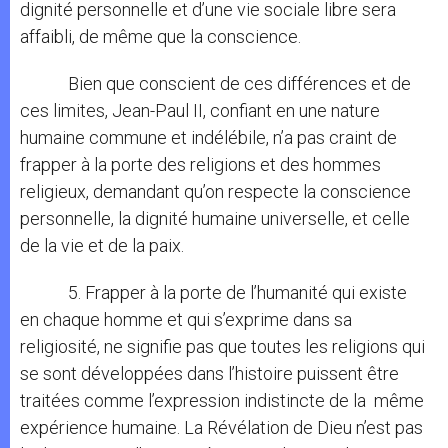
dignité personnelle et d’une vie sociale libre sera
affaibli, de même que la conscience.
Bien que conscient de ces différences et de
ces limites, Jean-Paul II, confiant en une nature
humaine commune et indélébile, n’a pas craint de
frapper à la porte des religions et des hommes
religieux, demandant qu’on respecte la conscience
personnelle, la dignité humaine universelle, et celle
de la vie et de la paix.
5. Frapper à la porte de l’humanité qui existe
en chaque homme et qui s’exprime dans sa
religiosité, ne signifie pas que toutes les religions qui
se sont développées dans l’histoire puissent être
traitées comme l’expression indistincte de la même
expérience humaine. La Révélation de Dieu n’est pas