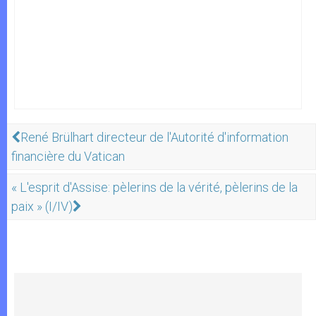
René Brülhart directeur de l'Autorité d'information
financière du Vatican
« L'esprit d'Assise: pèlerins de la vérité, pèlerins de la
paix » (I/IV)