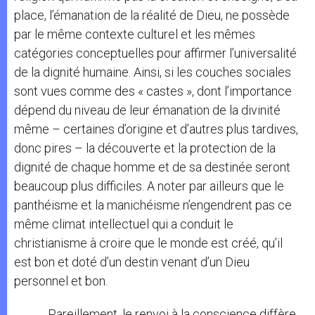
place, l’émanation de la réalité de Dieu, ne possède
par le même contexte culturel et les mêmes
catégories conceptuelles pour affirmer l’universalité
de la dignité humaine. Ainsi, si les couches sociales
sont vues comme des « castes », dont l’importance
dépend du niveau de leur émanation de la divinité
même – certaines d’origine et d’autres plus tardives,
donc pires – la découverte et la protection de la
dignité de chaque homme et de sa destinée seront
beaucoup plus difficiles. A noter par ailleurs que le
panthéisme et la manichéisme n’engendrent pas ce
même climat intellectuel qui a conduit le
christianisme à croire que le monde est créé, qu’il
est bon et doté d’un destin venant d’un Dieu
personnel et bon.
Pareillement, le renvoi à la conscience diffère