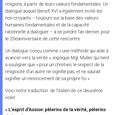
religions, à partir de leurs valeurs fondamentales. Un
dialogue auquel Benoît XVI a également invité les
non-croyants – toujours sur la base des valeurs
humaines fondamentales et de la capacité
rationnelle à dialoguer – à se joindre l’an dernier, pour
le 25eanniversaire de cette rencontre.
Un dialogue conçu comme « une méthode qui aide à
avancer vers la vérité », explique Mgr Müller qui tient
à souligner que « pour un chrétien, le respect de la
religiosité d’un autre ne signifie pas, et ne saurait
signifier un renoncement de sa propre foi ».
Voici notre traduction de l’italien de ce deuxième
volet.
« L’esprit d’Assise: pèlerins de la vérité, pèlerins