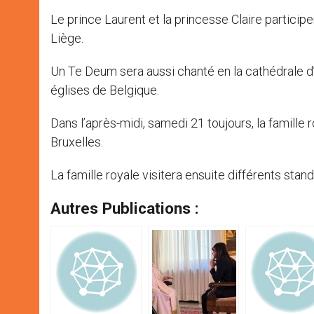
Le prince Laurent et la princesse Claire particip
Liège.
Un Te Deum sera aussi chanté en la cathédrale 
églises de Belgique.
Dans l’après-midi, samedi 21 toujours, la famille r
Bruxelles.
La famille royale visitera ensuite différents stand
Autres Publications :