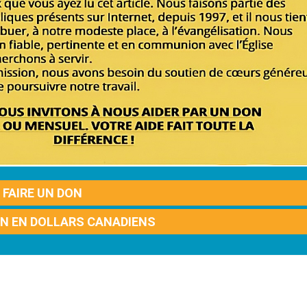
FAIRE UN DON
ON EN DOLLARS CANADIENS