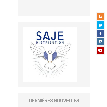
DERNIÈRES NOUVELLES