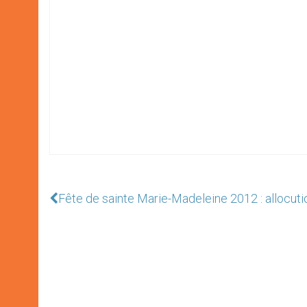
Fête de sainte Marie-Madeleine 2012 : allocuti