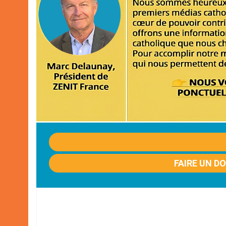
FAIRE UN D