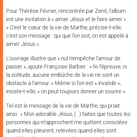
Pour Thérèse Février, rencontrée par Zenit, l’album
est une invitation à « aimer Jésus et le faire aimer » :
« C’est le cœur de la vie de Marthe, précise-t-elle,
c’est son message : qui que l’on soit, on est appelé à
aimer Jésus ».
L’ouvrage illustre que « nul n’empêche l’amour de
passer », ajoute Françoise Barbier : « Ni l’épreuve, ni
la solitude, aucune embûche de la vie ne sont un
obstacle à l’amour. » Même si l’on est « invalide »,
insiste-t-elle, « on peut toujours donner un sourire ».
Tel est le message de la vie de Marthe, qui priait
ainsi : « Mon adorable Jésus, (…) faites que toutes les
personnes qui m’approchent me quittent consolées
quand elles pleurent, relevées quand elles sont