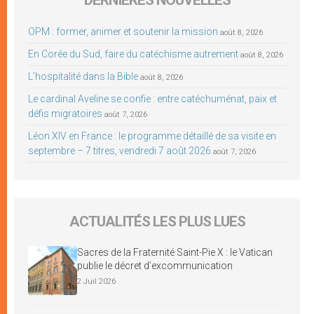
OPM : former, animer et soutenir la mission
août 8, 2026
En Corée du Sud, faire du catéchisme autrement
août 8, 2026
L’hospitalité dans la Bible
août 8, 2026
Le cardinal Aveline se confie : entre catéchuménat, paix et
défis migratoires
août 7, 2026
Léon XIV en France : le programme détaillé de sa visite en
septembre – 7 titres, vendredi 7 août 2026
août 7, 2026
ACTUALITÉS LES PLUS LUES
Sacres de la Fraternité Saint-Pie X : le Vatican
publie le décret d’excommunication
2 Juil 2026