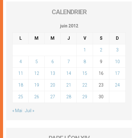
CALENDRIER
juin 2012
L
M
M
J
V
S
D
1
2
3
4
5
6
7
8
9
10
11
12
13
14
15
16
17
18
19
20
21
22
23
24
25
26
27
28
29
30
« Mai
Juil »