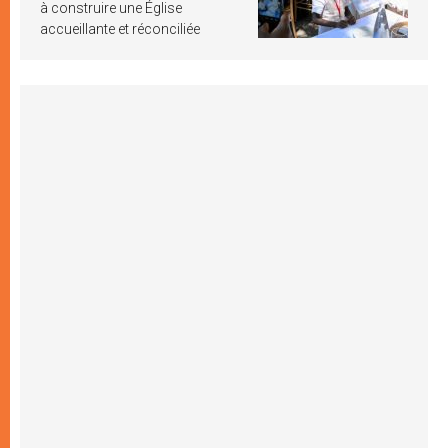
à construire une Église
accueillante et réconciliée