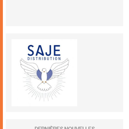
DERNIÈRES NOUVELLES