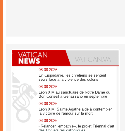
08.08.2026
En Cisjordanie, les chrétiens se sentent
seuls face à la violence des colons
08.08.2026
Léon XIV au sanctuaire de Notre Dame du
Bon Conseil à Genazzano en septembre
08.08.2026
Léon XIV: Sainte Agathe aide à contempler
la victoire de l'amour sur la mort
08.08.2026
«Relancer l'empathie», le projet Triennal d'art
des Universités catholiques