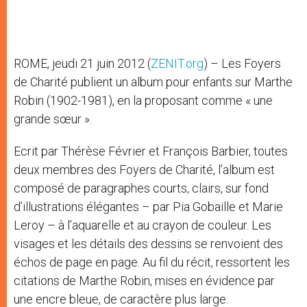
ROME, jeudi 21 juin 2012 (
ZENIT.org
) – Les Foyers
de Charité publient un album pour enfants sur Marthe
Robin (1902-1981), en la proposant comme « une
grande sœur ».
Ecrit par Thérèse Février et François Barbier, toutes
deux membres des Foyers de Charité, l’album est
composé de paragraphes courts, clairs, sur fond
d’illustrations élégantes – par Pia Gobaille et Marie
Leroy – à l’aquarelle et au crayon de couleur. Les
visages et les détails des dessins se renvoient des
échos de page en page. Au fil du récit, ressortent les
citations de Marthe Robin, mises en évidence par
une encre bleue, de caractère plus large.