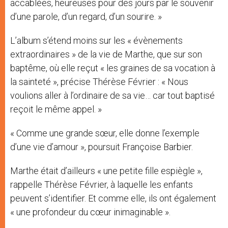
accablées, heureuses pour des jours par le souvenir
d’une parole, d’un regard, d’un sourire. »
L’album s’étend moins sur les « évènements
extraordinaires » de la vie de Marthe, que sur son
baptême, où elle reçut « les graines de sa vocation à
la sainteté », précise Thérèse Février : « Nous
voulions aller à l’ordinaire de sa vie… car tout baptisé
reçoit le même appel. »
« Comme une grande sœur, elle donne l’exemple
d’une vie d’amour », poursuit Françoise Barbier.
Marthe était d’ailleurs « une petite fille espiègle »,
rappelle Thérèse Février, à laquelle les enfants
peuvent s’identifier. Et comme elle, ils ont également
« une profondeur du cœur inimaginable ».