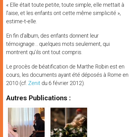
« Elle était toute petite, toute simple, elle mettait à
l’aise, et les enfants ont cette même simplicité »,
estime-t-elle.
En fin d’album, des enfants donnent leur
témoignage… quelques mots seulement, qui
montrent qu’ils ont tout compris.
Le procès de béatification de Marthe Robin est en
cours, les documents ayant été déposés à Rome en
2010 (cf.
Zenit
du 6 février 2012).
Autres Publications :