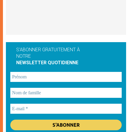
S'ABONNER GRATUITEMENT À
NOTRE
NEWSLETTER QUOTIDIENNE