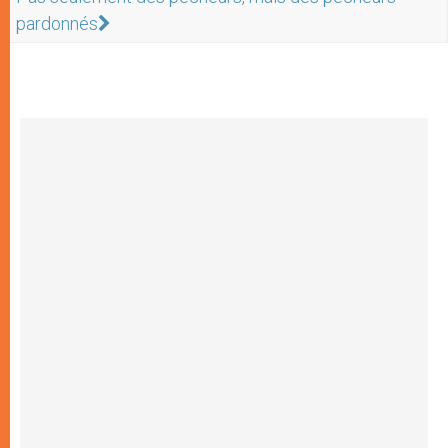
pardonnés