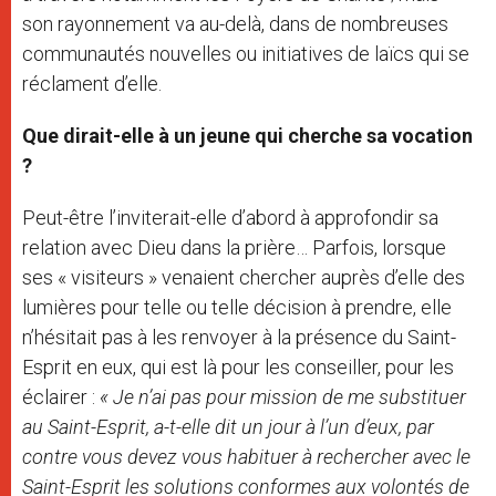
son rayonnement va au-delà, dans de nombreuses
communautés nouvelles ou initiatives de laïcs qui se
réclament d’elle.
Que dirait-elle à un jeune qui cherche sa vocation
?
Peut-être l’inviterait-elle d’abord à approfondir sa
relation avec Dieu dans la prière… Parfois, lorsque
ses « visiteurs » venaient chercher auprès d’elle des
lumières pour telle ou telle décision à prendre, elle
n’hésitait pas à les renvoyer à la présence du Saint-
Esprit en eux, qui est là pour les conseiller, pour les
éclairer :
« Je n’ai pas pour mission de me substituer
au Saint-Esprit, a-t-elle dit un jour à l’un d’eux, par
contre vous devez vous habituer à rechercher avec le
Saint-Esprit les solutions conformes aux volontés de