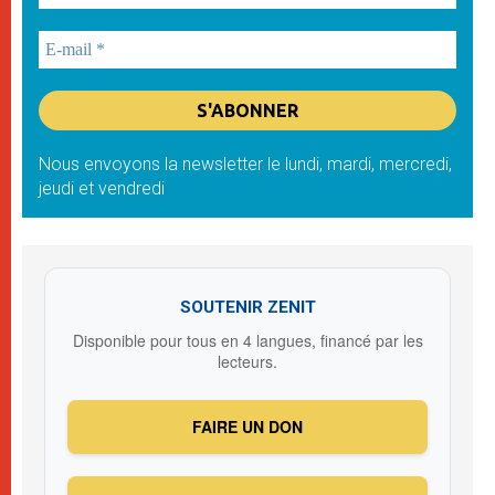
Nous envoyons la newsletter le lundi, mardi, mercredi,
jeudi et vendredi
SOUTENIR ZENIT
Disponible pour tous en 4 langues, financé par les
lecteurs.
FAIRE UN DON