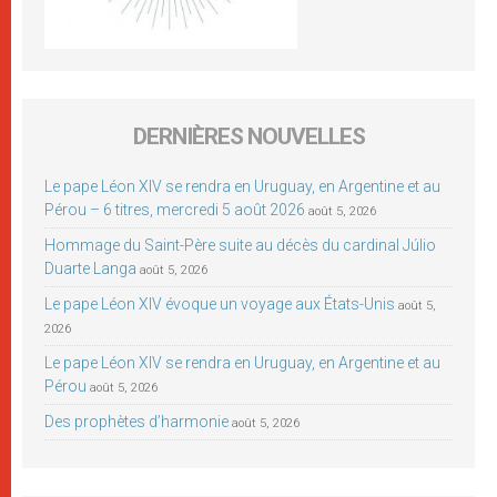
DERNIÈRES NOUVELLES
Le pape Léon XIV se rendra en Uruguay, en Argentine et au
Pérou – 6 titres, mercredi 5 août 2026
août 5, 2026
Hommage du Saint-Père suite au décès du cardinal Júlio
Duarte Langa
août 5, 2026
Le pape Léon XIV évoque un voyage aux États-Unis
août 5,
2026
Le pape Léon XIV se rendra en Uruguay, en Argentine et au
Pérou
août 5, 2026
Des prophètes d’harmonie
août 5, 2026