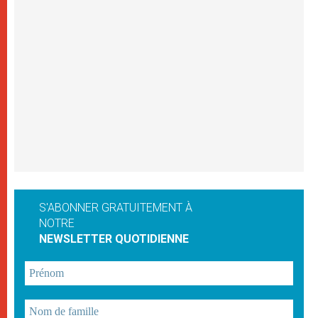
S'ABONNER GRATUITEMENT À
NOTRE
NEWSLETTER QUOTIDIENNE