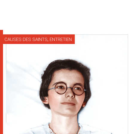
,
CAUSES DES SAINTS
ENTRETIEN