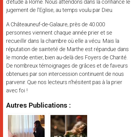
d’étude à Rome. Nous attendons dans la confiance le
jugement de l’Eglise, au temps voulu par Dieu.
A Châteauneuf-de-Galaure, près de 40.000
personnes viennent chaque année prier et se
recueillir dans la chambre où elle a vécu. Mais la
réputation de sainteté de Marthe est répandue dans
le monde entier, bien au-delà des Foyers de Charité.
De nombreux témoignages de grâces et de faveurs
obtenues par son intercession continuent de nous
parvenir. Que nos lecteurs n’hésitent pas à la prier
avec foi !
Autres Publications :