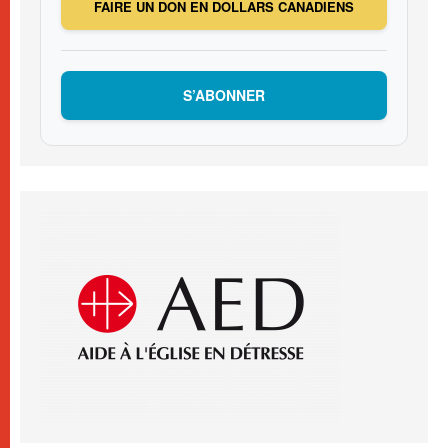
FAIRE UN DON EN DOLLARS CANADIENS
S’ABONNER