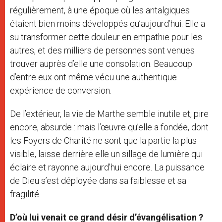
régulièrement, à une époque où les antalgiques
étaient bien moins développés qu’aujourd’hui. Elle a
su transformer cette douleur en empathie pour les
autres, et des milliers de personnes sont venues
trouver auprès d’elle une consolation. Beaucoup
d’entre eux ont même vécu une authentique
expérience de conversion.
De l’extérieur, la vie de Marthe semble inutile et, pire
encore, absurde : mais l’œuvre qu’elle a fondée, dont
les Foyers de Charité ne sont que la partie la plus
visible, laisse derrière elle un sillage de lumière qui
éclaire et rayonne aujourd’hui encore. La puissance
de Dieu s’est déployée dans sa faiblesse et sa
fragilité.
D’où lui venait ce grand désir d’évangélisation ?