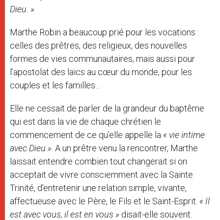
Dieu. »
Marthe Robin a beaucoup prié pour les vocations :
celles des prêtres, des religieux, des nouvelles
formes de vies communautaires, mais aussi pour
l’apostolat des laïcs au cœur du monde, pour les
couples et les familles…
Elle ne cessait de parler de la grandeur du baptême
qui est dans la vie de chaque chrétien le
commencement de ce qu’elle appelle la
« vie intime
avec Dieu »
. A un prêtre venu la rencontrer, Marthe
laissait entendre combien tout changerait si on
acceptait de vivre consciemment avec la Sainte
Trinité, d’entretenir une relation simple, vivante,
affectueuse avec le Père, le Fils et le Saint-Esprit.
« Il
est avec vous, il est en vous »
disait-elle souvent.