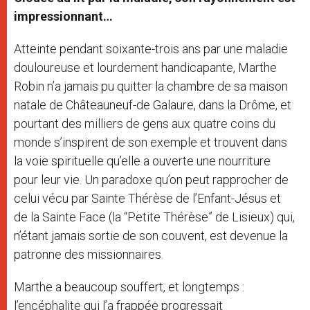
impressionnant…
Atteinte pendant soixante-trois ans par une maladie
douloureuse et lourdement handicapante, Marthe
Robin n’a jamais pu quitter la chambre de sa maison
natale de Châteauneuf-de Galaure, dans la Drôme, et
pourtant des milliers de gens aux quatre coins du
monde s’inspirent de son exemple et trouvent dans
la voie spirituelle qu’elle a ouverte une nourriture
pour leur vie. Un paradoxe qu’on peut rapprocher de
celui vécu par Sainte Thérèse de l’Enfant-Jésus et
de la Sainte Face (la “Petite Thérèse” de Lisieux) qui,
n’étant jamais sortie de son couvent, est devenue la
patronne des missionnaires.
Marthe a beaucoup souffert, et longtemps :
l’encéphalite qui l’a frappée progressait