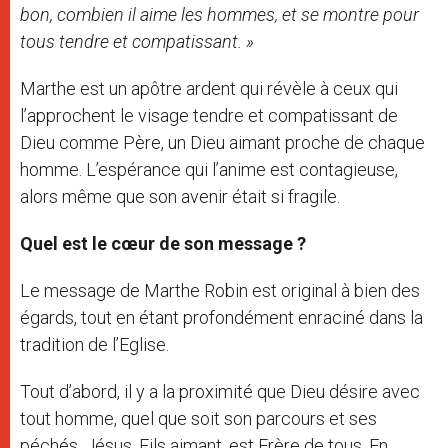
bon, combien il aime les hommes, et se montre pour
tous tendre et compatissant. »
Marthe est un apôtre ardent qui révèle à ceux qui
l’approchent le visage tendre et compatissant de
Dieu comme Père, un Dieu aimant proche de chaque
homme. L’espérance qui l’anime est contagieuse,
alors même que son avenir était si fragile.
Quel est le cœur de son message ?
Le message de Marthe Robin est original à bien des
égards, tout en étant profondément enraciné dans la
tradition de l’Eglise.
Tout d’abord, il y a la proximité que Dieu désire avec
tout homme, quel que soit son parcours et ses
péchés. Jésus, Fils aimant, est Frère de tous. En