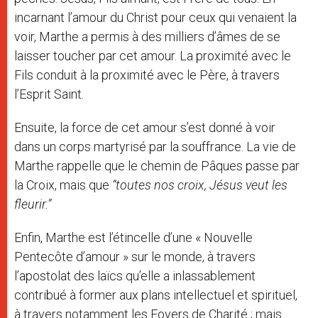
incarnant l’amour du Christ pour ceux qui venaient la
voir, Marthe a permis à des milliers d’âmes de se
laisser toucher par cet amour. La proximité avec le
Fils conduit à la proximité avec le Père, à travers
l’Esprit Saint.
Ensuite, la force de cet amour s’est donné à voir
dans un corps martyrisé par la souffrance. La vie de
Marthe rappelle que le chemin de Pâques passe par
la Croix, mais que
“toutes nos croix, Jésus veut les
fleurir.”
Enfin, Marthe est l’étincelle d’une « Nouvelle
Pentecôte d’amour » sur le monde, à travers
l’apostolat des laïcs qu’elle a inlassablement
contribué à former aux plans intellectuel et spirituel,
à travers notamment les Foyers de Charité ; mais