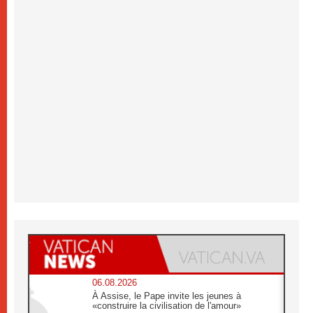
06.08.2026
À Assise, le Pape invite les jeunes à
«construire la civilisation de l'amour»