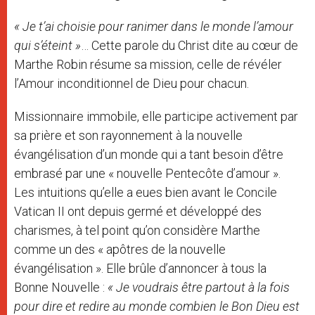
« Je t’ai choisie pour ranimer dans le monde l’amour
qui s’éteint »
… Cette parole du Christ dite au cœur de
Marthe Robin résume sa mission, celle de révéler
l’Amour inconditionnel de Dieu pour chacun.
Missionnaire immobile, elle participe activement par
sa prière et son rayonnement à la nouvelle
évangélisation d’un monde qui a tant besoin d’être
embrasé par une « nouvelle Pentecôte d’amour ».
Les intuitions qu’elle a eues bien avant le Concile
Vatican II ont depuis germé et développé des
charismes, à tel point qu’on considère Marthe
comme un des « apôtres de la nouvelle
évangélisation ». Elle brûle d’annoncer à tous la
Bonne Nouvelle :
« Je voudrais être partout à la fois
pour dire et redire au monde combien le Bon Dieu est