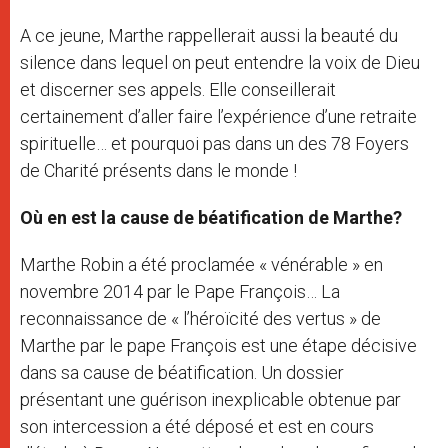
A ce jeune, Marthe rappellerait aussi la beauté du
silence dans lequel on peut entendre la voix de Dieu
et discerner ses appels. Elle conseillerait
certainement d’aller faire l’expérience d’une retraite
spirituelle… et pourquoi pas dans un des 78 Foyers
de Charité présents dans le monde !
Où en est la cause de béatification de Marthe?
Marthe Robin a été proclamée « vénérable » en
novembre 2014 par le Pape François… La
reconnaissance de « l’héroïcité des vertus » de
Marthe par le pape François est une étape décisive
dans sa cause de béatification. Un dossier
présentant une guérison inexplicable obtenue par
son intercession a été déposé et est en cours