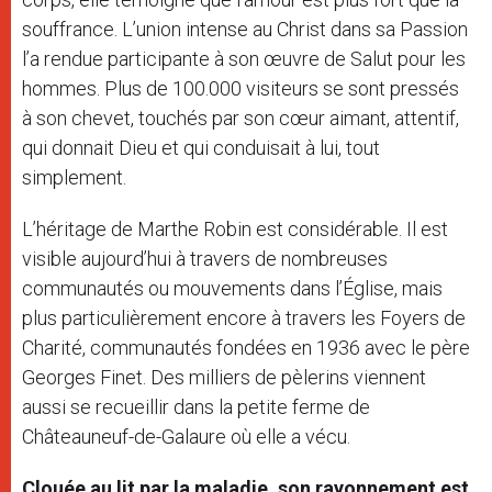
souffrance. L’union intense au Christ dans sa Passion
l’a rendue participante à son œuvre de Salut pour les
hommes. Plus de 100.000 visiteurs se sont pressés
à son chevet, touchés par son cœur aimant, attentif,
qui donnait Dieu et qui conduisait à lui, tout
simplement.
L’héritage de Marthe Robin est considérable. Il est
visible aujourd’hui à travers de nombreuses
communautés ou mouvements dans l’Église, mais
plus particulièrement encore à travers les Foyers de
Charité, communautés fondées en 1936 avec le père
Georges Finet. Des milliers de pèlerins viennent
aussi se recueillir dans la petite ferme de
Châteauneuf-de-Galaure où elle a vécu.
Clouée au lit par la maladie, son rayonnement est