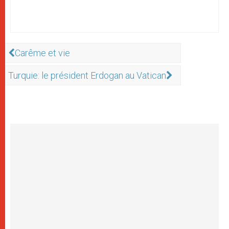
Carême et vie
Turquie: le président Erdogan au Vatican