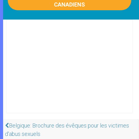
CANADIENS
Belgique: Brochure des évêques pour les victimes
d'abus sexuels