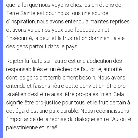
que la foi que nous voyons chez les chrétiens de
Terre Sainte est pour nous tous une source
d’inspiration, nous avons entendu à maintes reprises
et avons vu de nos yeux que l’occupation et
l’insécurité, la peur et la frustration dominent la vie
des gens partout dans le pays.
Rejeter la faute sur l’autre est une abdication des
responsabilités et un échec de l’autorité, autorité
dont les gens ont terriblement besoin. Nous avons
entendu et faisons nôtre cette conviction: être pro-
israélien c’est être aussi être pro-palestinien. Cela
signifie être pro-justice pour tous, et le fruit certain à
cet égard est une paix durable. Nous reconnaissons
l’importance de la reprise du dialogue entre l’Autorité
palestinienne et Israël.