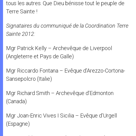
tous les autres. Que Dieu bénisse tout le peuple de
Terre Sainte !
Signataires du communiqué de la Coordination Terre
Sainte 2012:
Mgr Patrick Kelly – Archevêque de Liverpool
(Angleterre et Pays de Galle)
Mgr Riccardo Fontana – Evêque d’Arezzo-Cortona-
Sansepolcro (Italie)
Mgr Richard Smith – Archevêque d’Edmonton
(Canada)
Mgr Joan-Enric Vives I Sicilia – Evêque d’Urgell
(Espagne)