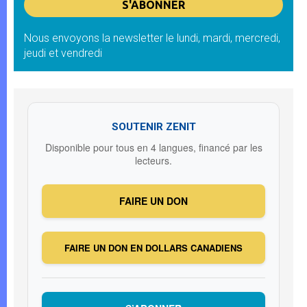
Nous envoyons la newsletter le lundi, mardi, mercredi,
jeudi et vendredi
SOUTENIR ZENIT
Disponible pour tous en 4 langues, financé par les
lecteurs.
FAIRE UN DON
FAIRE UN DON EN DOLLARS CANADIENS