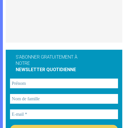
S'ABONNER GRATUITEMENT À
NOTRE
NEWSLETTER QUOTIDIENNE