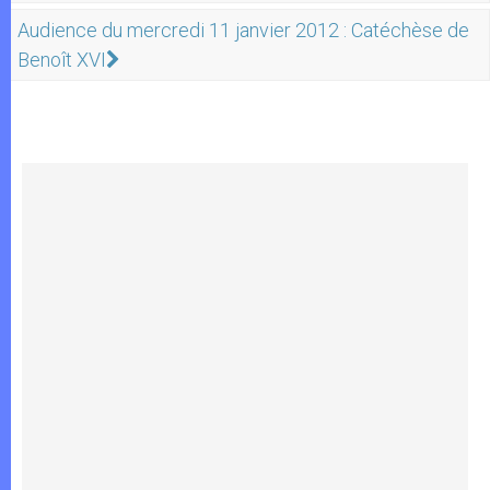
Audience du mercredi 11 janvier 2012 : Catéchèse de
Benoît XVI