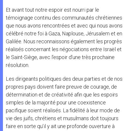
Et avant tout notre espoir est nourri par le
témoignage continu des communautés chrétiennes
que nous avons rencontrées et avec qui nous avons
célébré notre foi à Gaza, Naplouse, Jérusalem et en
Galilée. Nous reconnaissons également les progrès
réalisés concernant les négociations entre Israël et
le Saint-Siège, avec l’espoir d’une très prochaine
résolution.
Les dirigeants politiques des deux parties et de nos
propres pays doivent faire preuve de courage, de
détermination et de créativité afin que les espoirs
simples de la majorité pour une coexistence
pacifique soient réalisés. La fidélité à leur mode de
vie des juifs, chrétiens et musulmans doit toujours
faire en sorte qu’il y ait une profonde ouverture à