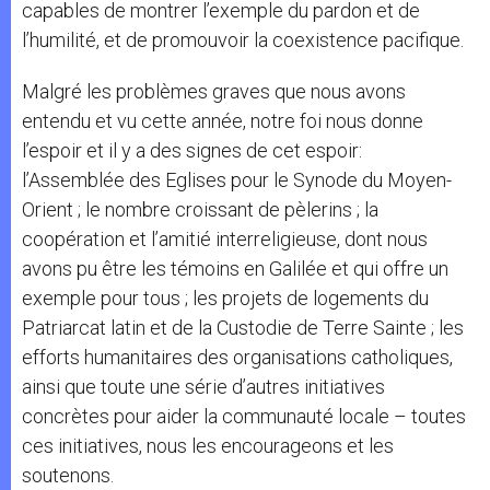
capables de montrer l’exemple du pardon et de
l’humilité, et de promouvoir la coexistence pacifique.
Malgré les problèmes graves que nous avons
entendu et vu cette année, notre foi nous donne
l’espoir et il y a des signes de cet espoir:
l’Assemblée des Eglises pour le Synode du Moyen-
Orient ; le nombre croissant de pèlerins ; la
coopération et l’amitié interreligieuse, dont nous
avons pu être les témoins en Galilée et qui offre un
exemple pour tous ; les projets de logements du
Patriarcat latin et de la Custodie de Terre Sainte ; les
efforts humanitaires des organisations catholiques,
ainsi que toute une série d’autres initiatives
concrètes pour aider la communauté locale – toutes
ces initiatives, nous les encourageons et les
soutenons.