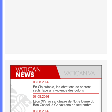
08.08.2026
En Cisjordanie, les chrétiens se sentent
seuls face à la violence des colons
08.08.2026
Léon XIV au sanctuaire de Notre Dame du
Bon Conseil à Genazzano en septembre
08.08.2026