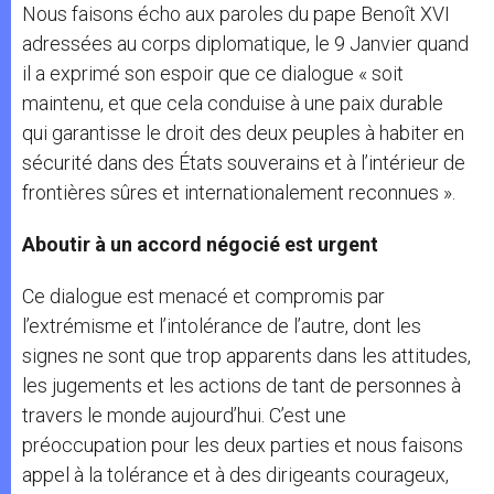
Nous faisons écho aux paroles du pape Benoît XVI
adressées au corps diplomatique, le 9 Janvier quand
il a exprimé son espoir que ce dialogue « soit
maintenu, et que cela conduise à une paix durable
qui garantisse le droit des deux peuples à habiter en
sécurité dans des États souverains et à l’intérieur de
frontières sûres et internationalement reconnues ».
Aboutir à un accord négocié est urgent
Ce dialogue est menacé et compromis par
l’extrémisme et l’intolérance de l’autre, dont les
signes ne sont que trop apparents dans les attitudes,
les jugements et les actions de tant de personnes à
travers le monde aujourd’hui. C’est une
préoccupation pour les deux parties et nous faisons
appel à la tolérance et à des dirigeants courageux,