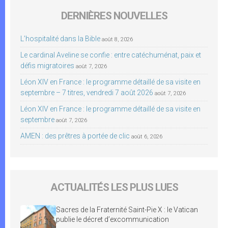
DERNIÈRES NOUVELLES
L’hospitalité dans la Bible
août 8, 2026
Le cardinal Aveline se confie : entre catéchuménat, paix et
défis migratoires
août 7, 2026
Léon XIV en France : le programme détaillé de sa visite en
septembre – 7 titres, vendredi 7 août 2026
août 7, 2026
Léon XIV en France : le programme détaillé de sa visite en
septembre
août 7, 2026
AMEN : des prêtres à portée de clic
août 6, 2026
ACTUALITÉS LES PLUS LUES
Sacres de la Fraternité Saint-Pie X : le Vatican
publie le décret d’excommunication