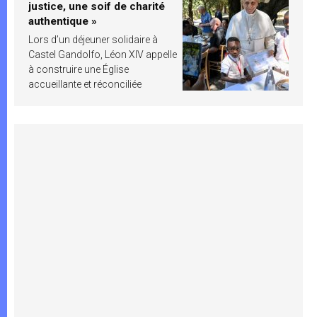
justice, une soif de charité
authentique »
Lors d’un déjeuner solidaire à
Castel Gandolfo, Léon XIV appelle
à construire une Église
accueillante et réconciliée