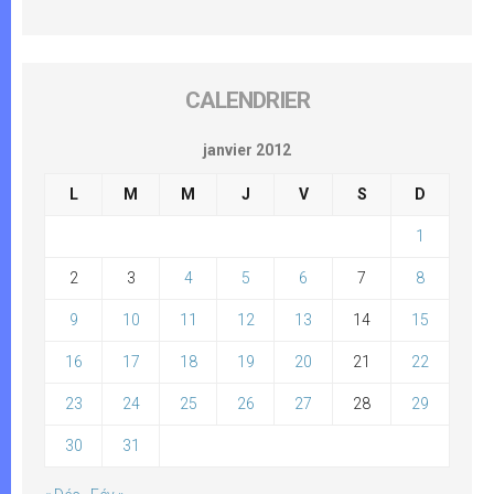
CALENDRIER
janvier 2012
L
M
M
J
V
S
D
1
2
3
4
5
6
7
8
9
10
11
12
13
14
15
16
17
18
19
20
21
22
23
24
25
26
27
28
29
30
31