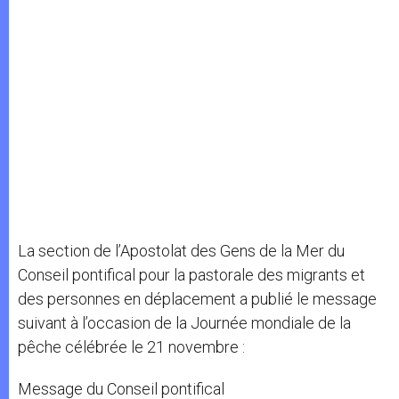
La section de l’Apostolat des Gens de la Mer du
Conseil pontifical pour la pastorale des migrants et
des personnes en déplacement a publié le message
suivant à l’occasion de la Journée mondiale de la
pêche célébrée le 21 novembre :
Message du Conseil pontifical