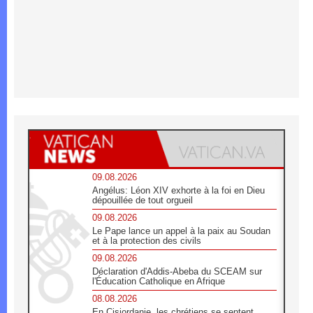
09.08.2026
Angélus: Léon XIV exhorte à la foi en Dieu
dépouillée de tout orgueil
09.08.2026
Le Pape lance un appel à la paix au Soudan
et à la protection des civils
09.08.2026
Déclaration d'Addis-Abeba du SCEAM sur
l'Éducation Catholique en Afrique
08.08.2026
En Cisjordanie, les chrétiens se sentent