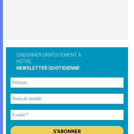
S'ABONNER GRATUITEMENT À
NOTRE
NEWSLETTER QUOTIDIENNE