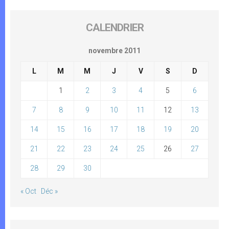
CALENDRIER
novembre 2011
L
M
M
J
V
S
D
1
2
3
4
5
6
7
8
9
10
11
12
13
14
15
16
17
18
19
20
21
22
23
24
25
26
27
28
29
30
« Oct
Déc »