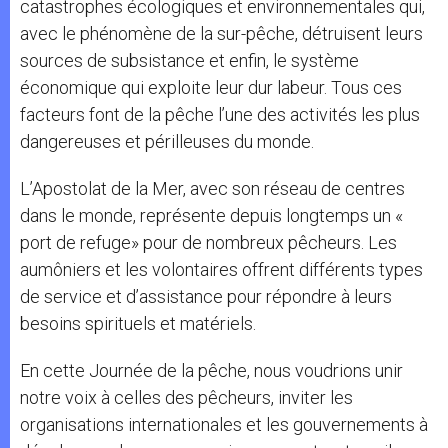
catastrophes écologiques et environnementales qui,
avec le phénomène de la sur-pêche, détruisent leurs
sources de subsistance et enfin, le système
économique qui exploite leur dur labeur. Tous ces
facteurs font de la pêche l’une des activités les plus
dangereuses et périlleuses du monde.
L’Apostolat de la Mer, avec son réseau de centres
dans le monde, représente depuis longtemps un «
port de refuge» pour de nombreux pêcheurs. Les
aumôniers et les volontaires offrent différents types
de service et d’assistance pour répondre à leurs
besoins spirituels et matériels.
En cette Journée de la pêche, nous voudrions unir
notre voix à celles des pêcheurs, inviter les
organisations internationales et les gouvernements à