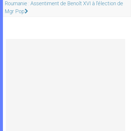
Roumanie : Assentiment de Benoît XVI à l'élection de
Mgr Pop