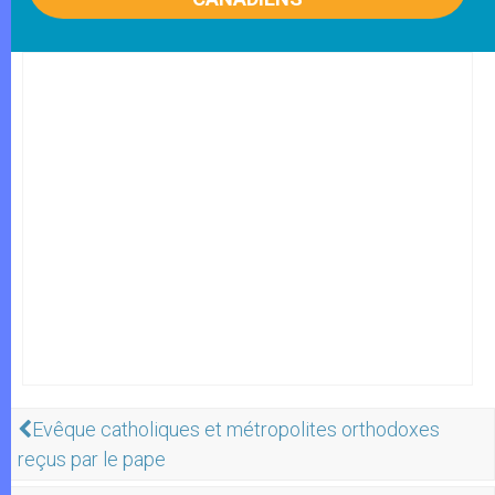
Evêque catholiques et métropolites orthodoxes
reçus par le pape