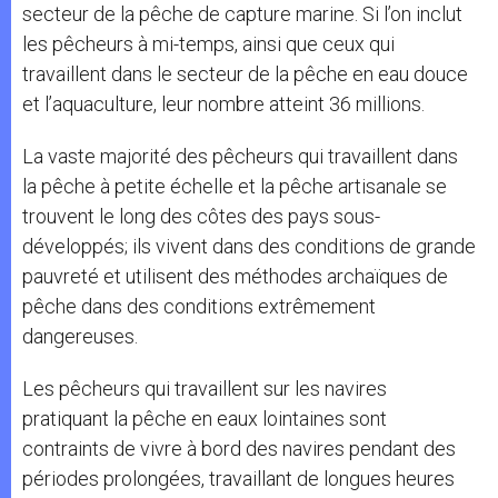
secteur de la pêche de capture marine. Si l’on inclut
les pêcheurs à mi-temps, ainsi que ceux qui
travaillent dans le secteur de la pêche en eau douce
et l’aquaculture, leur nombre atteint 36 millions.
La vaste majorité des pêcheurs qui travaillent dans
la pêche à petite échelle et la pêche artisanale se
trouvent le long des côtes des pays sous-
développés; ils vivent dans des conditions de grande
pauvreté et utilisent des méthodes archaïques de
pêche dans des conditions extrêmement
dangereuses.
Les pêcheurs qui travaillent sur les navires
pratiquant la pêche en eaux lointaines sont
contraints de vivre à bord des navires pendant des
périodes prolongées, travaillant de longues heures