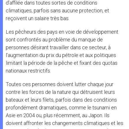
d’affilée dans toutes sortes de conditions
climatiques, parfois sans aucune protection, et
reçoivent un salaire très bas.
Les pêcheurs des pays en voie de développement
sont confrontés au problème du manque de
personnes désirant travailler dans ce secteur, à
l’augmentation du prix du pétrole et aux politiques
limitant la période de la pêche et fixant des quotas
nationaux restrictifs.
Toutes ces personnes doivent lutter chaque jour
contre les forces de la nature qui détruisent leurs
bateaux et leurs filets, parfois dans des conditions
profondément dramatiques, comme le tsunami en
Asie en 2004 ou, plus récemment, au Japon. Ils
doivent affronter les changements climatiques et les