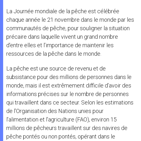
La Journée mondiale de la pêche est célébrée
chaque année le 21 novembre dans le monde par les
communautés de pêche, pour souligner la situation
précaire dans laquelle vivent un grand nombre
d’entre elles et l’importance de maintenir les
ressources de la pêche dans le monde.
La pêche est une source de revenu et de
subsistance pour des millions de personnes dans le
monde, mais il est extrêmement difficile d’avoir des
informations précises sur le nombre de personnes
qui travaillent dans ce secteur. Selon les estimations
de l’Organisation des Nations unies pour
l’alimentation et l’agriculture (FAO), environ 15
millions de pêcheurs travaillent sur des navires de
pêche pontés ou non pontés, opérant dans le