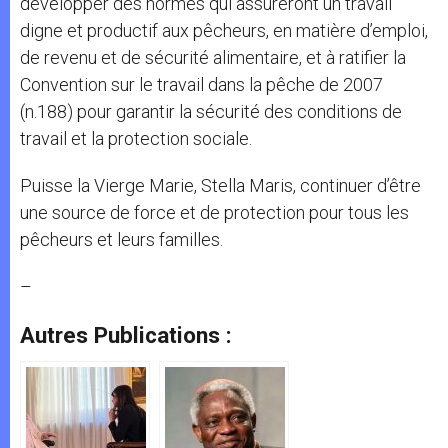
développer des normes qui assureront un travail
digne et productif aux pêcheurs, en matière d’emploi,
de revenu et de sécurité alimentaire, et à ratifier la
Convention sur le travail dans la pêche de 2007
(n.188) pour garantir la sécurité des conditions de
travail et la protection sociale.
Puisse la Vierge Marie, Stella Maris, continuer d’être
une source de force et de protection pour tous les
pêcheurs et leurs familles.
–
Autres Publications :