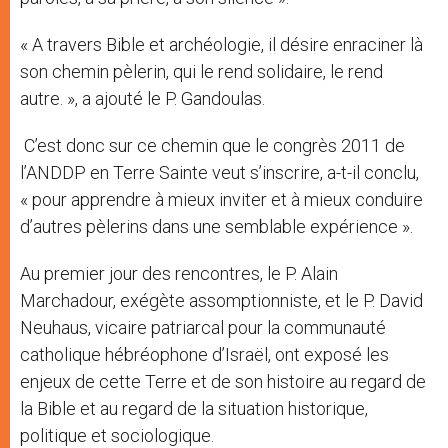
« A travers Bible et archéologie, il désire enraciner là
son chemin pèlerin, qui le rend solidaire, le rend
autre. », a ajouté le P. Gandoulas.
C’est donc sur ce chemin que le congrès 2011 de
l’ANDDP en Terre Sainte veut s’inscrire, a-t-il conclu,
« pour apprendre à mieux inviter et à mieux conduire
d’autres pèlerins dans une semblable expérience ».
Au premier jour des rencontres, le P. Alain
Marchadour, exégète assomptionniste, et le P. David
Neuhaus, vicaire patriarcal pour la communauté
catholique hébréophone d’Israël, ont exposé les
enjeux de cette Terre et de son histoire au regard de
la Bible et au regard de la situation historique,
politique et sociologique.