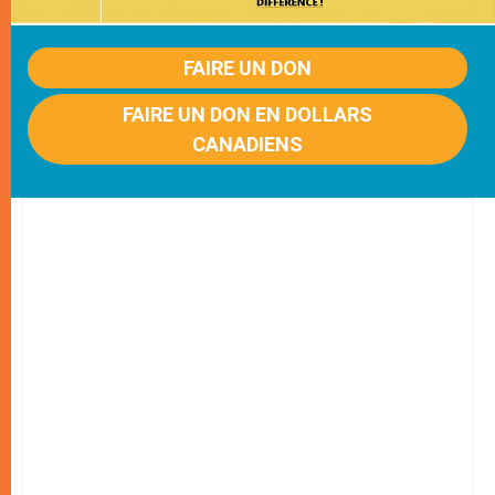
FAIRE UN DON
FAIRE UN DON EN DOLLARS
CANADIENS