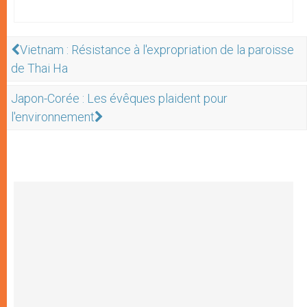
Vietnam : Résistance à l'expropriation de la paroisse
de Thai Ha
Japon-Corée : Les évêques plaident pour
l'environnement