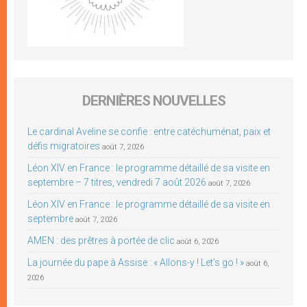
DERNIÈRES NOUVELLES
Le cardinal Aveline se confie : entre catéchuménat, paix et
défis migratoires
août 7, 2026
Léon XIV en France : le programme détaillé de sa visite en
septembre – 7 titres, vendredi 7 août 2026
août 7, 2026
Léon XIV en France : le programme détaillé de sa visite en
septembre
août 7, 2026
AMEN : des prêtres à portée de clic
août 6, 2026
La journée du pape à Assise : « Allons-y ! Let’s go ! »
août 6,
2026