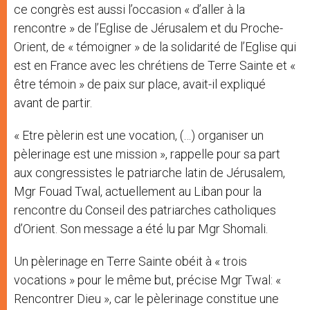
ce congrès est aussi l’occasion « d’aller à la
rencontre » de l’Eglise de Jérusalem et du Proche-
Orient, de « témoigner » de la solidarité de l’Eglise qui
est en France avec les chrétiens de Terre Sainte et «
être témoin » de paix sur place, avait-il expliqué
avant de partir.
« Etre pèlerin est une vocation, (…) organiser un
pèlerinage est une mission », rappelle pour sa part
aux congressistes le patriarche latin de Jérusalem,
Mgr Fouad Twal, actuellement au Liban pour la
rencontre du Conseil des patriarches catholiques
d’Orient. Son message a été lu par Mgr Shomali.
Un pèlerinage en Terre Sainte obéit à « trois
vocations » pour le même but, précise Mgr Twal: «
Rencontrer Dieu », car le pèlerinage constitue une