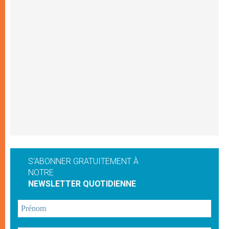
S'ABONNER GRATUITEMENT À
NOTRE
NEWSLETTER QUOTIDIENNE