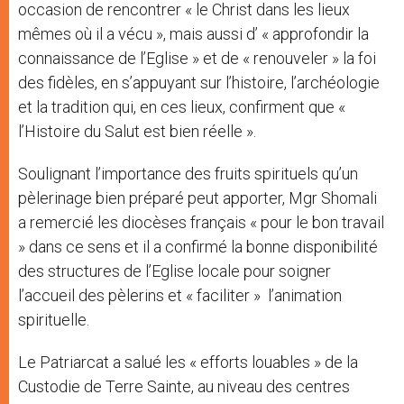
occasion de rencontrer « le Christ dans les lieux
mêmes où il a vécu », mais aussi d’ « approfondir la
connaissance de l’Eglise » et de « renouveler » la foi
des fidèles, en s’appuyant sur l’histoire, l’archéologie
et la tradition qui, en ces lieux, confirment que «
l’Histoire du Salut est bien réelle ».
Soulignant l’importance des fruits spirituels qu’un
pèlerinage bien préparé peut apporter, Mgr Shomali
a remercié les diocèses français « pour le bon travail
» dans ce sens et il a confirmé la bonne disponibilité
des structures de l’Eglise locale pour soigner
l’accueil des pèlerins et « faciliter » l’animation
spirituelle.
Le Patriarcat a salué les « efforts louables » de la
Custodie de Terre Sainte, au niveau des centres