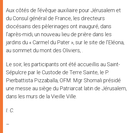
Aux côtés de l’évêque auxiliaire pour Jérusalem et
du Consul général de France, les directeurs
diocésains des pèlerinages ont inauguré, dans
l’après-midi, un nouveau lieu de prière dans les
jardins du « Carmel du Pater », sur le site de l’Eléona,
au sommet du mont des Oliviers, .
Le soir, les participants ont été accueillis au Saint-
Sépulcre par le Custode de Terre Sainte, le P.
Pierbattista Pizzaballa, OFM. Mgr Shomali présidé
une messe au siège du Patriarcat latin de Jérusalem,
dans les murs de la Vieille Ville.
I. C.
–