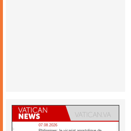
07.08.2026
Philippines: le vicariat apostolique de