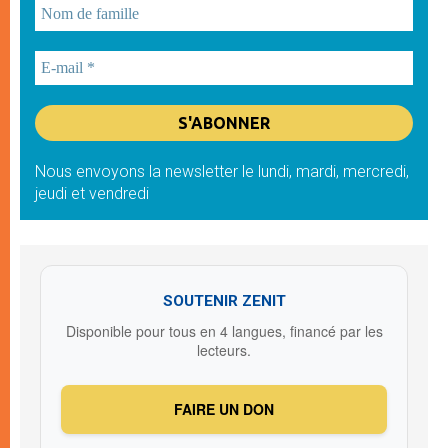
Nous envoyons la newsletter le lundi, mardi, mercredi,
jeudi et vendredi
SOUTENIR ZENIT
Disponible pour tous en 4 langues, financé par les
lecteurs.
FAIRE UN DON