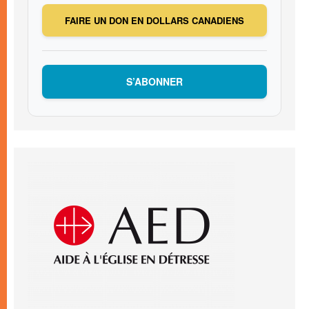
FAIRE UN DON EN DOLLARS CANADIENS
S’ABONNER