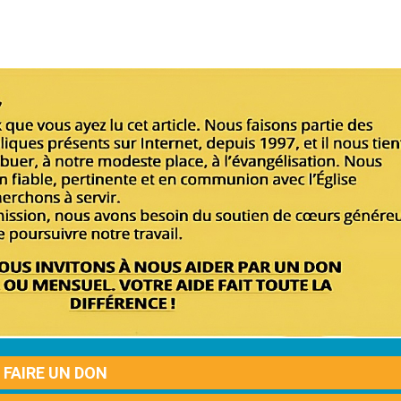
FAIRE UN DON