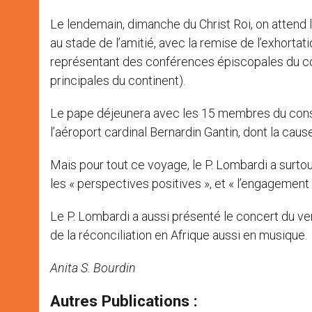
Le lendemain, dimanche du Christ Roi, on attend
au stade de l’amitié, avec la remise de l’exhorta
représentant des conférences épiscopales du con
principales du continent).
Le pape déjeunera avec les 15 membres du consei
l’aéroport cardinal Bernardin Gantin, dont la cause
Mais pour tout ce voyage, le P. Lombardi a surtout
les « perspectives positives », et « l’engagement
Le P. Lombardi a aussi présenté le concert du vend
de la réconciliation en Afrique aussi en musique.
Anita S. Bourdin
Autres Publications :