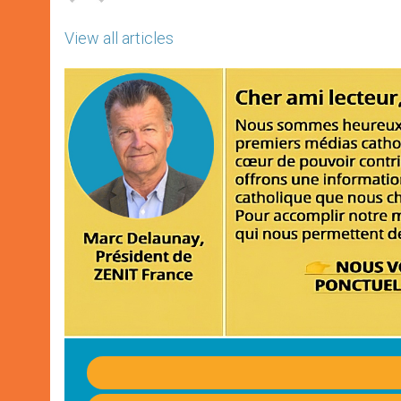
View all articles