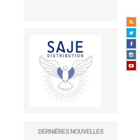
DERNIÈRES NOUVELLES