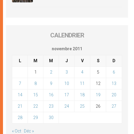
CALENDRIER
novembre 2011
L
M
M
J
V
S
D
1
2
3
4
5
6
7
8
9
10
11
12
13
14
15
16
17
18
19
20
21
22
23
24
25
26
27
28
29
30
« Oct
Déc »