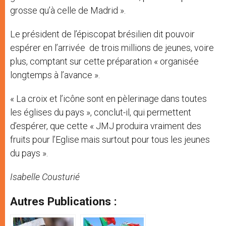
grosse qu’à celle de Madrid ».
Le président de l’épiscopat brésilien dit pouvoir
espérer en l’arrivée de trois millions de jeunes, voire
plus, comptant sur cette préparation « organisée
longtemps à l’avance ».
« La croix et l’icône sont en pèlerinage dans toutes
les églises du pays », conclut-il, qui permettent
d’espérer, que cette « JMJ produira vraiment des
fruits pour l’Eglise mais surtout pour tous les jeunes
du pays ».
Isabelle Cousturié
Autres Publications :