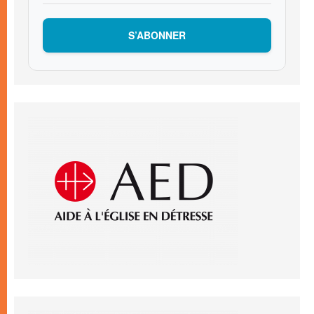
S’ABONNER