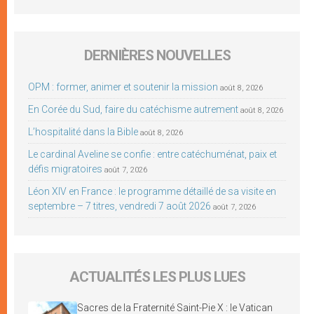
DERNIÈRES NOUVELLES
OPM : former, animer et soutenir la mission
août 8, 2026
En Corée du Sud, faire du catéchisme autrement
août 8, 2026
L’hospitalité dans la Bible
août 8, 2026
Le cardinal Aveline se confie : entre catéchuménat, paix et
défis migratoires
août 7, 2026
Léon XIV en France : le programme détaillé de sa visite en
septembre – 7 titres, vendredi 7 août 2026
août 7, 2026
ACTUALITÉS LES PLUS LUES
Sacres de la Fraternité Saint-Pie X : le Vatican