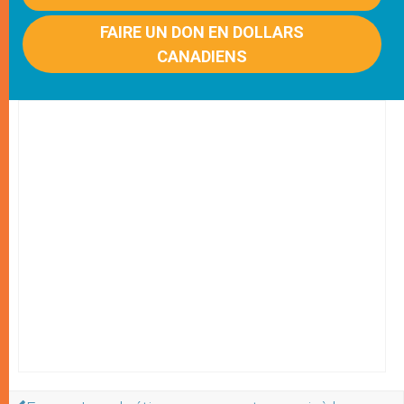
FAIRE UN DON EN DOLLARS
CANADIENS