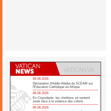
09.08.2026
Déclaration d'Addis-Abeba du SCEAM sur
l'Éducation Catholique en Afrique
08.08.2026
En Cisjordanie, les chrétiens se sentent
seuls face à la violence des colons
08.08.2026