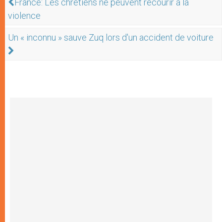
France: Les chrétiens ne peuvent recourir à la
violence
Un « inconnu » sauve Zuq lors d'un accident de voiture