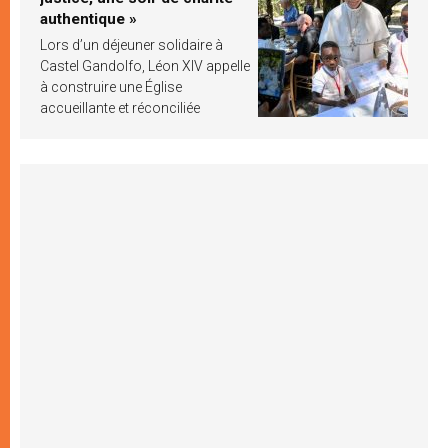
authentique »
Lors d’un déjeuner solidaire à
Castel Gandolfo, Léon XIV appelle
à construire une Église
accueillante et réconciliée