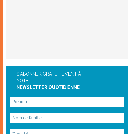
S'ABONNER GRATUITEMENT À
NOTRE
NEWSLETTER QUOTIDIENNE