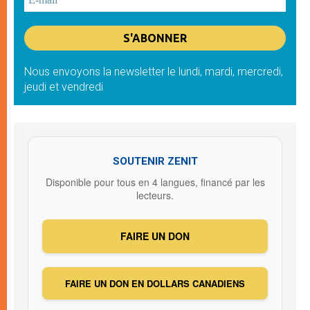
Nous envoyons la newsletter le lundi, mardi, mercredi,
jeudi et vendredi
SOUTENIR ZENIT
Disponible pour tous en 4 langues, financé par les
lecteurs.
FAIRE UN DON
FAIRE UN DON EN DOLLARS CANADIENS