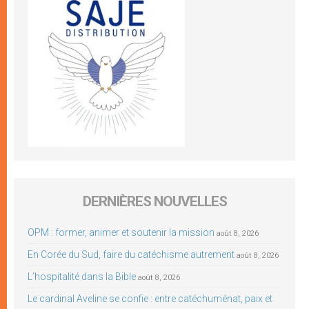
DERNIÈRES NOUVELLES
OPM : former, animer et soutenir la mission
août 8, 2026
En Corée du Sud, faire du catéchisme autrement
août 8, 2026
L’hospitalité dans la Bible
août 8, 2026
Le cardinal Aveline se confie : entre catéchuménat, paix et