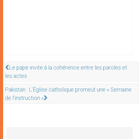
Le pape invite à la cohérence entre les paroles et
les actes
Pakistan : L'Église catholique promeut une « Semaine
de l'instruction »