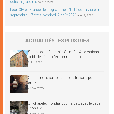
défis migratoires
août 7, 2026
Léon XIV en France : le programme détaillé de sa visite en
septembre – 7 titres, vendredi 7 août 2026
août 7, 2026
ACTUALITÉS LES PLUS LUES
Sacres de la Fraternité Saint-Pie X : le Vatican
publie le décret d’excommunication
2 Juil 2026
Confidences sur le pape : « Je travaille pour un
ami »
22 Mai 2026
Un chapelet mondial pour la paix avec le pape
Léon XIV
28 Mai 2026