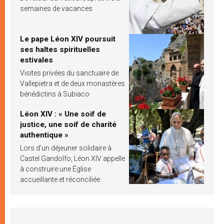
semaines de vacances
Le pape Léon XIV poursuit
ses haltes spirituelles
estivales
Visites privées du sanctuaire de
Vallepietra et de deux monastères
bénédictins à Subiaco
Léon XIV : « Une soif de
justice, une soif de charité
authentique »
Lors d’un déjeuner solidaire à
Castel Gandolfo, Léon XIV appelle
à construire une Église
accueillante et réconciliée