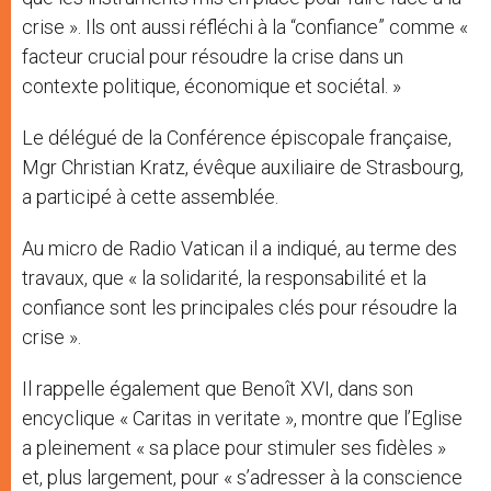
crise ». Ils ont aussi réfléchi à la “confiance” comme «
facteur crucial pour résoudre la crise dans un
contexte politique, économique et sociétal. »
Le délégué de la Conférence épiscopale française,
Mgr Christian Kratz, évêque auxiliaire de Strasbourg,
a participé à cette assemblée.
Au micro de Radio Vatican il a indiqué, au terme des
travaux, que « la solidarité, la responsabilité et la
confiance sont les principales clés pour résoudre la
crise ».
Il rappelle également que Benoît XVI, dans son
encyclique « Caritas in veritate », montre que l’Eglise
a pleinement « sa place pour stimuler ses fidèles »
et, plus largement, pour « s’adresser à la conscience