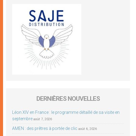
DERNIÈRES NOUVELLES
Léon XIV en France : le programme détaillé de sa visite en
septembre
août 7, 2026
AMEN : des prêtres à portée de clic
août 6, 2026