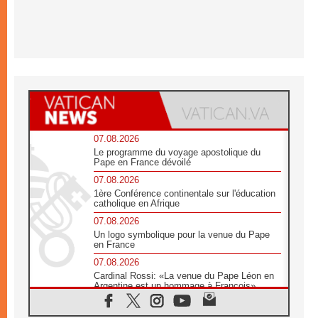
07.08.2026
Le programme du voyage apostolique du
Pape en France dévoilé
07.08.2026
1ère Conférence continentale sur l'éducation
catholique en Afrique
07.08.2026
Un logo symbolique pour la venue du Pape
en France
07.08.2026
Cardinal Rossi: «La venue du Pape Léon en
Argentine est un hommage à François»
07.08.2026
Hiroshima et Nagasaki, 81 ans après,