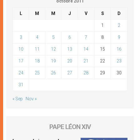
octobre 2011
L
M
M
J
V
S
D
1
2
3
4
5
6
7
8
9
10
11
12
13
14
15
16
17
18
19
20
21
22
23
24
25
26
27
28
29
30
31
« Sep
Nov »
PAPE LÉON XIV