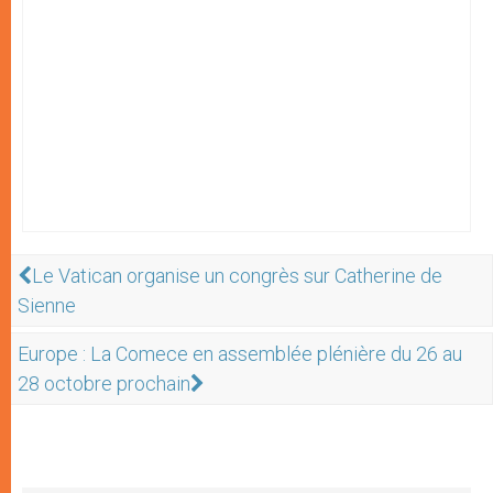
Le Vatican organise un congrès sur Catherine de
Sienne
Europe : La Comece en assemblée plénière du 26 au
28 octobre prochain