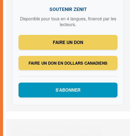
SOUTENIR ZENIT
Disponible pour tous en 4 langues, financé par les
lecteurs.
FAIRE UN DON
FAIRE UN DON EN DOLLARS CANADIENS
S’ABONNER