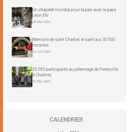
Un chapelet mondial pour la paix avec le pape
Léon XIV
28 Mai 2026
Mémoire de saint Charbel, le saint aux 30 000
miracles
24 Juil 2026
20 000 participants au pèlerinage de Pentecôte
à Chartres
22 Mai 2026
CALENDRIER