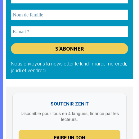
Nous envoyons la newsletter le lundi, mardi, mercredi,
jeudi et vendredi
SOUTENIR ZENIT
Disponible pour tous en 4 langues, financé par les
lecteurs.
FAIRE UN DON