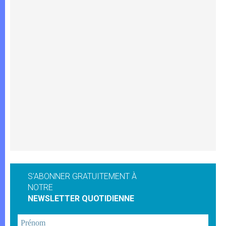
S'ABONNER GRATUITEMENT À
NOTRE
NEWSLETTER QUOTIDIENNE