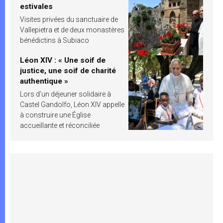
estivales
Visites privées du sanctuaire de
Vallepietra et de deux monastères
bénédictins à Subiaco
Léon XIV : « Une soif de
justice, une soif de charité
authentique »
Lors d’un déjeuner solidaire à
Castel Gandolfo, Léon XIV appelle
à construire une Église
accueillante et réconciliée