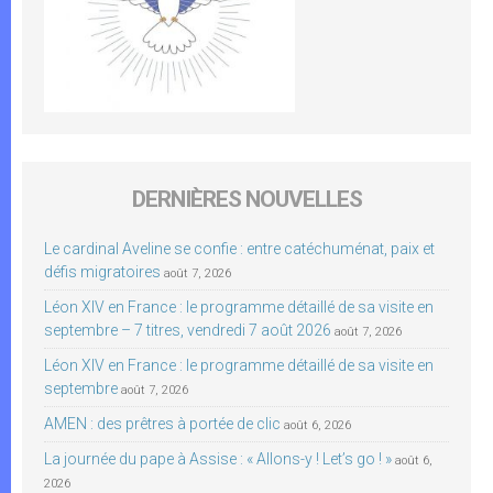
DERNIÈRES NOUVELLES
Le cardinal Aveline se confie : entre catéchuménat, paix et
défis migratoires
août 7, 2026
Léon XIV en France : le programme détaillé de sa visite en
septembre – 7 titres, vendredi 7 août 2026
août 7, 2026
Léon XIV en France : le programme détaillé de sa visite en
septembre
août 7, 2026
AMEN : des prêtres à portée de clic
août 6, 2026
La journée du pape à Assise : « Allons-y ! Let’s go ! »
août 6,
2026