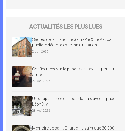
ACTUALITÉS LES PLUS LUES
Sacres de la Fraternité Saint-Pie X : le Vatican
publie le décret d’excommunication
2 Juil 2026
Confidences sur le pape : « Je travaille pour un
ami »
22 Mai 2026
Un chapelet mondial pour la paix avec le pape
Léon XIV
28 Mai 2026
Mémoire de saint Charbel, le saint aux 30 000