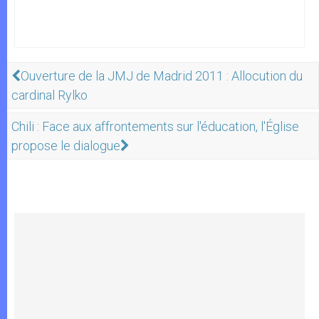
Ouverture de la JMJ de Madrid 2011 : Allocution du
cardinal Rylko
Chili : Face aux affrontements sur l'éducation, l'Église
propose le dialogue