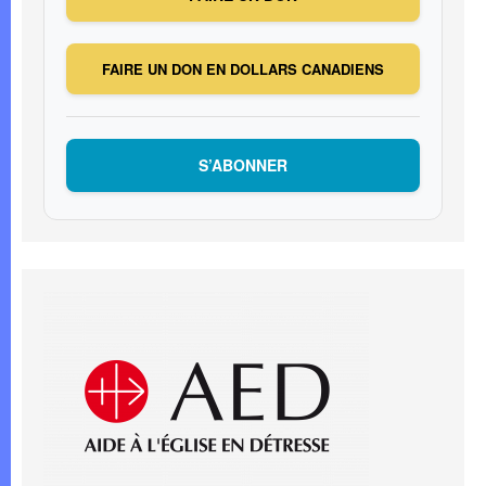
FAIRE UN DON EN DOLLARS CANADIENS
S’ABONNER