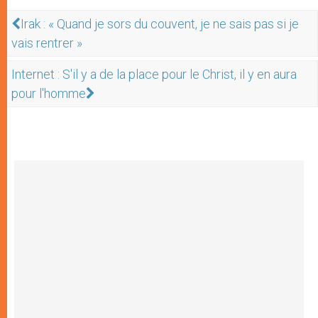
Irak : « Quand je sors du couvent, je ne sais pas si je
vais rentrer »
Internet : S'il y a de la place pour le Christ, il y en aura
pour l'homme