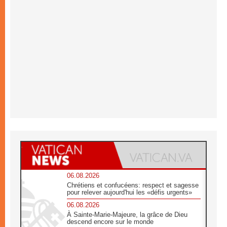
06.08.2026
Chrétiens et confucéens: respect et sagesse
pour relever aujourd'hui les «défis urgents»
06.08.2026
À Sainte-Marie-Majeure, la grâce de Dieu
descend encore sur le monde