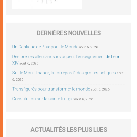
DERNIÈRES NOUVELLES
Un Cantique de Paix pour le Monde
août 6, 2026
Des prêtres allemands invoquent l’enseignement de Léon
XIV
août 6, 2026
Sur le Mont Thabor, la foi reparaît des grottes antiques
août
6, 2026
Transfigurés pour transformer le monde
août 6, 2026
Constitution sur la sainte liturgie
août 6, 2026
ACTUALITÉS LES PLUS LUES