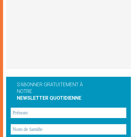
S'ABONNER GRATUITEMENT À
NOTRE
NEWSLETTER QUOTIDIENNE