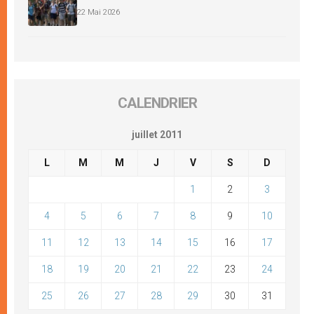
22 Mai 2026
CALENDRIER
juillet 2011
L
M
M
J
V
S
D
1
2
3
4
5
6
7
8
9
10
11
12
13
14
15
16
17
18
19
20
21
22
23
24
25
26
27
28
29
30
31