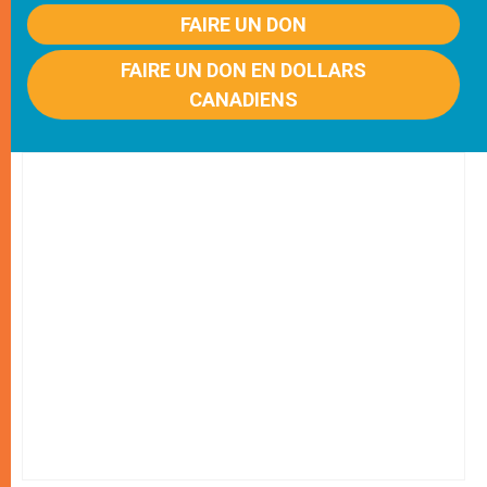
FAIRE UN DON
FAIRE UN DON EN DOLLARS
CANADIENS