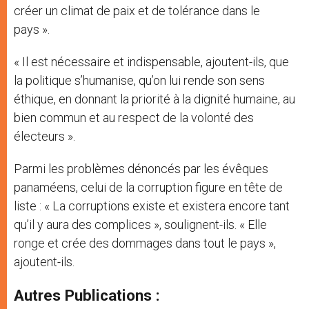
créer un climat de paix et de tolérance dans le
pays ».
« Il est nécessaire et indispensable, ajoutent-ils, que
la politique s’humanise, qu’on lui rende son sens
éthique, en donnant la priorité à la dignité humaine, au
bien commun et au respect de la volonté des
électeurs ».
Parmi les problèmes dénoncés par les évêques
panaméens, celui de la corruption figure en tête de
liste : « La corruptions existe et existera encore tant
qu’il y aura des complices », soulignent-ils. « Elle
ronge et crée des dommages dans tout le pays »,
ajoutent-ils.
Autres Publications :