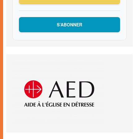
S’ABONNER