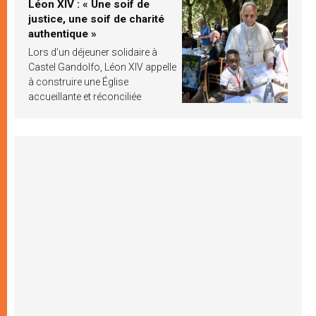
Léon XIV : « Une soif de
justice, une soif de charité
authentique »
Lors d’un déjeuner solidaire à
Castel Gandolfo, Léon XIV appelle
à construire une Église
accueillante et réconciliée