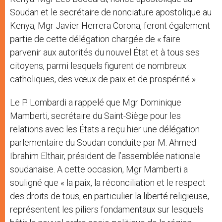
Soudan et le secrétaire de nonciature apostolique au
Kenya, Mgr Javier Herrera Corona, feront également
partie de cette délégation chargée de « faire
parvenir aux autorités du nouvel État et à tous ses
citoyens, parmi lesquels figurent de nombreux
catholiques, des vœux de paix et de prospérité ».
Le P. Lombardi a rappelé que Mgr Dominique
Mamberti, secrétaire du Saint-Siège pour les
relations avec les États a reçu hier une délégation
parlementaire du Soudan conduite par M. Ahmed
Ibrahim Elthair, président de l’assemblée nationale
soudanaise. A cette occasion, Mgr Mamberti a
souligné que « la paix, la réconciliation et le respect
des droits de tous, en particulier la liberté religieuse,
représentent les piliers fondamentaux sur lesquels