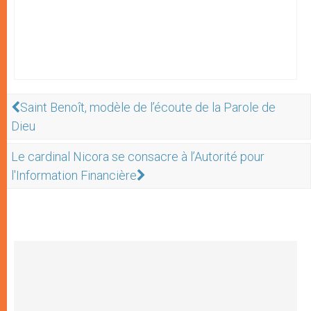
Saint Benoît, modèle de l’écoute de la Parole de
Dieu
Le cardinal Nicora se consacre à l’Autorité pour
l'Information Financière