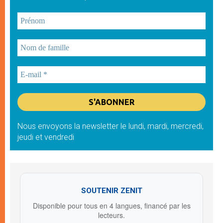
Nous envoyons la newsletter le lundi, mardi, mercredi,
jeudi et vendredi
SOUTENIR ZENIT
Disponible pour tous en 4 langues, financé par les
lecteurs.