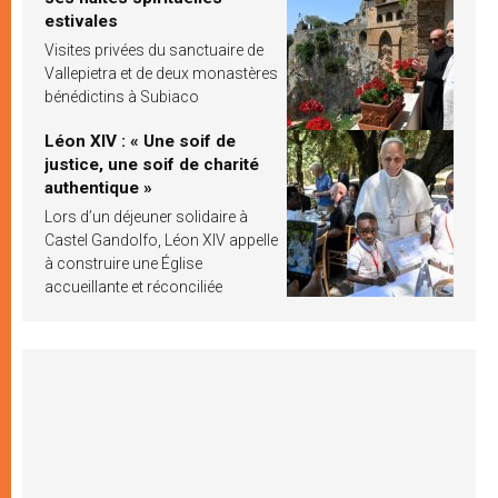
estivales
Visites privées du sanctuaire de
Vallepietra et de deux monastères
bénédictins à Subiaco
Léon XIV : « Une soif de
justice, une soif de charité
authentique »
Lors d’un déjeuner solidaire à
Castel Gandolfo, Léon XIV appelle
à construire une Église
accueillante et réconciliée