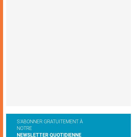
S'ABONNER GRATUITEMENT À
NOTRE
NEWSLETTER QUOTIDIENNE