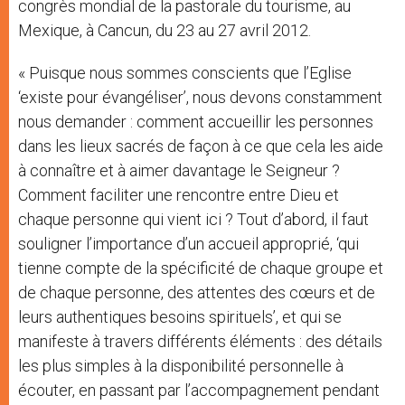
congrès mondial de la pastorale du tourisme, au
Mexique, à Cancun, du 23 au 27 avril 2012.
« Puisque nous sommes conscients que l’Eglise
‘existe pour évangéliser’, nous devons constamment
nous demander : comment accueillir les personnes
dans les lieux sacrés de façon à ce que cela les aide
à connaître et à aimer davantage le Seigneur ?
Comment faciliter une rencontre entre Dieu et
chaque personne qui vient ici ? Tout d’abord, il faut
souligner l’importance d’un accueil approprié, ‘qui
tienne compte de la spécificité de chaque groupe et
de chaque personne, des attentes des cœurs et de
leurs authentiques besoins spirituels’, et qui se
manifeste à travers différents éléments : des détails
les plus simples à la disponibilité personnelle à
écouter, en passant par l’accompagnement pendant