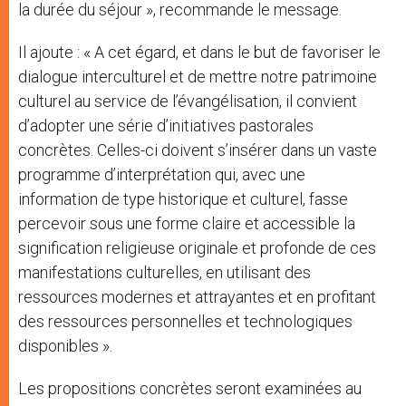
la durée du séjour », recommande le message.
Il ajoute : « A cet égard, et dans le but de favoriser le
dialogue interculturel et de mettre notre patrimoine
culturel au service de l’évangélisation, il convient
d’adopter une série d’initiatives pastorales
concrètes. Celles-ci doivent s’insérer dans un vaste
programme d’interprétation qui, avec une
information de type historique et culturel, fasse
percevoir sous une forme claire et accessible la
signification religieuse originale et profonde de ces
manifestations culturelles, en utilisant des
ressources modernes et attrayantes et en profitant
des ressources personnelles et technologiques
disponibles ».
Les propositions concrètes seront examinées au