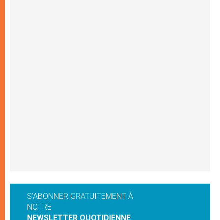
S'ABONNER GRATUITEMENT À
NOTRE
NEWSLETTER QUOTIDIENNE