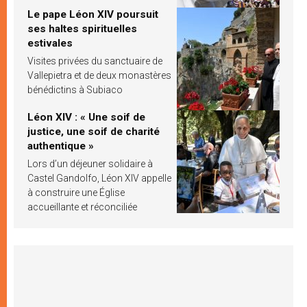
Le pape Léon XIV poursuit
ses haltes spirituelles
estivales
Visites privées du sanctuaire de
Vallepietra et de deux monastères
bénédictins à Subiaco
Léon XIV : « Une soif de
justice, une soif de charité
authentique »
Lors d’un déjeuner solidaire à
Castel Gandolfo, Léon XIV appelle
à construire une Église
accueillante et réconciliée