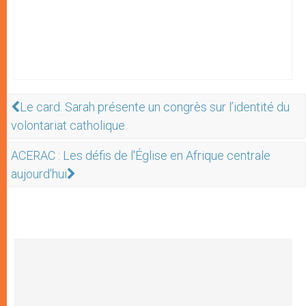
Le card. Sarah présente un congrès sur l’identité du
volontariat catholique
ACERAC : Les défis de l'Église en Afrique centrale
aujourd'hui