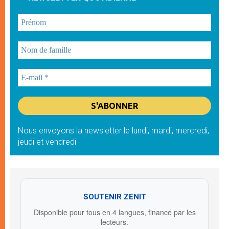
Nous envoyons la newsletter le lundi, mardi, mercredi,
jeudi et vendredi
SOUTENIR ZENIT
Disponible pour tous en 4 langues, financé par les
lecteurs.