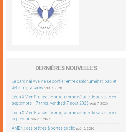
DERNIÈRES NOUVELLES
Le cardinal Aveline se confie : entre catéchuménat, paix et
défis migratoires
août 7, 2026
Léon XIV en France : le programme détaillé de sa visite en
septembre – 7 titres, vendredi 7 août 2026
août 7, 2026
Léon XIV en France : le programme détaillé de sa visite en
septembre
août 7, 2026
AMEN : des prêtres à portée de clic
août 6, 2026