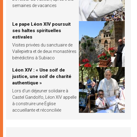
semaines de vacances
Le pape Léon XIV poursuit
ses haltes spirituelles
estivales
Visites privées du sanctuaire de
Vallepietra et de deux monastères
bénédictins à Subiaco
Léon XIV : « Une soif de
justice, une soif de charité
authentique »
Lors d’un déjeuner solidaire à
Castel Gandolfo, Léon XIV appelle
à construire une Église
accueillante et réconciliée