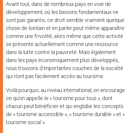
Avant tout, dans de nombreux pays en voie de
développement, où les besoins fondamentaux ne
sont pas garantis, ce droit semble vraiment quelque
chose de lointain et en parler peut même apparaître
comme une frivolité, alors même que cette activité
se présente actuellement comme une ressource
dans la lutte contre la pauvreté. Mais également
dans les pays économiquement plus développés,
nous trouvons d’importantes couches de la société
qui n’ont pas facilement accès au tourisme.
Voilà pourquoi, au niveau international, on encourage
ce qu’on appelle le « tourisme pour tous », dont
chacun peut bénéficier et qui englobe les concepts
de « tourisme accessible », « tourisme durable » et «
tourisme social ».