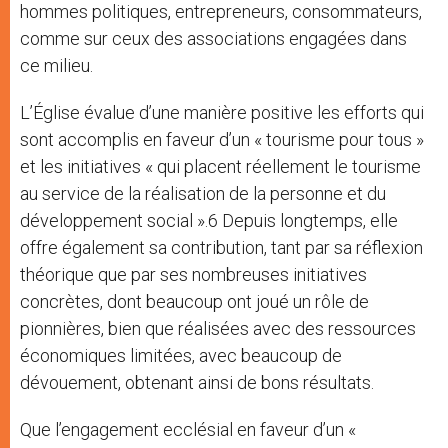
hommes politiques, entrepreneurs, consommateurs,
comme sur ceux des associations engagées dans
ce milieu.
L’Église évalue d’une manière positive les efforts qui
sont accomplis en faveur d’un « tourisme pour tous »
et les initiatives « qui placent réellement le tourisme
au service de la réalisation de la personne et du
développement social ».6 Depuis longtemps, elle
offre également sa contribution, tant par sa réflexion
théorique que par ses nombreuses initiatives
concrètes, dont beaucoup ont joué un rôle de
pionnières, bien que réalisées avec des ressources
économiques limitées, avec beaucoup de
dévouement, obtenant ainsi de bons résultats.
Que l’engagement ecclésial en faveur d’un «