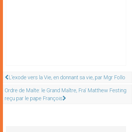
L'exode vers la Vie, en donnant sa vie, par Mgr Follo
Ordre de Malte: le Grand Maître, Fra’ Matthew Festing
reçu par le pape François