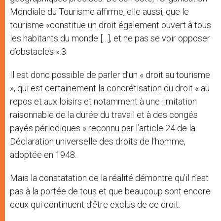
Mondiale du Tourisme affirme, elle aussi, que le
tourisme «constitue un droit également ouvert à tous
les habitants du monde […], et ne pas se voir opposer
d’obstacles ».3
Il est donc possible de parler d’un « droit au tourisme
», qui est certainement la concrétisation du droit « au
repos et aux loisirs et notamment à une limitation
raisonnable de la durée du travail et à des congés
payés périodiques » reconnu par l’article 24 de la
Déclaration universelle des droits de l’homme,
adoptée en 1948.
Mais la constatation de la réalité démontre qu’il n’est
pas à la portée de tous et que beaucoup sont encore
ceux qui continuent d’être exclus de ce droit.