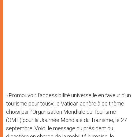
«Promouvoir l’accessibilité universelle en faveur d’un
tourisme pour tous»: le Vatican adhère à ce thème
choisi par l’Organisation Mondiale du Tourisme
(OMT) pour la Journée Mondiale du Tourisme, le 27
septembre. Voici le message du président du
dicastère en charge de la mobilité humaine, le