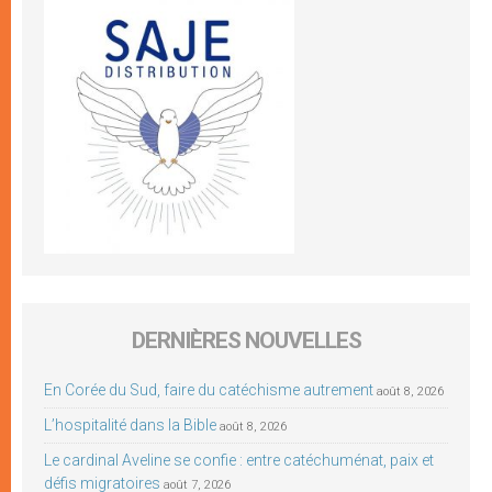
DERNIÈRES NOUVELLES
En Corée du Sud, faire du catéchisme autrement
août 8, 2026
L’hospitalité dans la Bible
août 8, 2026
Le cardinal Aveline se confie : entre catéchuménat, paix et
défis migratoires
août 7, 2026