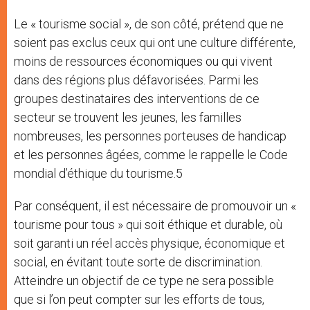
Le « tourisme social », de son côté, prétend que ne
soient pas exclus ceux qui ont une culture différente,
moins de ressources économiques ou qui vivent
dans des régions plus défavorisées. Parmi les
groupes destinataires des interventions de ce
secteur se trouvent les jeunes, les familles
nombreuses, les personnes porteuses de handicap
et les personnes âgées, comme le rappelle le Code
mondial d’éthique du tourisme.5
Par conséquent, il est nécessaire de promouvoir un «
tourisme pour tous » qui soit éthique et durable, où
soit garanti un réel accès physique, économique et
social, en évitant toute sorte de discrimination.
Atteindre un objectif de ce type ne sera possible
que si l’on peut compter sur les efforts de tous,