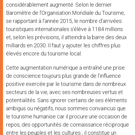
considérablement augmenté. Selon le dernier
Baromètre de l’Organisation Mondiale du Tourisme,
se rapportant à l’année 2015, le nombre d’arrivées
touristiques internationales s’élève à 1184 millions
et, selon les prévisions, il atteindra la barre des deux
milliards en 2030. Il faut y ajouter les chiffres plus
élevés encore du tourisme local.
Cette augmentation numérique a entraîné une prise
de conscience toujours plus grande de l’influence
positive exercée par le tourisme dans de nombreux
secteurs de la vie, avec ses nombreuses vertus et
potentialités. Sans ignorer certains de ses éléments
ambigus ou négatifs, nous sommes convaincus que
le tourisme humanise car il procure une occasion de
repos, des opportunités de connaissance réciproque
entre les peuples et les cultures ; il constitue un