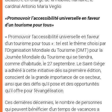
cardinal Antonio Maria Veglio.
«Promouvoir l’accessibilité universelle en faveur
d’un tourisme pour tous»
« Promouvoir l’accessibilité universelle en faveur
d’un tourisme pour tous » : tel est le thème choisi par
l’Organisation Mondiale du Tourisme (OMT) pour la
Journée Mondiale du Tourisme qui se tiendra,
comme d’habitude, le 27 septembre. Le Saint-Siège
a adhéré à cette initiative dès sa première édition,
conscient de la grande importance de ce secteur,
ainsi que des défis qu’il pose et des opportunités
qu’il offre pour l’évangélisation.
Ces dernières décennies, le nombre de personnes
qui peuvent bénéficier d’un temps de vacances a