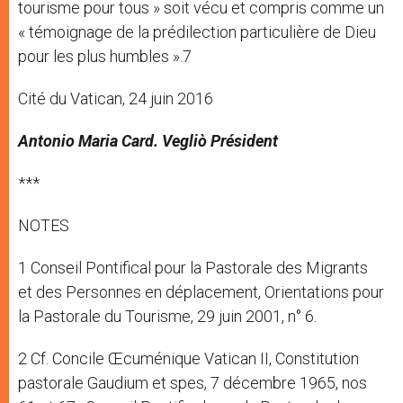
tourisme pour tous » soit vécu et compris comme un
« témoignage de la prédilection particulière de Dieu
pour les plus humbles ».7
Cité du Vatican, 24 juin 2016
Antonio Maria Card. Vegliò Président
***
NOTES
1 Conseil Pontifical pour la Pastorale des Migrants
et des Personnes en déplacement, Orientations pour
la Pastorale du Tourisme, 29 juin 2001, n° 6.
2 Cf. Concile Œcuménique Vatican II, Constitution
pastorale Gaudium et spes, 7 décembre 1965, nos