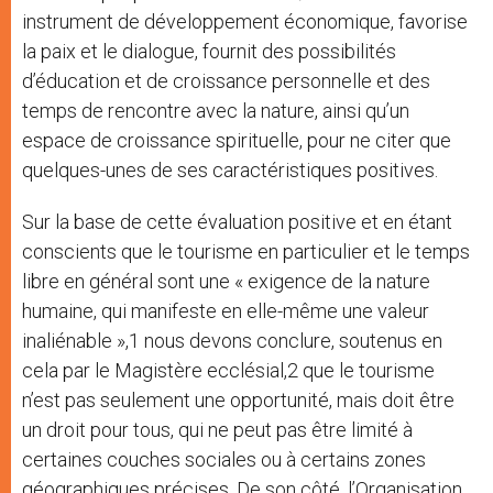
instrument de développement économique, favorise
la paix et le dialogue, fournit des possibilités
d’éducation et de croissance personnelle et des
temps de rencontre avec la nature, ainsi qu’un
espace de croissance spirituelle, pour ne citer que
quelques-unes de ses caractéristiques positives.
Sur la base de cette évaluation positive et en étant
conscients que le tourisme en particulier et le temps
libre en général sont une « exigence de la nature
humaine, qui manifeste en elle-même une valeur
inaliénable »,1 nous devons conclure, soutenus en
cela par le Magistère ecclésial,2 que le tourisme
n’est pas seulement une opportunité, mais doit être
un droit pour tous, qui ne peut pas être limité à
certaines couches sociales ou à certains zones
géographiques précises. De son côté, l’Organisation