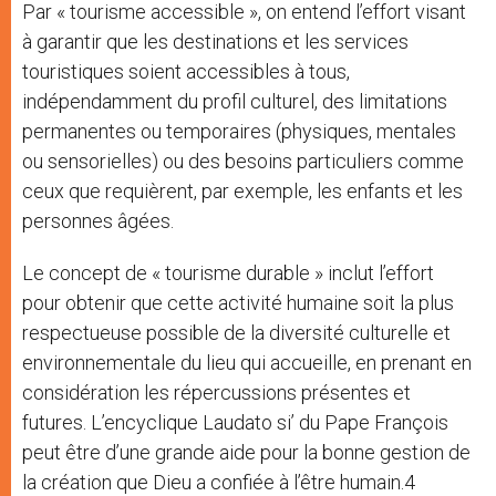
Par « tourisme accessible », on entend l’effort visant
à garantir que les destinations et les services
touristiques soient accessibles à tous,
indépendamment du profil culturel, des limitations
permanentes ou temporaires (physiques, mentales
ou sensorielles) ou des besoins particuliers comme
ceux que requièrent, par exemple, les enfants et les
personnes âgées.
Le concept de « tourisme durable » inclut l’effort
pour obtenir que cette activité humaine soit la plus
respectueuse possible de la diversité culturelle et
environnementale du lieu qui accueille, en prenant en
considération les répercussions présentes et
futures. L’encyclique Laudato si’ du Pape François
peut être d’une grande aide pour la bonne gestion de
la création que Dieu a confiée à l’être humain.4