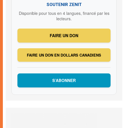
SOUTENIR ZENIT
Disponible pour tous en 4 langues, financé par les
lecteurs.
FAIRE UN DON
FAIRE UN DON EN DOLLARS CANADIENS
S’ABONNER