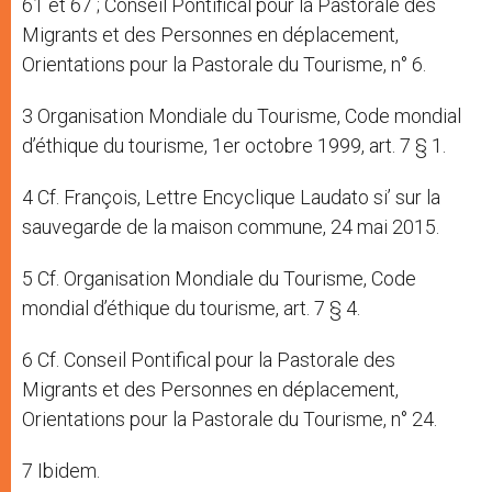
61 et 67 ; Conseil Pontifical pour la Pastorale des
Migrants et des Personnes en déplacement,
Orientations pour la Pastorale du Tourisme, n° 6.
3 Organisation Mondiale du Tourisme, Code mondial
d’éthique du tourisme, 1er octobre 1999, art. 7 § 1.
4 Cf. François, Lettre Encyclique Laudato si’ sur la
sauvegarde de la maison commune, 24 mai 2015.
5 Cf. Organisation Mondiale du Tourisme, Code
mondial d’éthique du tourisme, art. 7 § 4.
6 Cf. Conseil Pontifical pour la Pastorale des
Migrants et des Personnes en déplacement,
Orientations pour la Pastorale du Tourisme, n° 24.
7 Ibidem.