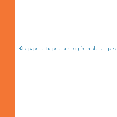
Le pape participera au Congrès eucharistique