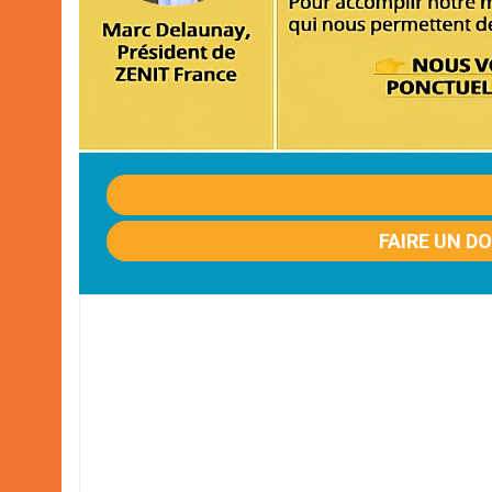
FAIRE UN D